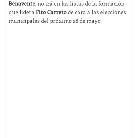
Benavente
, no irá en las listas de la formación
que lidera
Fito Carreto
de cara a las elecciones
municipales del próximo 28 de mayo.