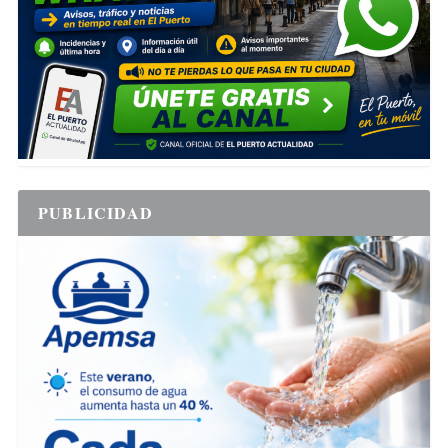
PUBLICIDAD