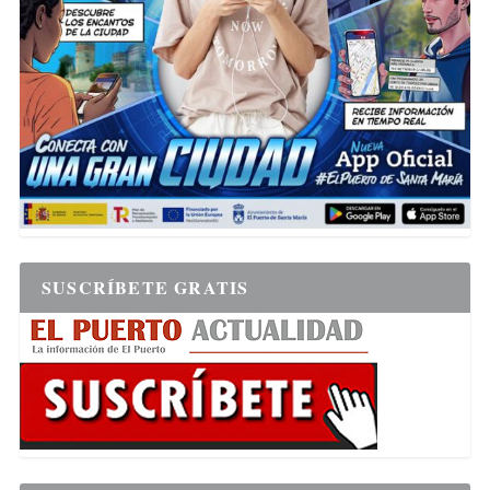
SUSCRÍBETE GRATIS