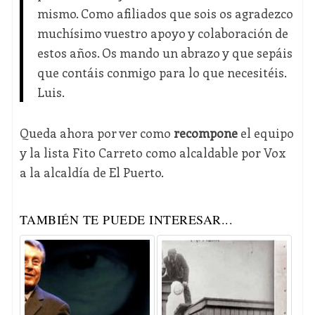
mismo. Como afiliados que sois os agradezco
muchísimo vuestro apoyo y colaboración de
estos años. Os mando un abrazo y que sepáis
que contáis conmigo para lo que necesitéis.
Luis.
Queda ahora por ver como
recompone
el equipo
y la lista Fito Carreto como alcaldable por Vox
a la alcaldía de El Puerto.
TAMBIÉN TE PUEDE INTERESAR...