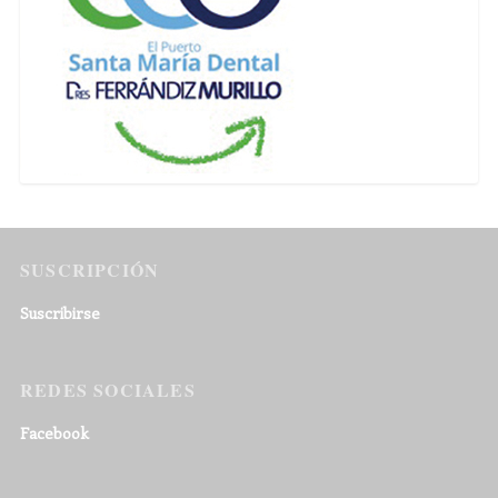
SUSCRIPCIÓN
Suscribirse
REDES SOCIALES
Facebook