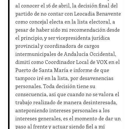
al conocer el 16 de abril, la decisión final del
partido de no contar con Leocadia Benavente
como concejal electa en la lista electoral, a
pesar de haber sido mi recomendación desde
el principio, y ser vicepresidenta jurídica
provincial y coordinadora de cargos
intermunicipales de Andalucía Occidental,
dimití como Coordinador Local de VOX en el
Puerto de Santa María e informe de que
tampoco iré en la lista, por desavenencias
personales. Toda decisión tiene su
consecuencia, así que cuando no se valora el
trabajo realizado de manera desinteresada,
anteponiendo intereses personales a los
intereses generales, es el momento de dar un
paso al frente y actuar siendo fiel a mí