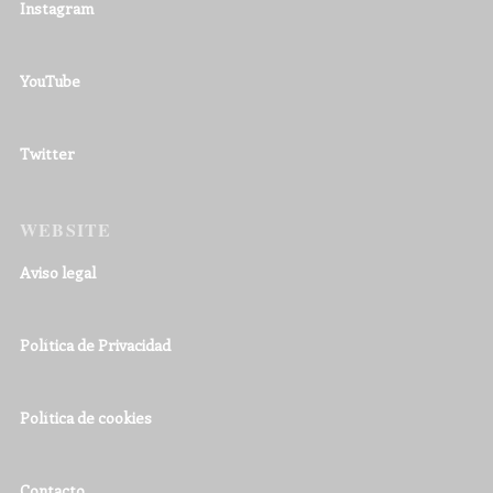
Instagram
YouTube
Twitter
WEBSITE
Aviso legal
Política de Privacidad
Política de cookies
Contacto