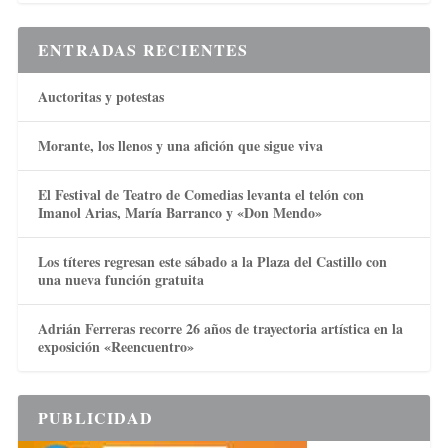
ENTRADAS RECIENTES
Auctoritas y potestas
Morante, los llenos y una afición que sigue viva
El Festival de Teatro de Comedias levanta el telón con
Imanol Arias, María Barranco y «Don Mendo»
Los títeres regresan este sábado a la Plaza del Castillo con
una nueva función gratuita
Adrián Ferreras recorre 26 años de trayectoria artística en la
exposición «Reencuentro»
PUBLICIDAD