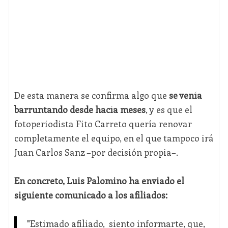
De esta manera se confirma algo que
se venía
barruntando desde hacía meses
, y es que el
fotoperiodista Fito Carreto quería renovar
completamente el equipo, en el que tampoco irá
Juan Carlos Sanz –por decisión propia–.
En concreto, Luis Palomino ha enviado el
siguiente comunicado a los afiliados:
"Estimado afiliado, siento informarte, que,