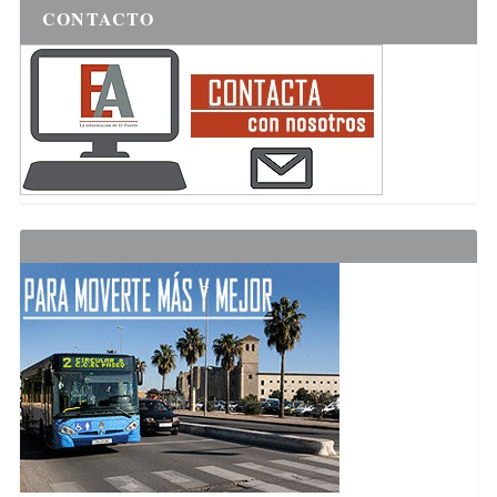
CONTACTO