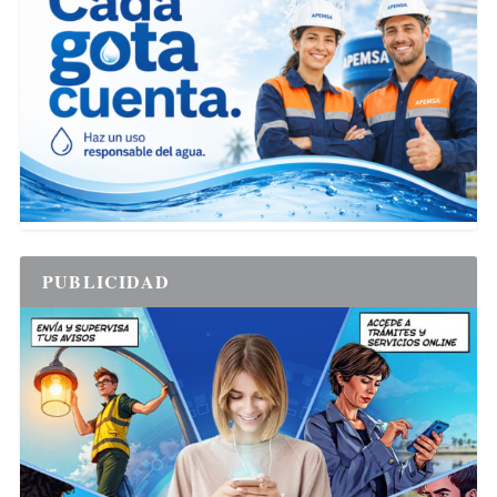
PUBLICIDAD