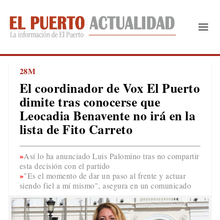
28M
El coordinador de Vox El Puerto
dimite tras conocerse que
Leocadia Benavente no irá en la
lista de Fito Carreto
Así lo ha anunciado Luis Palomino tras no compartir
esta decisión con el partido
"Es el momento de dar un paso al frente y actuar
siendo fiel a mí mismo", asegura en un comunicado