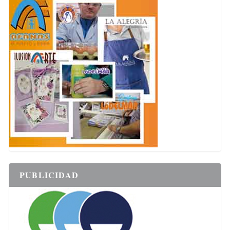
PUBLICIDAD