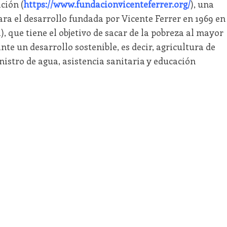
ción (
https://www.fundacionvicenteferrer.org/
), una
a el desarrollo fundada por Vicente Ferrer en 1969 en
 que tiene el objetivo de sacar de la pobreza al mayor
e un desarrollo sostenible, es decir, agricultura de
istro de agua, asistencia sanitaria y educación