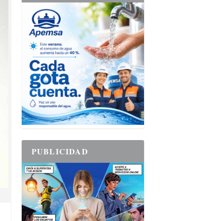
PUBLICIDAD