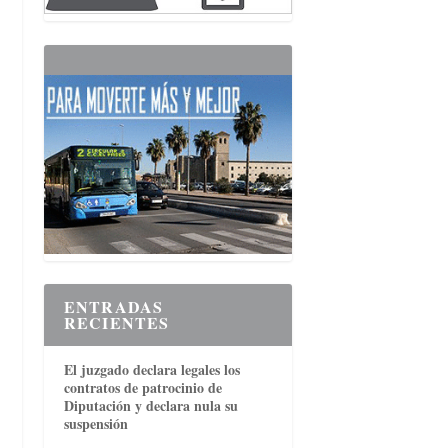
ENTRADAS
RECIENTES
El juzgado declara legales los
contratos de patrocinio de
Diputación y declara nula su
suspensión