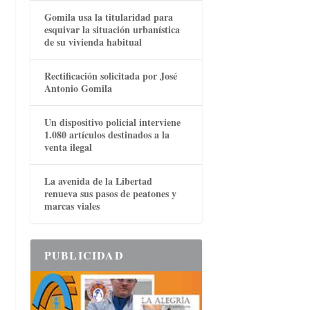
Gomila usa la titularidad para
esquivar la situación urbanística
de su vivienda habitual
Rectificación solicitada por José
Antonio Gomila
Un dispositivo policial interviene
1.080 artículos destinados a la
venta ilegal
La avenida de la Libertad
renueva sus pasos de peatones y
marcas viales
PUBLICIDAD