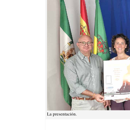
La presentación.