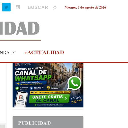
Viernes, 7 de agosto de 2026
+ACTUALIDAD
NDA
PUBLICIDAD
PUBLICIDAD