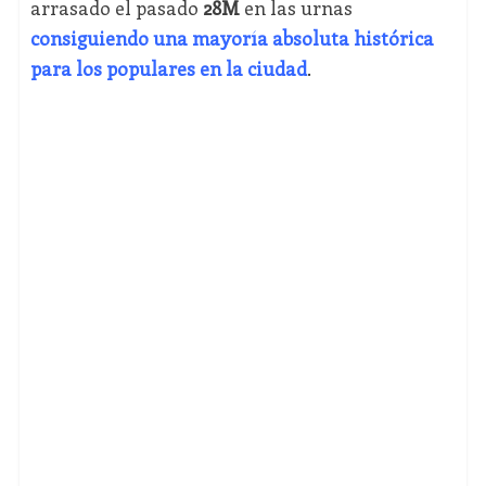
arrasado el pasado
28M
en las urnas
consiguiendo una mayoría absoluta histórica
para los populares en la ciudad
.