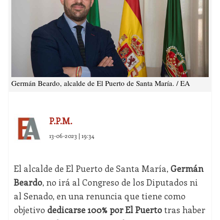
Germán Beardo, alcalde de El Puerto de Santa María. / EA
P.P.M.
13-06-2023 | 19:34
El alcalde de El Puerto de Santa María,
Germán
Beardo
, no irá al Congreso de los Diputados ni
al Senado, en una renuncia que tiene como
objetivo
dedicarse 100% por El Puerto
tras haber