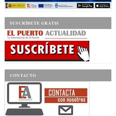
SUSCRÍBETE GRATIS
CONTACTO