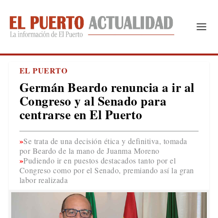
EL PUERTO
Germán Beardo renuncia a ir al
Congreso y al Senado para
centrarse en El Puerto
Se trata de una decisión ética y definitiva, tomada
por Beardo de la mano de Juanma Moreno
Pudiendo ir en puestos destacados tanto por el
Congreso como por el Senado, premiando así la gran
labor realizada