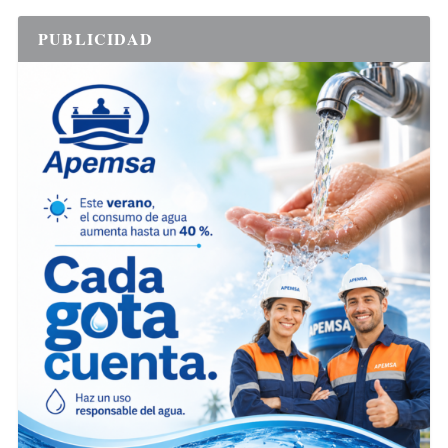
PUBLICIDAD