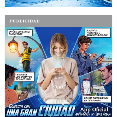
PUBLICIDAD