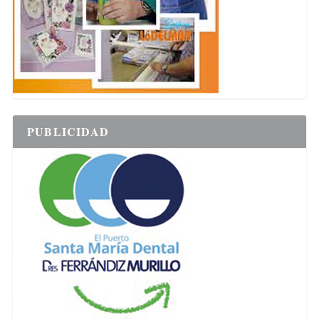
PUBLICIDAD