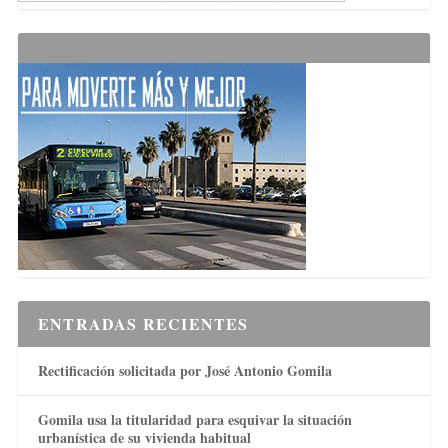
ENTRADAS RECIENTES
Rectificación solicitada por José Antonio Gomila
Gomila usa la titularidad para esquivar la situación
urbanística de su vivienda habitual