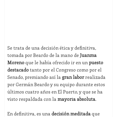
Se trata de una decisión ética y definitiva,
tomada por Beardo de la mano de
Juanma
Moreno
que le había ofrecido ir en un
puesto
destacado
tanto por el Congreso como por el
Senado, premiando así la
gran labor
realizada
por Germán Beardo y su equipo durante estos
últimos cuatro años en El Puerto, y que se ha
visto respaldada con la
mayoría absoluta
.
En definitiva, es una
decisión meditada
que