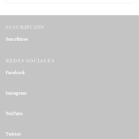
SUSCRIPCIÓN
Suscribirse
REDES SOCIALES
Facebook
Instagram
YouTube
Twitter