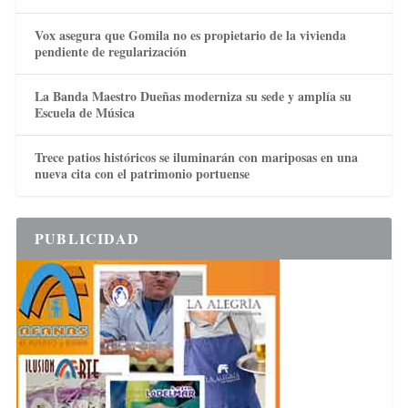
Vox asegura que Gomila no es propietario de la vivienda
pendiente de regularización
La Banda Maestro Dueñas moderniza su sede y amplía su
Escuela de Música
Trece patios históricos se iluminarán con mariposas en una
nueva cita con el patrimonio portuense
PUBLICIDAD