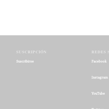
SUSCRIPCIÓN
REDES 
Suscribirse
Facebook
Instagram
YouTube