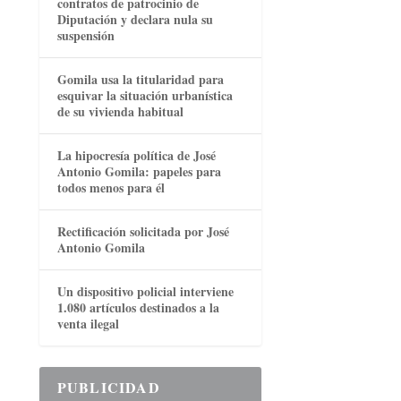
contratos de patrocinio de
Diputación y declara nula su
suspensión
Gomila usa la titularidad para
esquivar la situación urbanística
de su vivienda habitual
La hipocresía política de José
Antonio Gomila: papeles para
todos menos para él
Rectificación solicitada por José
Antonio Gomila
Un dispositivo policial interviene
1.080 artículos destinados a la
venta ilegal
PUBLICIDAD