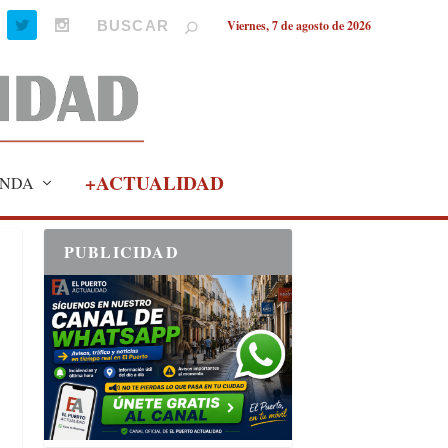
Viernes, 7 de agosto de 2026
+ACTUALIDAD
NDA
PUBLICIDAD