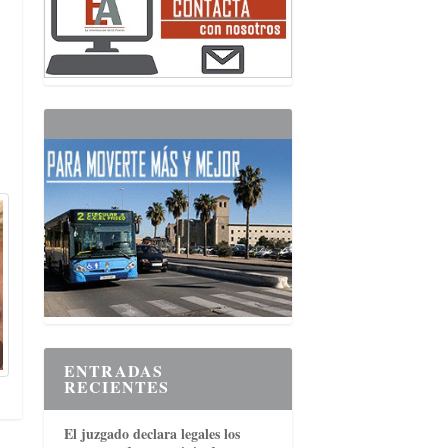
ENTRADAS
RECIENTES
El juzgado declara legales los