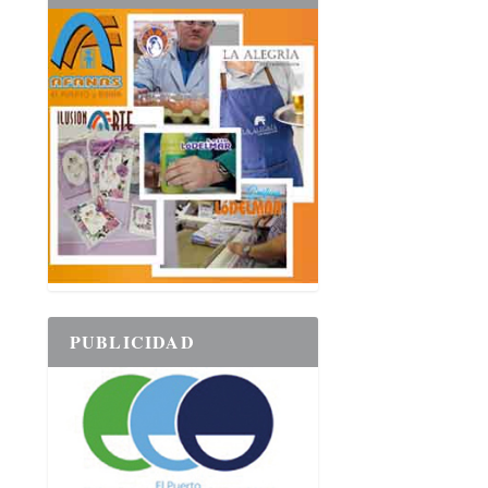
PUBLICIDAD