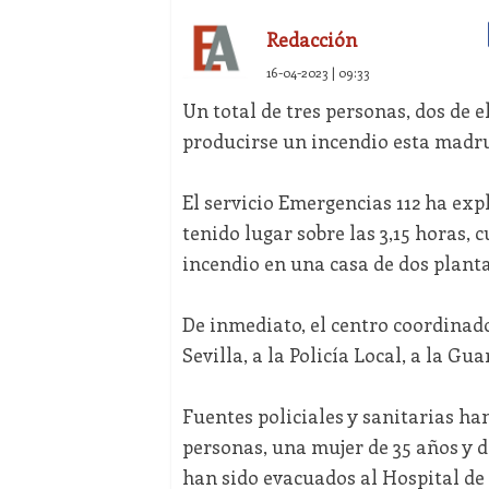
Redacción
16-04-2023 | 09:33
Un total de tres personas, dos de
producirse un incendio esta madrug
El servicio Emergencias 112 ha exp
tenido lugar sobre las 3,15 horas,
incendio en una casa de dos planta
De inmediato, el centro coordinad
Sevilla, a la Policía Local, a la Gu
Fuentes policiales y sanitarias ha
personas, una mujer de 35 años y 
han sido evacuados al Hospital de 