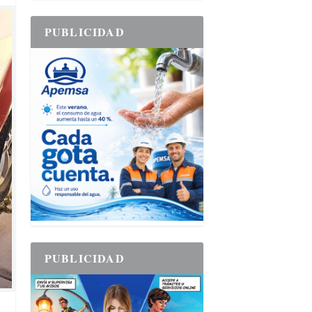
PUBLICIDAD
PUBLICIDAD