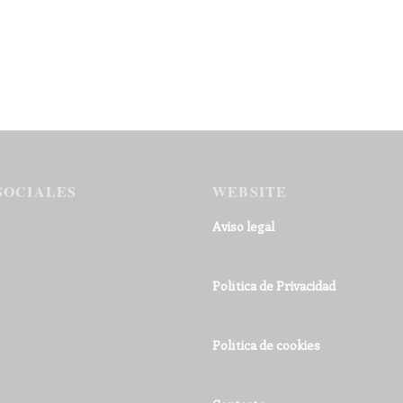
SOCIALES
WEBSITE
Aviso legal
Política de Privacidad
Política de cookies