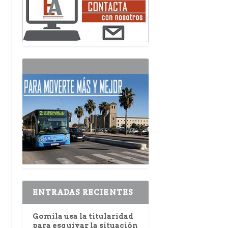
ENTRADAS RECIENTES
Gomila usa la titularidad
para esquivar la situación