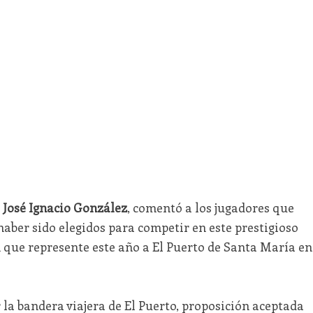
,
José Ignacio González
, comentó a los jugadores que
haber sido elegidos para competir en este prestigioso
n que represente este año a El Puerto de Santa María en
la bandera viajera de El Puerto, proposición aceptada