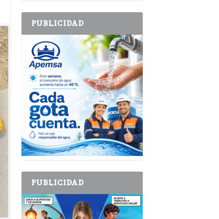
PUBLICIDAD
PUBLICIDAD