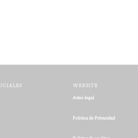
OCIALES
WEBSITE
Aviso legal
Política de Privacidad