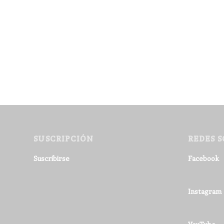
SUSCRIPCIÓN
REDES S
Suscribirse
Facebook
Instagram