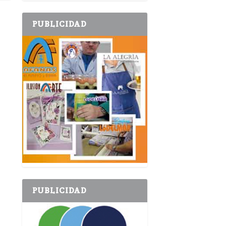
PUBLICIDAD
PUBLICIDAD