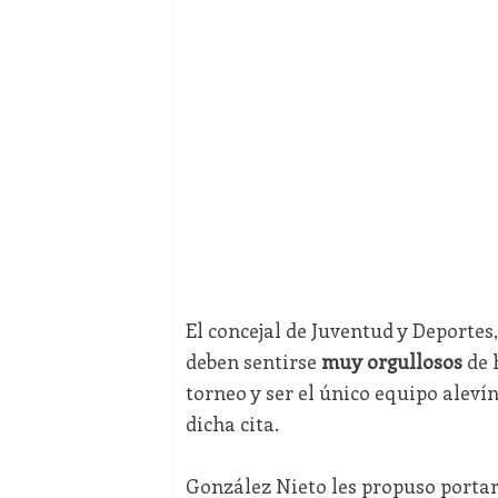
El concejal de Juventud y Deportes
deben sentirse
muy orgullosos
de 
torneo y ser el único equipo aleví
dicha cita.
González Nieto les propuso portar 