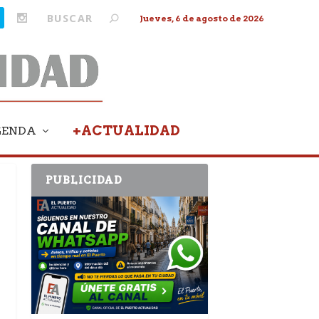
Jueves, 6 de agosto de 2026
+ACTUALIDAD
GENDA
PUBLICIDAD