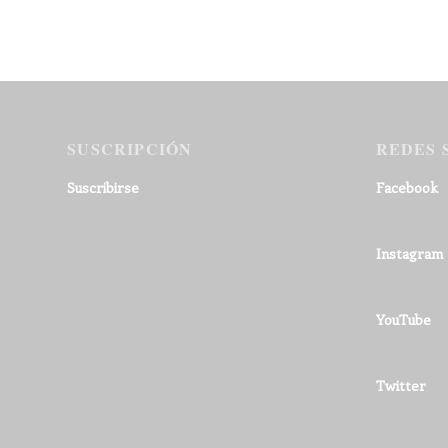
SUSCRIPCIÓN
REDES 
Suscribirse
Facebook
Instagram
YouTube
Twitter