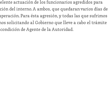
celente actuación de los funcionarios agredidos para
ción del interno. A ambos, que quedaran varios días de
peración. Para ésta agresión, y todas las que sufrimos
mos solicitando al Gobierno que lleve a cabo el trámite
condición de Agente de la Autoridad.