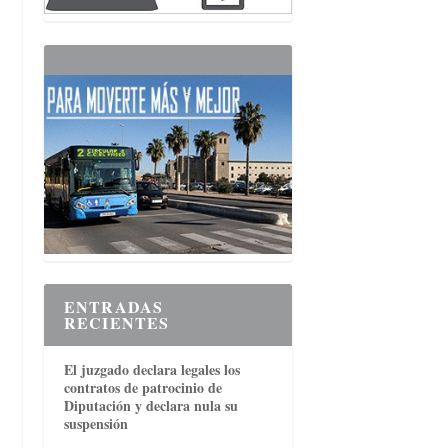
ENTRADAS
RECIENTES
El juzgado declara legales los
contratos de patrocinio de
Diputación y declara nula su
suspensión