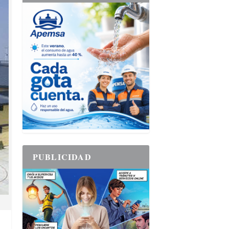
PUBLICIDAD