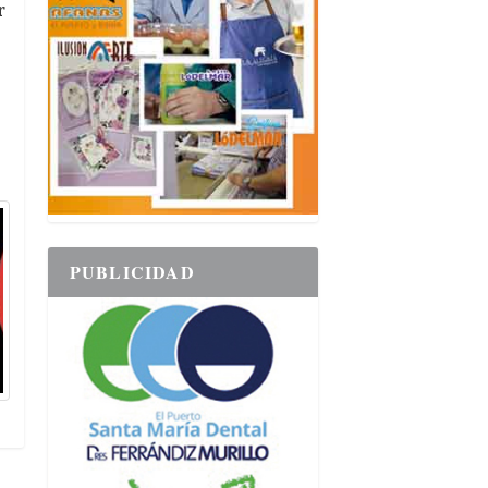
r
PUBLICIDAD