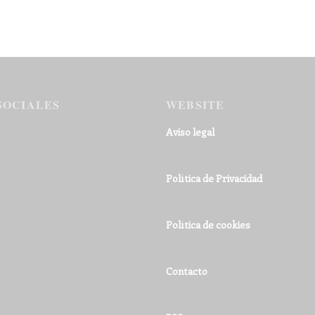
SOCIALES
WEBSITE
Aviso legal
Política de Privacidad
Política de cookies
Contacto