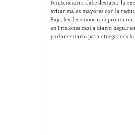
Penitenciario. Cabe destacar la ex
evitar males mayores con la reduc
Baja, les deseamos una pronta recu
en Prisiones casi a diario, seguire
parlamentario para otorgarnos la 