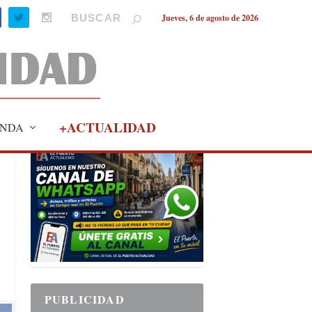
Jueves, 6 de agosto de 2026
+ACTUALIDAD
NDA
PUBLICIDAD
PUBLICIDAD