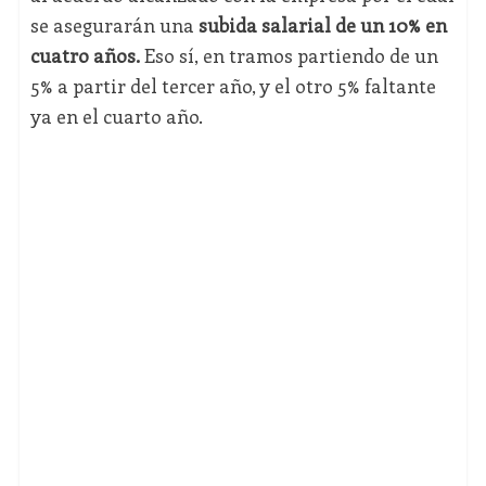
se asegurarán una
subida salarial de un 10% en
cuatro años.
Eso sí, en tramos partiendo de un
5% a partir del tercer año, y el otro 5% faltante
ya en el cuarto año.