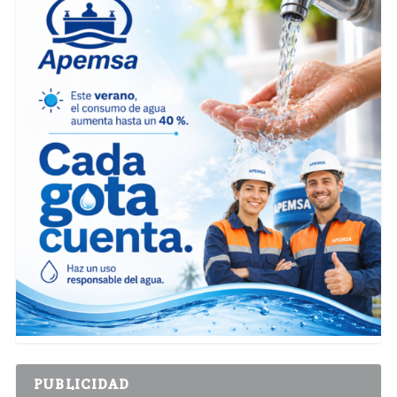
PUBLICIDAD