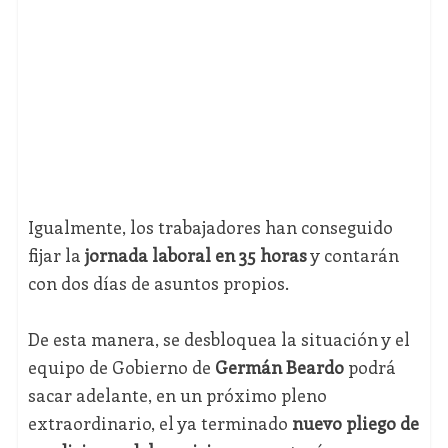
Igualmente, los trabajadores han conseguido
fijar la
jornada laboral en 35 horas
y contarán
con dos días de asuntos propios.
De esta manera, se desbloquea la situación y el
equipo de Gobierno de
Germán Beardo
podrá
sacar adelante, en un próximo pleno
extraordinario, el ya terminado
nuevo pliego de