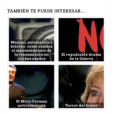
TAMBIÉN TE PUEDE INTERESAR...
Manual, automático o
híbrido: cómo cambia
el mantenimiento de
la transmisión en
El repudiable drama
coches usados
de la Guerra
El Miloš Forman
anticomunista
Terror del bueno