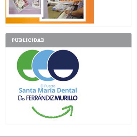
PUBLICIDAD