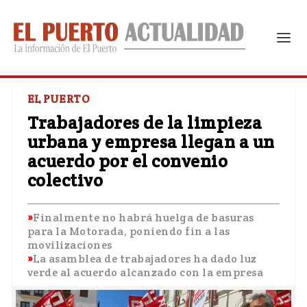
EL PUERTO
Trabajadores de la limpieza
urbana y empresa llegan a un
acuerdo por el convenio
colectivo
Finalmente no habrá huelga de basuras
para la Motorada, poniendo fin a las
movilizaciones
La asamblea de trabajadores ha dado luz
verde al acuerdo alcanzado con la empresa