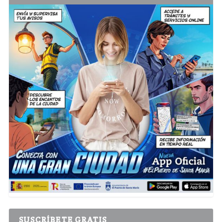
SUSCRÍBETE GRATIS