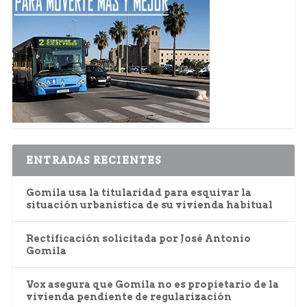
ENTRADAS RECIENTES
Gomila usa la titularidad para esquivar la
situación urbanística de su vivienda habitual
Rectificación solicitada por José Antonio
Gomila
Vox asegura que Gomila no es propietario de la
vivienda pendiente de regularización