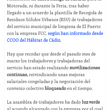
Motorada, ni durante la Feria, tras haber
llegado a un acuerdo la plantilla de Recogida de
Residuos Sólidos Urbanos (RSU) de trabajadores
del servicio municipal de limpieza de El Puerto
con la empresa FCC,
según han informado desde
CCOO del Hábitat de Cádiz
.
Hay que recodar que desde el pasado mes de
marzo los trabajadores y trabajadoras del
servicio han estado realizando
movilizaciones
continuas,
reivindicando unas mejoras
salariales congeladas y la negociación del
convenio colectivo
bloqueado
en el tiempo.
La asamblea de trabajadores ha dado
luz verde
al acuerdo alcanzado con la empresa por el cual