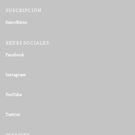
SUSCRIPCIÓN
Suscribirse
REDES SOCIALES
Facebook
Instagram
YouTube
Twitter