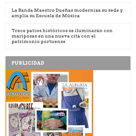
La Banda Maestro Dueñas moderniza su sede y
amplía su Escuela de Música
Trece patios históricos se iluminarán con
mariposas en una nueva cita con el
patrimonio portuense
PUBLICIDAD