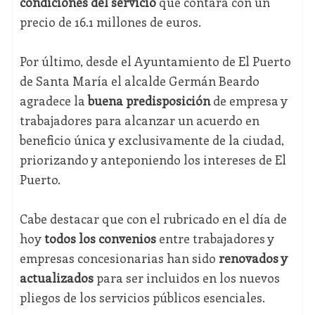
condiciones del servicio
que contará con un
precio de 16.1 millones de euros.
Por último, desde el Ayuntamiento de El Puerto
de Santa María el alcalde Germán Beardo
agradece la
buena predisposición
de empresa y
trabajadores para alcanzar un acuerdo en
beneficio única y exclusivamente de la ciudad,
priorizando y anteponiendo los intereses de El
Puerto.
Cabe destacar que con el rubricado en el día de
hoy
todos los convenios
entre trabajadores y
empresas concesionarias han sido
renovados y
actualizados
para ser incluidos en los nuevos
pliegos de los servicios públicos esenciales.