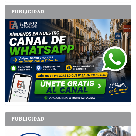
PUBLICIDAD
PUBLICIDAD