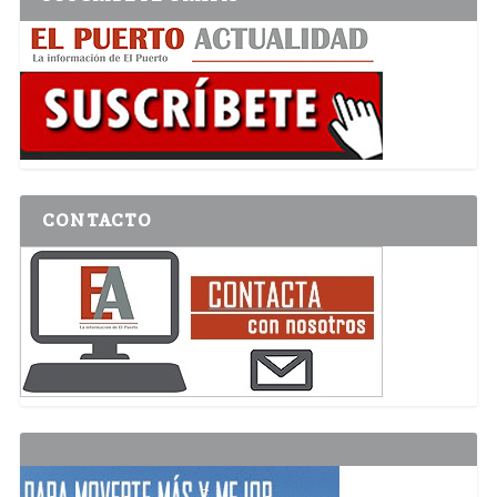
CONTACTO