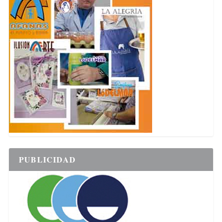
PUBLICIDAD