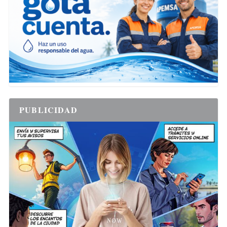
PUBLICIDAD