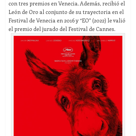
con tres premios en Venecia. Además, recibió el
León de Oro al conjunto de su trayectoria en el
Festival de Venecia en 2016 y “EO” (2022) le valió
el premio del jurado del Festival de Cannes.