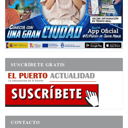
SUSCRÍBETE GRATIS
CONTACTO