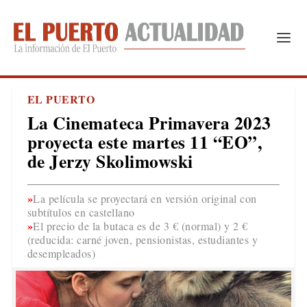
EL PUERTO
La Cinemateca Primavera 2023
proyecta este martes 11 “EO”,
de Jerzy Skolimowski
La película se proyectará en versión original con
subtítulos en castellano
El precio de la butaca es de 3 € (normal) y 2 €
(reducida: carné joven, pensionistas, estudiantes y
desempleados)