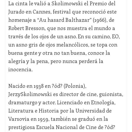
La cinta le valió a Skolimowski el Premio del
Jurado en Cannes, festival que reconoció este
homenaje a “Au hasard Balthazar” (1966), de
Robert Bresson, que nos muestra el mundo a
través de los ojos de un asno. En su camino, EO,
un asno gris de ojos melancólicos, se topa con
buena gente y otra no tan buena, conoce la
alegría y la pena, pero nunca perderá la
inocencia.
Nacido en 1938 en ?ód? (Polonia),
JerzySkolimowski es director de cine, guionista,
dramaturgo y actor. Licenciado en Etnología,
Literatura e Historia por la Universidad de
Varsovia en 1959, también se graduó en la
prestigiosa Escuela Nacional de Cine de ?ód?