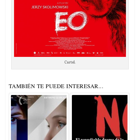
Cartel.
TAMBIÉN TE PUEDE INTERESAR...
El repudiable drama de la