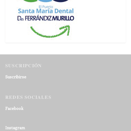
SUSCRIPCIÓN
Suscribirse
REDES SOCIALES
Facebook
Instagram