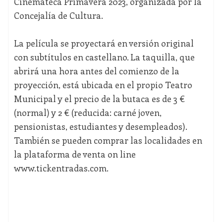
Cinemateca Primavera 2023, organizada por la
Concejalía de Cultura.
La película se proyectará en versión original
con subtítulos en castellano. La taquilla, que
abrirá una hora antes del comienzo de la
proyección, está ubicada en el propio Teatro
Municipal y el precio de la butaca es de 3 €
(normal) y 2 € (reducida: carné joven,
pensionistas, estudiantes y desempleados).
También se pueden comprar las localidades en
la plataforma de venta on line
www.tickentradas.com.