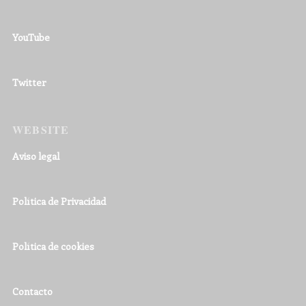
YouTube
Twitter
WEBSITE
Aviso legal
Política de Privacidad
Política de cookies
Contacto