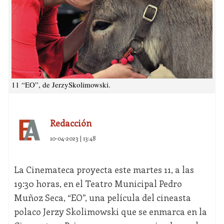
11 “EO”, de JerzySkolimowski.
Redacción
10-04-2023 | 13:48
La Cinemateca proyecta este martes 11, a las
19:30 horas, en el Teatro Municipal Pedro
Muñoz Seca, “EO”, una película del cineasta
polaco Jerzy Skolimowski que se enmarca en la