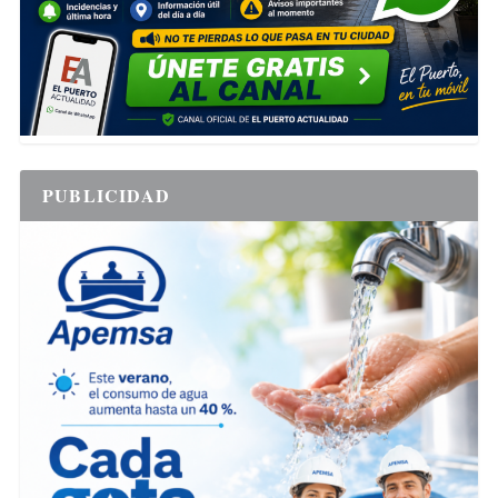
PUBLICIDAD