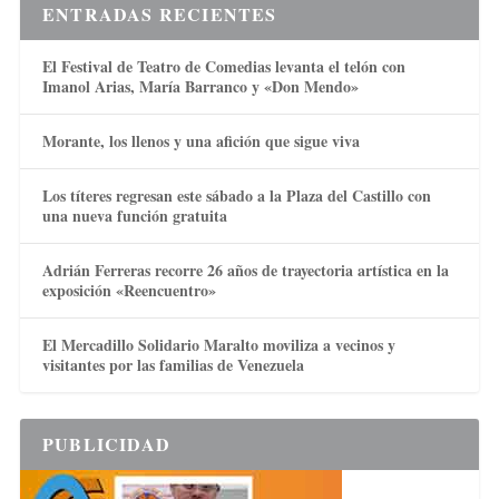
ENTRADAS RECIENTES
El Festival de Teatro de Comedias levanta el telón con
Imanol Arias, María Barranco y «Don Mendo»
Morante, los llenos y una afición que sigue viva
Los títeres regresan este sábado a la Plaza del Castillo con
una nueva función gratuita
Adrián Ferreras recorre 26 años de trayectoria artística en la
exposición «Reencuentro»
El Mercadillo Solidario Maralto moviliza a vecinos y
visitantes por las familias de Venezuela
PUBLICIDAD