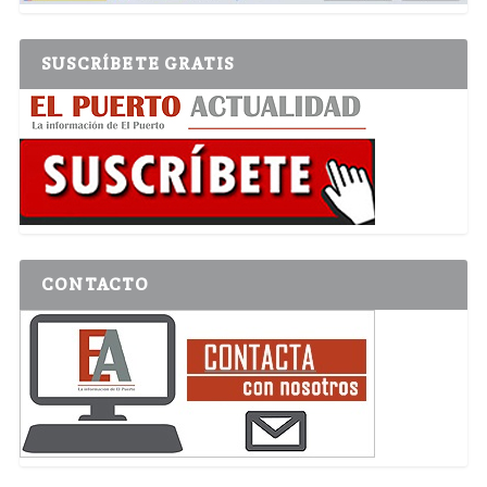
SUSCRÍBETE GRATIS
CONTACTO