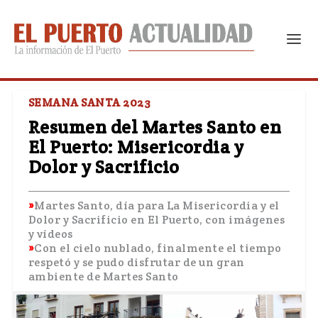
SEMANA SANTA 2023
Resumen del Martes Santo en
El Puerto: Misericordia y
Dolor y Sacrificio
Martes Santo, día para La Misericordia y el
Dolor y Sacrificio en El Puerto, con imágenes
y vídeos
Con el cielo nublado, finalmente el tiempo
respetó y se pudo disfrutar de un gran
ambiente de Martes Santo