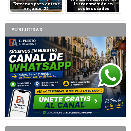
Estrenos para entrar
la transmisión en
en junio, 26
coches usados
PUBLICIDAD