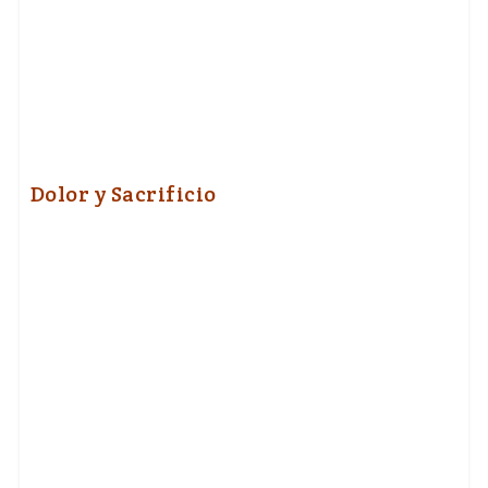
Dolor y Sacrificio