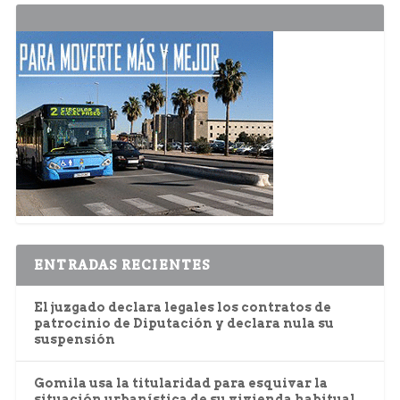
ENTRADAS RECIENTES
El juzgado declara legales los contratos de
patrocinio de Diputación y declara nula su
suspensión
Gomila usa la titularidad para esquivar la
situación urbanística de su vivienda habitual