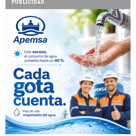
PUBLICIDAD