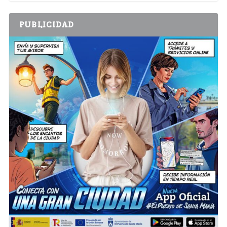
PUBLICIDAD