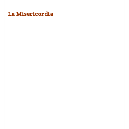
La Misericordia