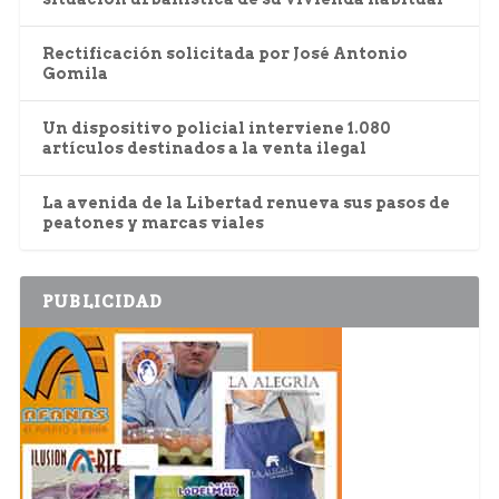
Rectificación solicitada por José Antonio
Gomila
Un dispositivo policial interviene 1.080
artículos destinados a la venta ilegal
La avenida de la Libertad renueva sus pasos de
peatones y marcas viales
PUBLICIDAD