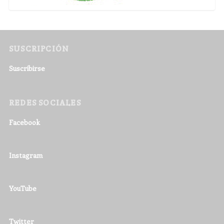
SUSCRIPCIÓN
Suscribirse
REDES SOCIALES
Facebook
Instagram
YouTube
Twitter