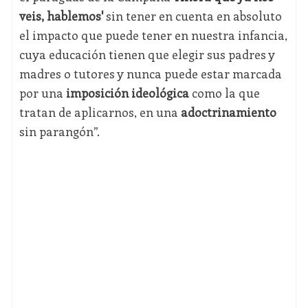
veis, hablemos'
sin tener en cuenta en absoluto
el impacto que puede tener en nuestra infancia,
cuya educación tienen que elegir sus padres y
madres o tutores y nunca puede estar marcada
por una
imposición ideológica
como la que
tratan de aplicarnos, en una
adoctrinamiento
sin parangón”.