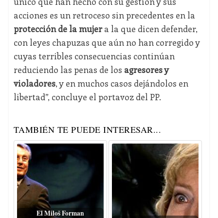
único que han hecho con su gestión y sus
acciones es un retroceso sin precedentes en la
protección de la mujer
a la que dicen defender,
con leyes chapuzas que aún no han corregido y
cuyas terribles consecuencias continúan
reduciendo las penas de los
agresores y
violadores
, y en muchos casos dejándolos en
libertad”, concluye el portavoz del PP.
TAMBIÉN TE PUEDE INTERESAR...
El Miloš Forman