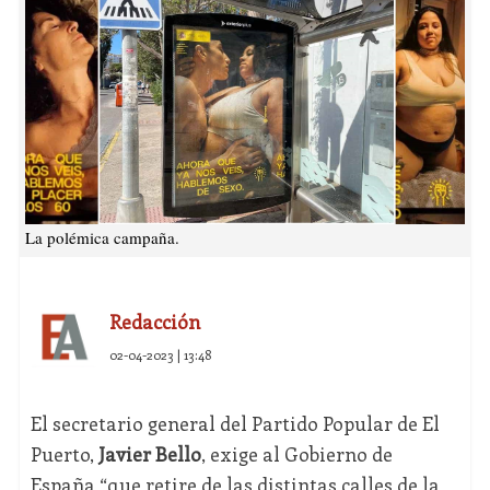
La polémica campaña.
Redacción
02-04-2023 | 13:48
El secretario general del Partido Popular de El
Puerto,
Javier Bello
, exige al Gobierno de
España “que retire de las distintas calles de la