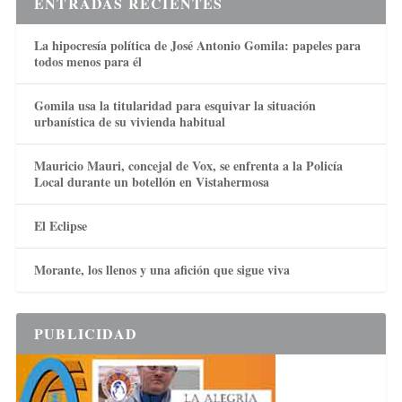
ENTRADAS RECIENTES
La hipocresía política de José Antonio Gomila: papeles para
todos menos para él
Gomila usa la titularidad para esquivar la situación
urbanística de su vivienda habitual
Mauricio Mauri, concejal de Vox, se enfrenta a la Policía
Local durante un botellón en Vistahermosa
El Eclipse
Morante, los llenos y una afición que sigue viva
PUBLICIDAD