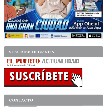
SUSCRÍBETE GRATIS
CONTACTO