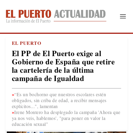
EL PUERTO
El PP de El Puerto exige al
Gobierno de España que retire
la cartelería de la última
campaña de Igualdad
“Es un bochorno que nuestros escolares estén
obligados, sin criba de edad, a recibir mensajes
explícitos...", lamentan
Irene Montero ha desplegado la campaña 'Ahora que
ya nos veis, hablemos', "para poner en valor la
educación sexual"