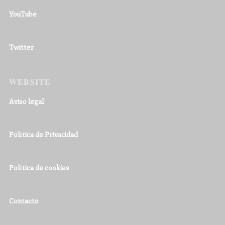
YouTube
Twitter
WEBSITE
Aviso legal
Política de Privacidad
Política de cookies
Contacto