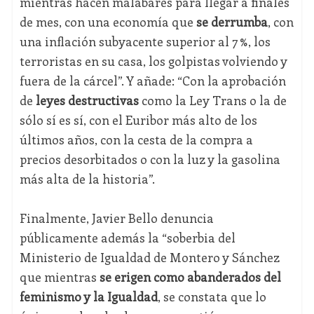
mientras hacen malabares para llegar a finales
de mes, con una economía que
se derrumba
, con
una inflación subyacente superior al 7 %, los
terroristas en su casa, los golpistas volviendo y
fuera de la cárcel”. Y añade: “Con la aprobación
de
leyes destructivas
como la Ley Trans o la de
sólo sí es sí, con el Euribor más alto de los
últimos años, con la cesta de la compra a
precios desorbitados o con la luz y la gasolina
más alta de la historia”.
Finalmente, Javier Bello denuncia
públicamente además la “soberbia del
Ministerio de Igualdad de Montero y Sánchez
que mientras
se erigen como abanderados del
feminismo y la Igualdad
, se constata que lo