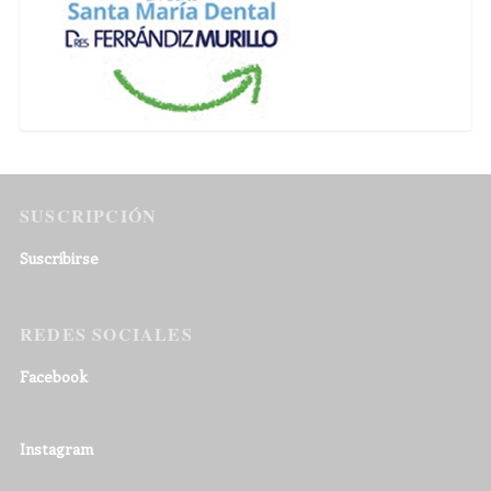
SUSCRIPCIÓN
Suscribirse
REDES SOCIALES
Facebook
Instagram