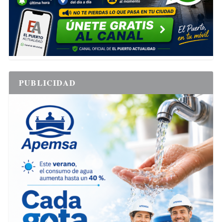
PUBLICIDAD