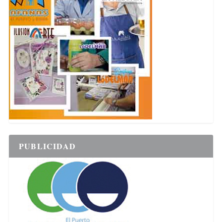
PUBLICIDAD