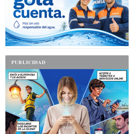
PUBLICIDAD