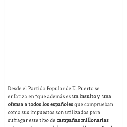
Desde el Partido Popular de El Puerto se
enfatiza en “que además es
un insulto y una
ofensa a todos los españoles
que comprueban
como sus impuestos son utilizados para
sufragar este tipo de
campañas millonarias