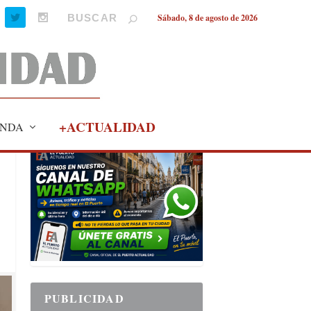
Sábado, 8 de agosto de 2026
+ACTUALIDAD
NDA
PUBLICIDAD
PUBLICIDAD