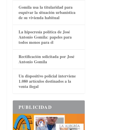
Gomila usa la titularidad para
esquivar la situación urbanística
de su vivienda habitual
La hipocresía política de José
Antonio Gomila: papeles para
todos menos para él
Rectificación solicitada por José
Antonio Gomila
Un dispositivo policial interviene
1.080 artículos destinados a la
venta ilegal
PUBLICIDAD