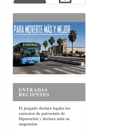
ENTRADAS
RECIENTES
El juzgado declara legales los
contratos de patrocinio de
Diputación y declara nula su
suspensión