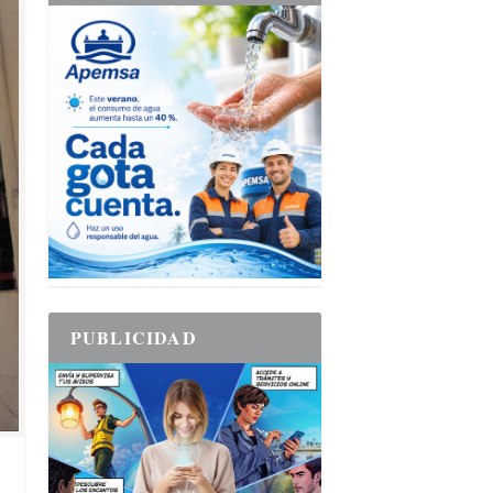
PUBLICIDAD