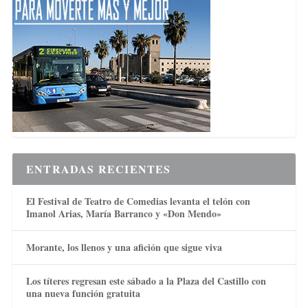
ENTRADAS RECIENTES
El Festival de Teatro de Comedias levanta el telón con
Imanol Arias, María Barranco y «Don Mendo»
Morante, los llenos y una afición que sigue viva
Los títeres regresan este sábado a la Plaza del Castillo con
una nueva función gratuita