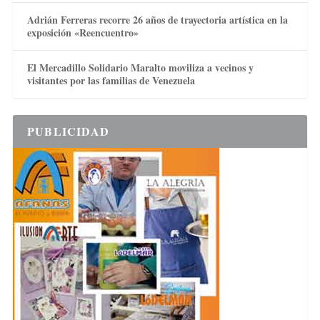
Adrián Ferreras recorre 26 años de trayectoria artística en la
exposición «Reencuentro»
El Mercadillo Solidario Maralto moviliza a vecinos y
visitantes por las familias de Venezuela
PUBLICIDAD