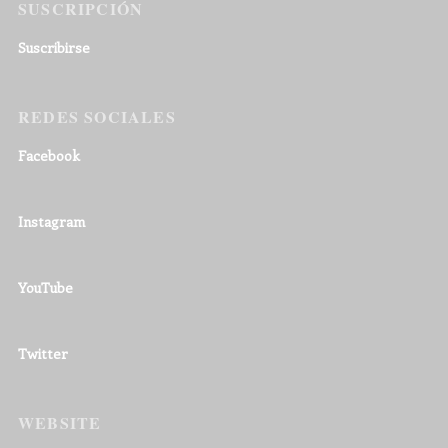
SUSCRIPCIÓN
Suscribirse
REDES SOCIALES
Facebook
Instagram
YouTube
Twitter
WEBSITE