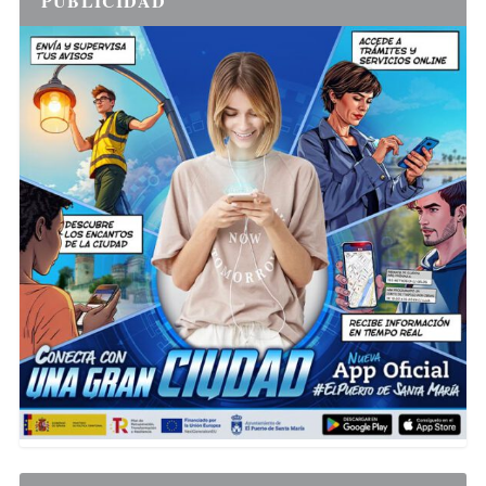
PUBLICIDAD