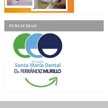
PUBLICIDAD