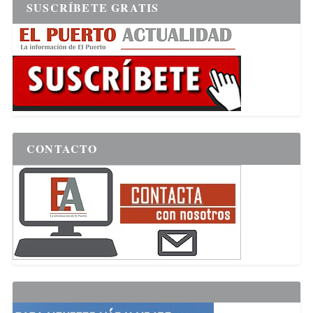
SUSCRÍBETE GRATIS
CONTACTO