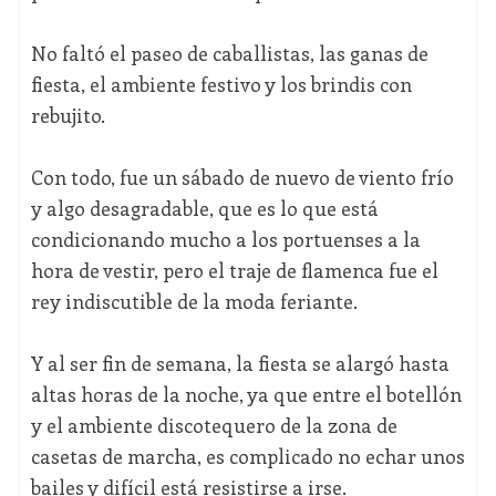
No faltó el paseo de caballistas, las ganas de
fiesta, el ambiente festivo y los brindis con
rebujito.
Con todo, fue un sábado de nuevo de viento frío
y algo desagradable, que es lo que está
condicionando mucho a los portuenses a la
hora de vestir, pero el traje de flamenca fue el
rey indiscutible de la moda feriante.
Y al ser fin de semana, la fiesta se alargó hasta
altas horas de la noche, ya que entre el botellón
y el ambiente discotequero de la zona de
casetas de marcha, es complicado no echar unos
bailes y difícil está resistirse a irse.