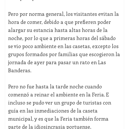
Pero por norma general, los visitantes evitan la
hora de comer, debido a que prefieren poder
alargar su estancia hasta altas horas de la
noche, por lo que a primeras horas del sábado
se vio poco ambiente en las casetas, excepto los
grupos formados por familias que escogieron la
jornada de ayer para pasar un rato en Las
Banderas.
Pero no fue hasta la tarde noche cuando
comenzó a reinar el ambiente en la Feria. E
incluso se pudo ver un grupo de turistas con
guía en las inmediaciones de la caseta
municipal, y es que la Feria también forma
parte de la idiosincrasia portuense.