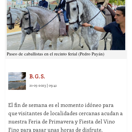
Paseo de caballistas en el recinto ferial (Pedro Payán)
B. G. S.
21-05-2023 | 09:41
El fin de semana es el momento idóneo para
que visitantes de localidades cercanas acudan a
nuestra Feria de Primavera y Fiesta del Vino
Fino para pasar unas horas de disfrute.