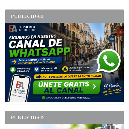
PUBLICIDAD
PUBLICIDAD