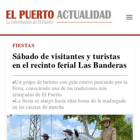
FIESTAS
Sábado de visitantes y turistas
en el recinto ferial Las Banderas
Un grupo de turistas con guía estuvo paseando por la
Feria, conociendo una de las tradiciones más
arraigadas de El Puerto
La fiesta se alargó hasta altas horas de la madrugada
en las casetas de marcha