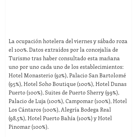
La ocupación hotelera del viernes y sábado roza
el 100%. Datos extraídos por la concejalía de
Turismo tras haber consultado esta mañana
uno por uno cada uno de los establecimientos:
Hotel Monasterio (92%), Palacio San Bartolomé
(95%), Hotel Soho Boutique (100%), Hotel Dunas
Puerto (100%), Suites de Puerto Sherry (99%),
Palacio de Luja (100%), Campomar (100%), Hotel
Los Cántaros (100%), Alegría Bodega Real
(98,5%), Hotel Puerto Bahía (100%) y Hotel
Pinomar (100%).