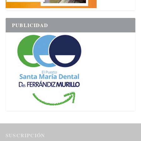
PUBLICIDAD
SUSCRIPCIÓN