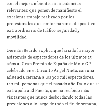
con el mejor ambiente, sin incidencias
relevantes; que ponen de manifiesto el
excelente trabajo realizado por los
profesionales que conformaron el dispositivo
extraordinario de tráfico, seguridad y
movilidad.
Germán Beardo explica que ha sido la mayor
asistencia de espectadores de los últimos 25
años al Gran Premio de España de Moto GP
celebrado en el Circuito Ángel Nieto, con una
afluencia cercana a los 300 mil espectadores,
140 mil personas que el pasado año. Dato que se
extrapola a El Puerto, que ha recibido más
visitantes que nunca desbordando todas las
previsiones a lo largo de todo el fin de semana,