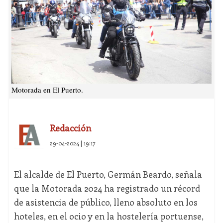
Motorada en El Puerto.
Redacción
29-04-2024 | 19:17
El alcalde de El Puerto, Germán Beardo, señala
que la Motorada 2024 ha registrado un récord
de asistencia de público, lleno absoluto en los
hoteles, en el ocio y en la hostelería portuense,