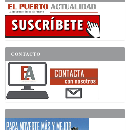
CONTACTO