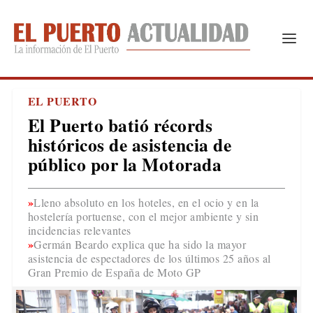
EL PUERTO
El Puerto batió récords
históricos de asistencia de
público por la Motorada
Lleno absoluto en los hoteles, en el ocio y en la
hostelería portuense, con el mejor ambiente y sin
incidencias relevantes
Germán Beardo explica que ha sido la mayor
asistencia de espectadores de los últimos 25 años al
Gran Premio de España de Moto GP