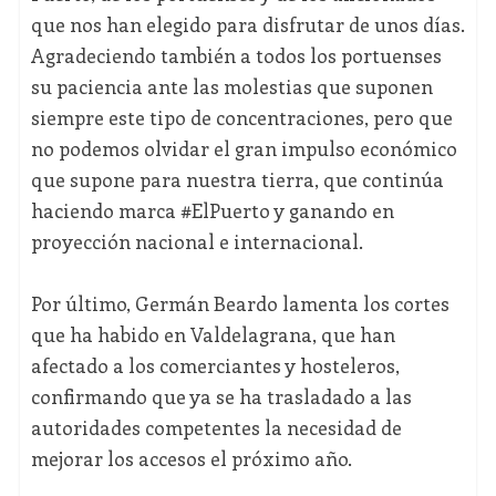
que nos han elegido para disfrutar de unos días.
Agradeciendo también a todos los portuenses
su paciencia ante las molestias que suponen
siempre este tipo de concentraciones, pero que
no podemos olvidar el gran impulso económico
que supone para nuestra tierra, que continúa
haciendo marca #ElPuerto y ganando en
proyección nacional e internacional.
Por último, Germán Beardo lamenta los cortes
que ha habido en Valdelagrana, que han
afectado a los comerciantes y hosteleros,
confirmando que ya se ha trasladado a las
autoridades competentes la necesidad de
mejorar los accesos el próximo año.