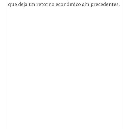
que deja un retorno económico sin precedentes.