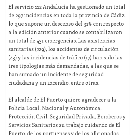
El servicio 112 Andalucía ha gestionado un total
de 297 incidencias en toda la provincia de Cádiz,
lo que supone un descenso del 31% con respecto
a la edición anterior cuando se contabilizaron
un total de 431 emergencias. Las asistencias
sanitarias (229), los accidentes de circulación
(43) y las incidencias de tráfico (17) han sido las
tres tipologías más demandadas, a las que se
han sumado un incidente de seguridad
ciudadana y un incendio, entre otras.
El alcalde de El Puerto quiere agradecer a la
Policía Local, Nacional y Autonómica,
Protección Civil, Seguridad Privada, Bomberos y
Servicios Sanitarios su trabajo cuidando de El
Puerto, de los portuenses y de los aficionados