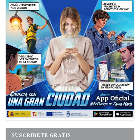
SUSCRÍBETE GRATIS