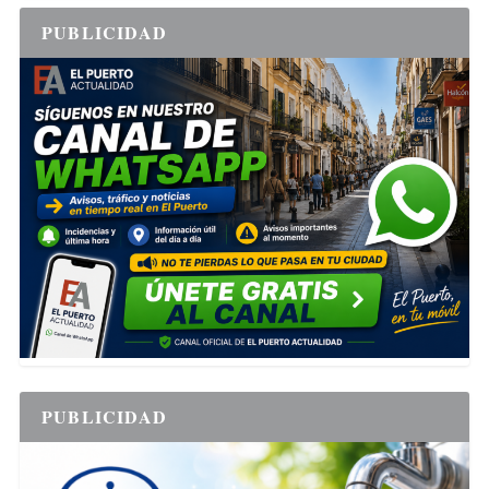
PUBLICIDAD
PUBLICIDAD