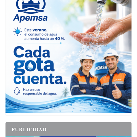
PUBLICIDAD