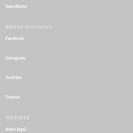
Suscribirse
REDES SOCIALES
Facebook
Instagram
YouTube
Twitter
WEBSITE
Aviso legal