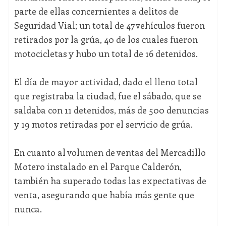
parte de ellas concernientes a delitos de
Seguridad Vial; un total de 47 vehículos fueron
retirados por la grúa, 40 de los cuales fueron
motocicletas y hubo un total de 16 detenidos.
El día de mayor actividad, dado el lleno total
que registraba la ciudad, fue el sábado, que se
saldaba con 11 detenidos, más de 500 denuncias
y 19 motos retiradas por el servicio de grúa.
En cuanto al volumen de ventas del Mercadillo
Motero instalado en el Parque Calderón,
también ha superado todas las expectativas de
venta, asegurando que había más gente que
nunca.