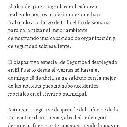
El alcalde quiere agradecer el esfuerzo
realizado por los profesionales que han
trabajado a lo largo de todo el fin de semana
para garantizar el mejor ambiente,
demostrando una capacidad de organización y
de seguridad sobresaliente.
El dispositivo especial de Seguridad desplegado
en El Puerto desde el viernes 26 hasta el
domingo 28 de abril, se ha saldado con la mejor
de las noticias pues no hubo accidentes
mortales en el término municipal.
Asimismo, según se desprende del informe de la
Policía Local portuense, alrededor de 1.700
denuncias fueron interpuestas, siendo la mayor