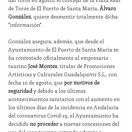
dar toros en agosto, el concejal de la Plaza Real
de Toros de El Puerto de Santa María,
Álvaro
González
, quiere desmentir totalmente dicha
"información".
González asegura, además, que desde el
Ayuntamiento de El Puerto de Santa María se
ha contestado oficialmente al empresario
taurino
José Montes
, titular de Promociones
Artísticas y Culturales Guadalquivir S.L., con
fecha 10 de agosto, que
por motivos de
seguridad
y debido a los últimos
acontecimientos sanitarios con el aumento en
los últimos días de la incidencia en Andalucía
del coronavirus Covid-19, el Ayuntamiento ha
decidido
no proceder
a nuevas concesiones del