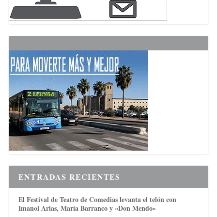
ENTRADAS RECIENTES
El Festival de Teatro de Comedias levanta el telón con
Imanol Arias, María Barranco y «Don Mendo»