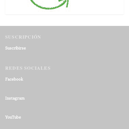
SUSCRIPCIÓN
Suscribirse
REDES SOCIALES
Facebook
Instagram
YouTube