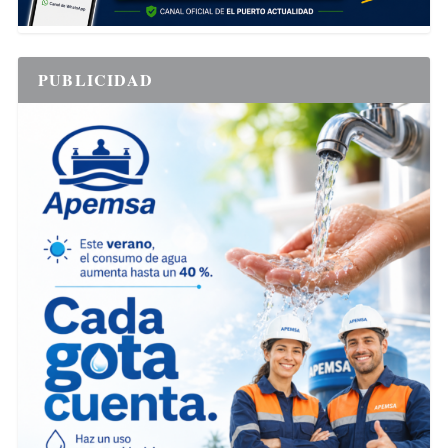
PUBLICIDAD