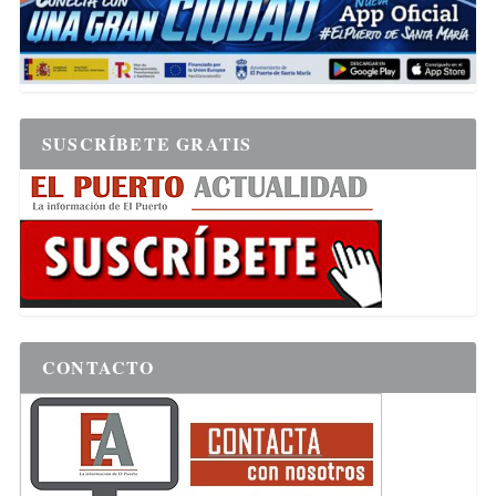
SUSCRÍBETE GRATIS
CONTACTO