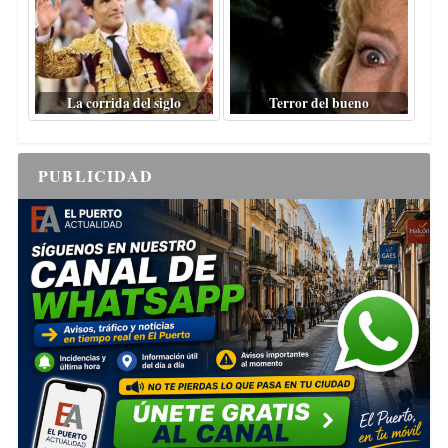
La corrida del siglo
Terror del bueno
PUBLICIDAD