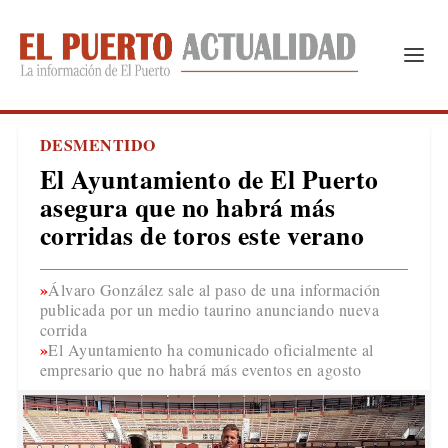
DESMENTIDO
El Ayuntamiento de El Puerto
asegura que no habrá más
corridas de toros este verano
Álvaro González sale al paso de una información
publicada por un medio taurino anunciando nueva
corrida
El Ayuntamiento ha comunicado oficialmente al
empresario que no habrá más eventos en agosto