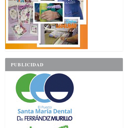
PUBLICIDAD