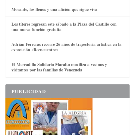
Morante, los llenos y una afición que sigue viva
Los títeres regresan este sábado a la Plaza del Castillo con
una nueva función gratuita
Adrián Ferreras recorre 26 años de trayectoria artística en la
exposición «Reencuentro»
El Mercadillo Solidario Maralto moviliza a vecinos y
visitantes por las familias de Venezuela
PUBLICIDAD