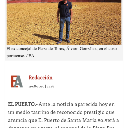
El ex concejal de Plaza de Toros, Álvaro González, en el coso
portuense. / EA
Redacción
11-08-2020 | 21:26
EL PUERTO.-
Ante la noticia aparecida hoy en
un medio taurino de reconocido prestigio que
anuncia que El Puerto de Santa María volverá a