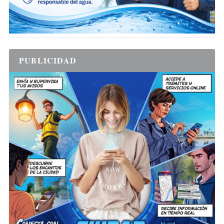
PUBLICIDAD