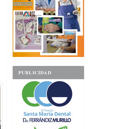
PUBLICIDAD