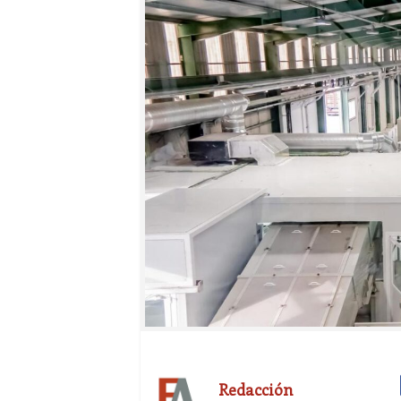
Redacción