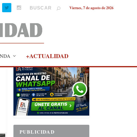
Viernes, 7 de agosto de 2026
+ACTUALIDAD
NDA
PUBLICIDAD
PUBLICIDAD