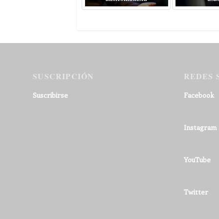
SUSCRIPCIÓN
REDES 
Suscribirse
Facebook
Instagram
YouTube
Twitter