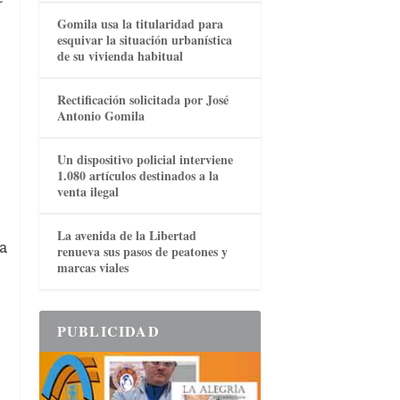
Gomila usa la titularidad para
esquivar la situación urbanística
de su vivienda habitual
Rectificación solicitada por José
Antonio Gomila
Un dispositivo policial interviene
1.080 artículos destinados a la
venta ilegal
La avenida de la Libertad
ra
renueva sus pasos de peatones y
marcas viales
PUBLICIDAD