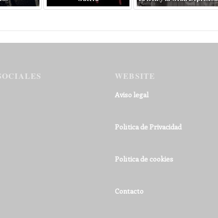
SOCIALES
WEBSITE
Aviso legal
Política de Privacidad
Política de cookies
Contacto