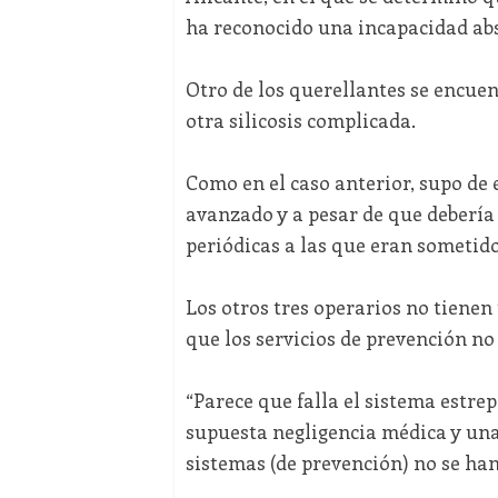
ha reconocido una incapacidad ab
Otro de los querellantes se encuen
otra silicosis complicada.
Como en el caso anterior, supo de
avanzado y a pesar de que debería
periódicas a las que eran sometido
Los otros tres operarios no tiene
que los servicios de prevención no
“Parece que falla el sistema estre
supuesta negligencia médica y una
sistemas (de prevención) no se ha