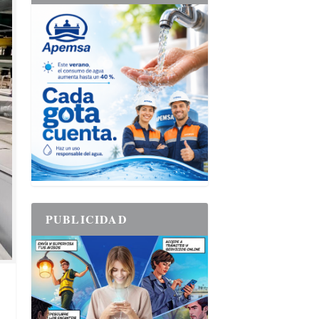
PUBLICIDAD