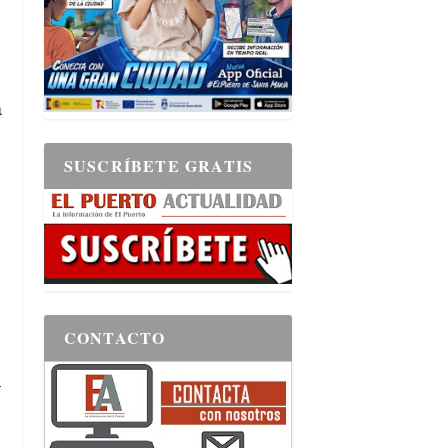
a
SUSCRÍBETE GRATIS
CONTACTO
y