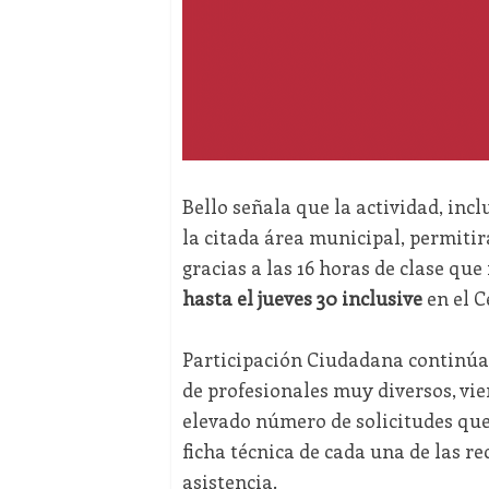
Bello señala que la actividad, incl
la citada área municipal, permiti
gracias a las 16 horas de clase qu
hasta el jueves 30 inclusive
en el C
Participación Ciudadana continúa 
de profesionales muy diversos, vie
elevado número de solicitudes que
ficha técnica de cada una de las re
asistencia.