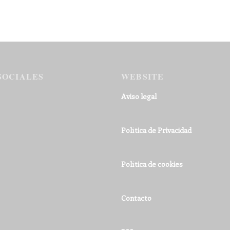
SOCIALES
WEBSITE
Aviso legal
Política de Privacidad
Política de cookies
Contacto