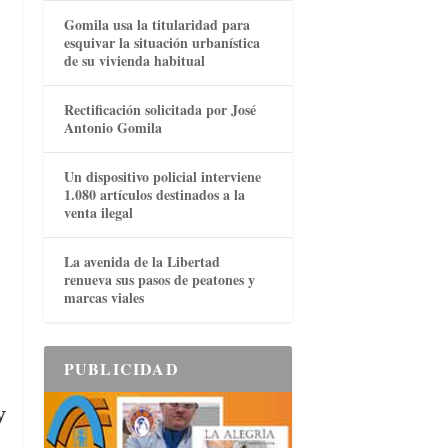
Gomila usa la titularidad para
esquivar la situación urbanística
de su vivienda habitual
Rectificación solicitada por José
Antonio Gomila
Un dispositivo policial interviene
1.080 artículos destinados a la
venta ilegal
La avenida de la Libertad
renueva sus pasos de peatones y
marcas viales
PUBLICIDAD
y