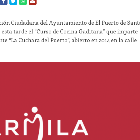
pación Ciudadana del Ayuntamiento de El Puerto de Sant
 esta tarde el “Curso de Cocina Gaditana” que imparte
nte “La Cuchara del Puerto”, abierto en 2014 en la calle