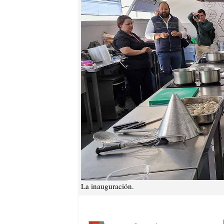
La inauguración.