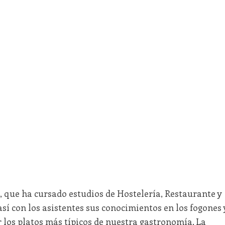
, que ha cursado estudios de Hostelería, Restaurante y
así con los asistentes sus conocimientos en los fogones 
 los platos más típicos de nuestra gastronomía. La