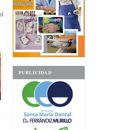
el
PUBLICIDAD