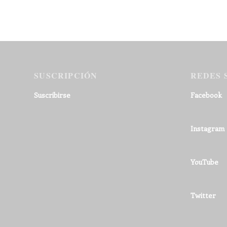
SUSCRIPCIÓN
REDES 
Suscribirse
Facebook
Instagram
YouTube
Twitter