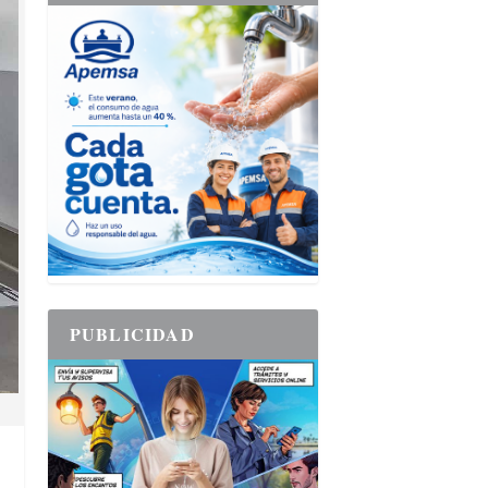
PUBLICIDAD