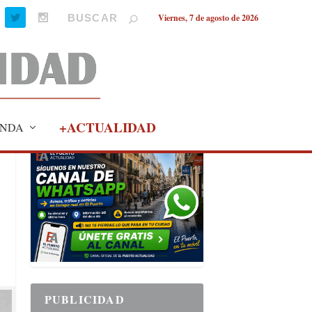
Viernes, 7 de agosto de 2026
+ACTUALIDAD
NDA
PUBLICIDAD
PUBLICIDAD