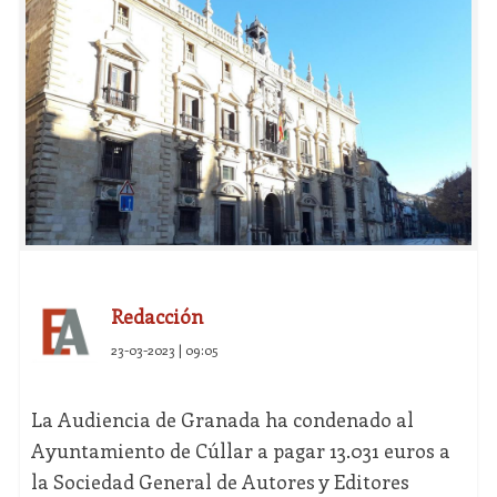
Redacción
23-03-2023 | 09:05
La Audiencia de Granada ha condenado al
Ayuntamiento de Cúllar a pagar 13.031 euros a
la Sociedad General de Autores y Editores