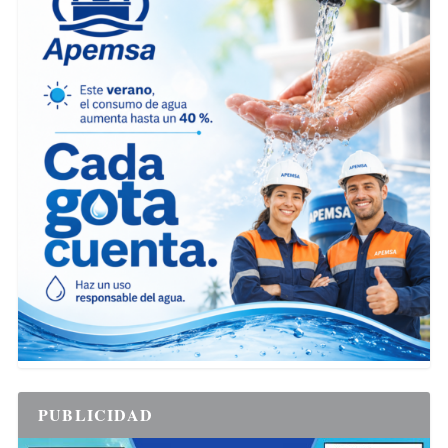
PUBLICIDAD