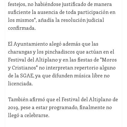
festejos, no habiéndose justificado de manera
suficiente la ausencia de toda participación en
los mismos", añadía la resolución judicial
confirmada.
El Ayuntamiento alegó además que las
charangas y los pinchadiscos que actúan en el
Festival del Altiplano y en las fiestas de "Moros
y Cristianos" no interpretan repertorio alguno
de la SGAE, ya que difunden música libre no
licenciada.
También afirmó que el Festival del Altiplano de
2019, pese a estar programado, finalmente no
llegó a celebrarse.