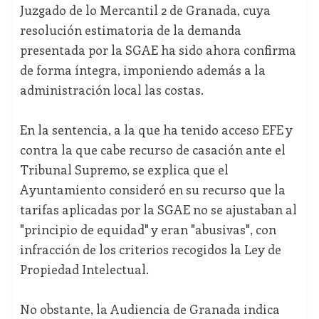
Juzgado de lo Mercantil 2 de Granada, cuya
resolución estimatoria de la demanda
presentada por la SGAE ha sido ahora confirma
de forma íntegra, imponiendo además a la
administración local las costas.
En la sentencia, a la que ha tenido acceso EFE y
contra la que cabe recurso de casación ante el
Tribunal Supremo, se explica que el
Ayuntamiento consideró en su recurso que la
tarifas aplicadas por la SGAE no se ajustaban al
"principio de equidad" y eran "abusivas", con
infracción de los criterios recogidos la Ley de
Propiedad Intelectual.
No obstante, la Audiencia de Granada indica