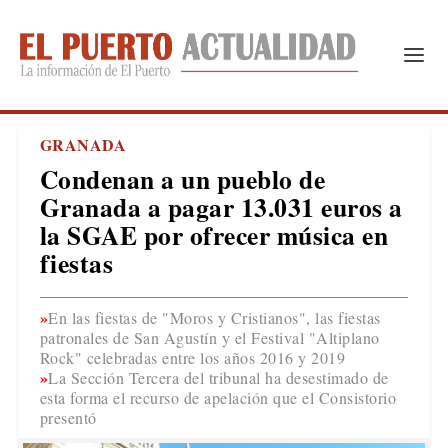
GRANADA
Condenan a un pueblo de
Granada a pagar 13.031 euros a
la SGAE por ofrecer música en
fiestas
En las fiestas de "Moros y Cristianos", las fiestas
patronales de San Agustín y el Festival "Altiplano
Rock" celebradas entre los años 2016 y 2019
La Sección Tercera del tribunal ha desestimado de
esta forma el recurso de apelación que el Consistorio
presentó