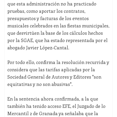
que esta administración no ha practicado
pruebas, como aportar los contratos,
presupuestos y facturas de los eventos
musicales celebrados en las fiestas municipales,
que desvirtúen la base de los cálculos hechos
por la SGAE, que ha estado representada por el
abogado Javier López-Cantal.
Por todo ello, confirma la resolución recurrida y
considera que las tarifas aplicadas por la
Sociedad General de Autores y Editores "son
equitativas y no son abusivas".
En la sentencia ahora confirmada, a la que
también ha tenido acceso EFE, el Juzgado de lo
Mercantil 2 de Granada ya señalaba que la