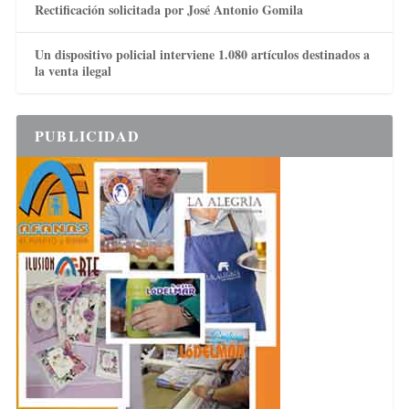
Rectificación solicitada por José Antonio Gomila
Un dispositivo policial interviene 1.080 artículos destinados a
la venta ilegal
PUBLICIDAD