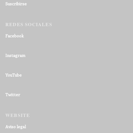
Suscribirse
REDES SOCIALES
Facebook
Instagram
YouTube
Twitter
WEBSITE
Aviso legal