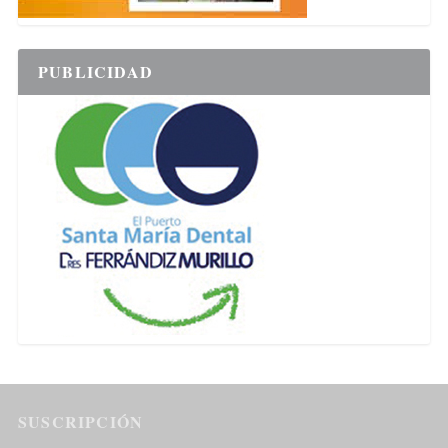
PUBLICIDAD
SUSCRIPCIÓN