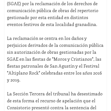
(SGAE) por la reclamación de los derechos de
comunicación pública de obras del repertorio
gestionado por esta entidad en distintos
eventos festivos de esta localidad granadina.
La reclamación se centra en los daños y
perjuicios derivados de la comunicación pública
sin autorización de obras gestionadas por la
SGAE en las fiestas de "Moros y Cristianos", las
fiestas patronales de San Agustín y el Festival
"Altiplano Rock" celebradas entre los años 2016
y 2019.
La Sección Tercera del tribunal ha desestimado
de esta forma el recurso de apelación que el
Consistorio presentó contra la sentencia del