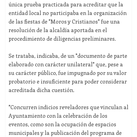
única prueba practicada para acreditar que la
entidad local no participaba en la organización
de las fiestas de "Moros y Cristianos" fue una
resolución de la alcaldía aportada en el
procedimiento de diligencias preliminares.
Se trataba, indicaba, de un "documento de parte
elaborado con carácter unilateral" que, pese a
su carácter público, fue impugnado por su valor
probatorio e insuficiente para poder considerar
acreditada dicha cuestión.
"Concurren indicios reveladores que vinculan al
Ayuntamiento con la celebración de los
eventos, como son la ocupación de espacios
municipales y la publicación del programa de