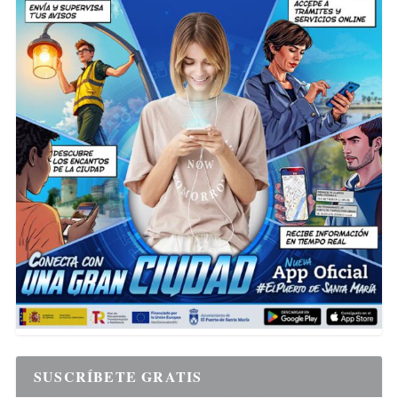
SUSCRÍBETE GRATIS