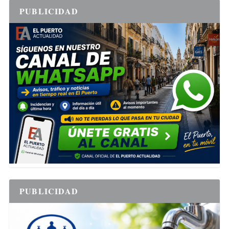
PUBLICIDAD
PUBLICIDAD