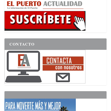
CONTACTO