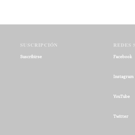
SUSCRIPCIÓN
REDES 
Suscribirse
Facebook
Instagram
YouTube
Twitter