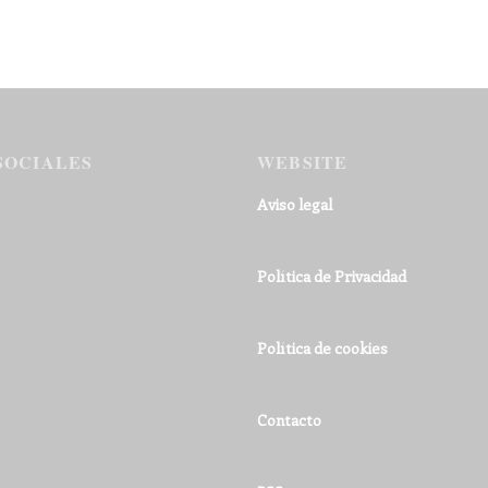
SOCIALES
WEBSITE
Aviso legal
Política de Privacidad
Política de cookies
Contacto