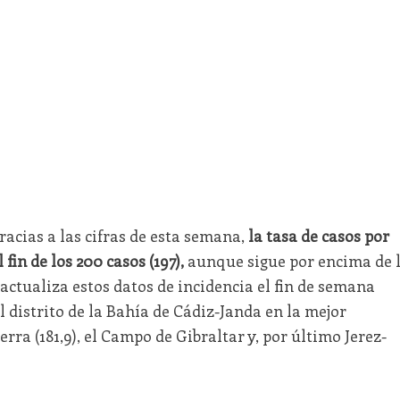
gracias a las cifras de esta semana,
la tasa de casos por
fin de los 200 casos (197),
aunque sigue por encima de 
actualiza estos datos de incidencia el fin de semana
l distrito de la Bahía de Cádiz-Janda en la mejor
ierra (181,9), el Campo de Gibraltar y, por último Jerez-