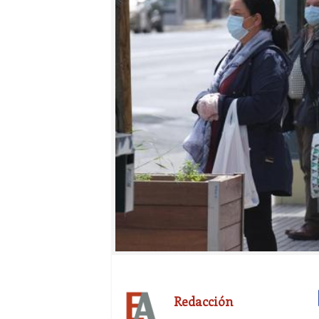
Redacción