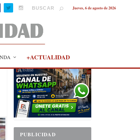
Jueves, 6 de agosto de 2026
+ACTUALIDAD
NDA
PUBLICIDAD
PUBLICIDAD