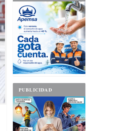
PUBLICIDAD