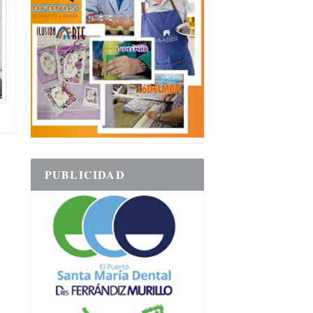
PUBLICIDAD