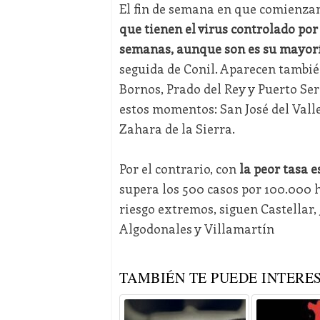
El fin de semana en que comienza
que tienen el virus controlado por 
semanas, aunque son es su mayor
seguida de Conil. Aparecen tambié
Bornos, Prado del Rey y Puerto Ser
estos momentos: San José del Vall
Zahara de la Sierra.
Por el contrario, con
la peor tasa 
supera los 500 casos por 100.000 h
riesgo extremos, siguen Castellar, 
Algodonales y Villamartín
TAMBIÉN TE PUEDE INTERES