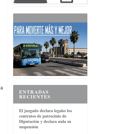
la
ENTRADAS
RECIENTES
El juzgado declara legales los
contratos de patrocinio de
Diputación y declara nula su
suspensión