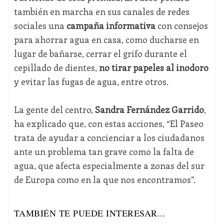
también en marcha en sus canales de redes
sociales una
campaña informativa
con consejos
para ahorrar agua en casa, como ducharse en
lugar de bañarse, cerrar el grifo durante el
cepillado de dientes,
no tirar papeles al inodoro
y evitar las fugas de agua, entre otros.
La gente del centro,
Sandra Fernández Garrido
,
ha explicado que, con estas acciones, “El Paseo
trata de ayudar a concienciar a los ciudadanos
ante un problema tan grave como la falta de
agua, que afecta especialmente a zonas del sur
de Europa como en la que nos encontramos”.
TAMBIÉN TE PUEDE INTERESAR...