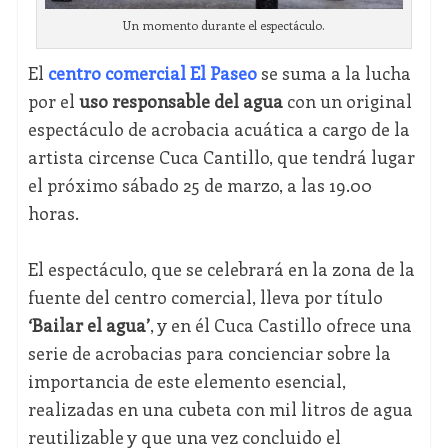
Un momento durante el espectáculo.
El
centro comercial El Paseo
se suma a la lucha
por el
uso responsable del agua
con un original
espectáculo de acrobacia acuática a cargo de la
artista circense Cuca Cantillo, que tendrá lugar
el próximo sábado 25 de marzo, a las 19.00
horas.
El espectáculo, que se celebrará en la zona de la
fuente del centro comercial, lleva por título
‘Bailar el agua’
, y en él Cuca Castillo ofrece una
serie de acrobacias para concienciar sobre la
importancia de este elemento esencial,
realizadas en una cubeta con mil litros de agua
reutilizable y que una vez concluido el