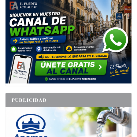
PUBLICIDAD