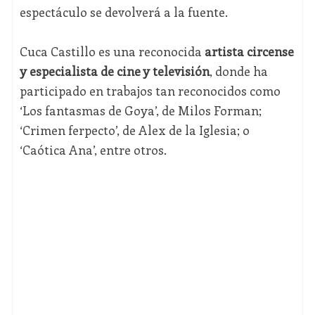
espectáculo se devolverá a la fuente.
Cuca Castillo es una reconocida
artista circense
y especialista de cine y televisión
, donde ha
participado en trabajos tan reconocidos como
‘Los fantasmas de Goya’, de Milos Forman;
‘Crimen ferpecto’, de Alex de la Iglesia; o
‘Caótica Ana’, entre otros.