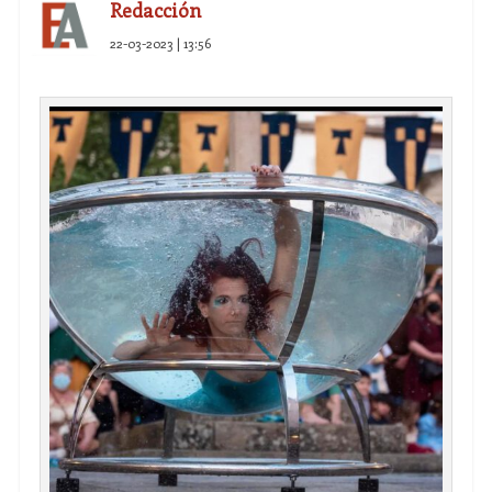
Redacción
22-03-2023 | 13:56