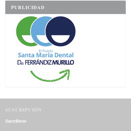
PUBLICIDAD
SUSCRIPCIÓN
Suscribirse