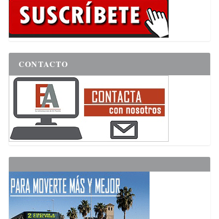
CONTACTO