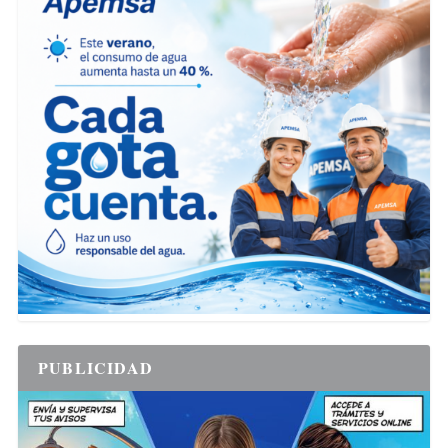
PUBLICIDAD