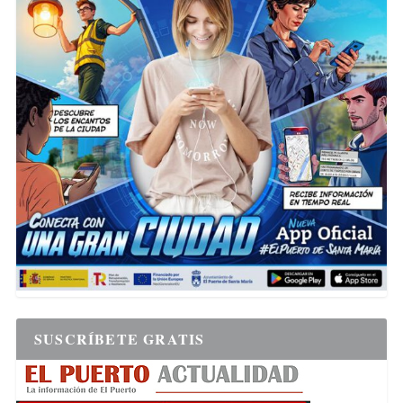
SUSCRÍBETE GRATIS