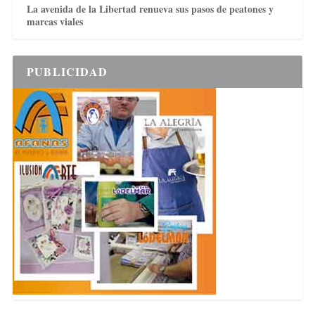
La avenida de la Libertad renueva sus pasos de peatones y
marcas viales
PUBLICIDAD