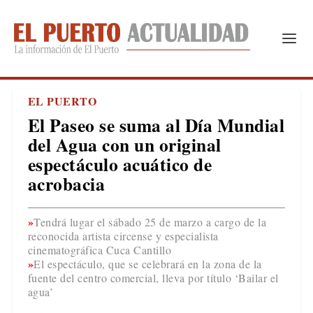
EL PUERTO
El Paseo se suma al Día Mundial
del Agua con un original
espectáculo acuático de
acrobacia
Tendrá lugar el sábado 25 de marzo a cargo de la
reconocida artista circense y especialista
cinematográfica Cuca Cantillo
El espectáculo, que se celebrará en la zona de la
fuente del centro comercial, lleva por título ‘Bailar el
agua’