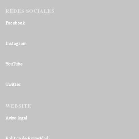
REDES SOCIALES
Facebook
Instagram
YouTube
Twitter
WEBSITE
Aviso legal
Política de Privacidad