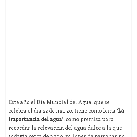
Este año el Día Mundial del Agua, que se
celebra el día 22 de marzo, tiene como lema
‘La
importancia del agua’
, como premisa para
recordar la relevancia del agua dulce a la que
todavía cerca de 2.200 millones de personas no