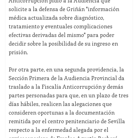
Anticorrupción pidió a la Audiencia que
solicite a la defensa de Griñán "información
médica actualizada sobre diagnóstico,
tratamiento y eventuales complicaciones
efectivas derivadas del mismo" para poder
decidir sobre la posibilidad de su ingreso en
prisión.
Por otra parte, en una segunda providencia, la
Sección Primera de la Audiencia Provincial da
traslado a la Fiscalía Anticorrupción y demás
partes personadas para que, en un plazo de tres
días hábiles, realicen las alegaciones que
consideren oportunas a la documentación
remitida por el centro penitenciario de Sevilla
respecto a la enfermedad alegada por el