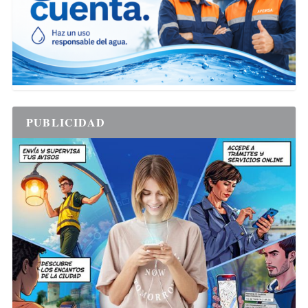
PUBLICIDAD