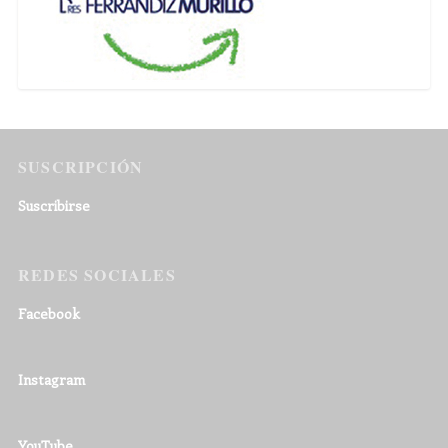
SUSCRIPCIÓN
Suscribirse
REDES SOCIALES
Facebook
Instagram
YouTube