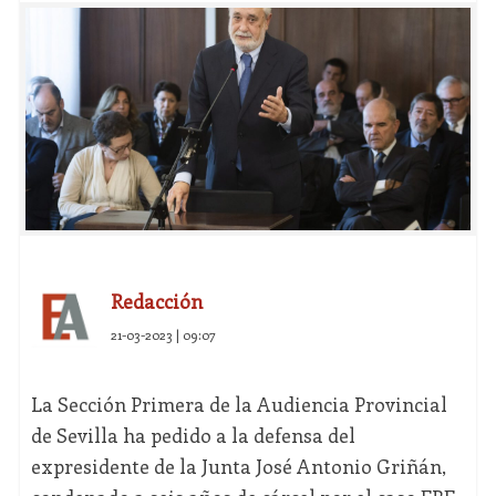
Redacción
21-03-2023 | 09:07
La Sección Primera de la Audiencia Provincial
de Sevilla ha pedido a la defensa del
expresidente de la Junta José Antonio Griñán,