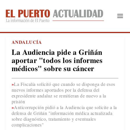
ANDALUCÍA
La Audiencia pide a Griñán
aportar "todos los informes
médicos" sobre su cáncer
La Fiscalía solicitó que cuando se disponga de esos
nuevos informes aportados por la defensa del
expresidente andaluz se remitieran de nuevo a la
prisión
Anticorrupción pidió a la Audiencia que solicite a la
defensa de Griñán "información médica actualizada
sobre diagnóstico, tratamiento y eventuales
complicaciones"