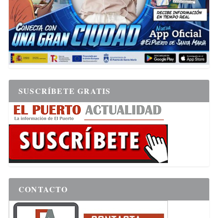
SUSCRÍBETE GRATIS
CONTACTO