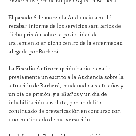
exviceconsejero de Empleo Agustín Barberá.
El pasado 6 de marzo la Audiencia acordó
recabar informe de los servicios sanitarios de
dicha prisión sobre la posibilidad de
tratamiento en dicho centro de la enfermedad
alegada por Barberá.
La Fiscalía Anticorrupción había elevado
previamente un escrito a la Audiencia sobre la
situación de Barberá, condenado a siete años y
un día de prisión, y a 18 años y un día de
inhabilitación absoluta, por un delito
continuado de prevaricación en concurso con
uno continuado de malversación.