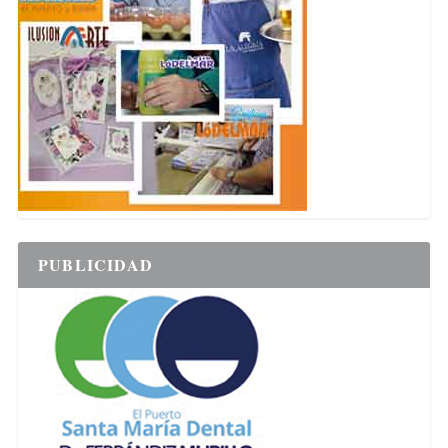
PUBLICIDAD