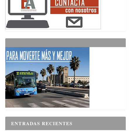
ENTRADAS RECIENTES