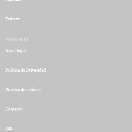
Twitter
WEBSITE
Aviso legal
Política de Privacidad
Política de cookies
Contacto
RSS