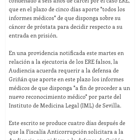
condenado a seis años de cárcel por el caso ERE,
que en el plazo de cinco días aporte "todos los
informes médicos" de que disponga sobre su
cáncer de próstata para decidir respecto a su
entrada en prisión.
En una providencia notificada este martes en
relación a la ejecutoria de los ERE falsos, la
Audiencia acuerda requerir a la defensa de
Griñán que aporte en este plazo los informes
médicos de que disponga "a fin de proceder a un
nuevo reconocimiento médico" por parte del
Instituto de Medicina Legal (IML) de Sevilla.
Este escrito se produce cuatro días después de
que la Fiscalía Anticorrupción solicitara a la