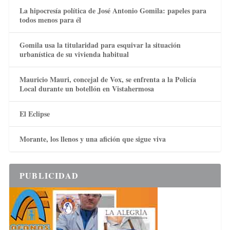
La hipocresía política de José Antonio Gomila: papeles para
todos menos para él
Gomila usa la titularidad para esquivar la situación
urbanística de su vivienda habitual
Mauricio Mauri, concejal de Vox, se enfrenta a la Policía
Local durante un botellón en Vistahermosa
El Eclipse
Morante, los llenos y una afición que sigue viva
PUBLICIDAD