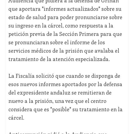
Audiencia que pidiera a la defensa de Griñán
que aportara "informes actualizados" sobre su
estado de salud para poder pronunciarse sobre
su ingreso en la cárcel, como respuesta a la
petición previa de la Sección Primera para que
se pronunciaran sobre el informe de los
servicios médicos de la prisión que avalaba el
tratamiento de la atención especializada.
La Fiscalía solicitó que cuando se disponga de
esos nuevos informes aportados por la defensa
del expresidente andaluz se remitieran de
nuevo a la prisión, una vez que el centro
considera que es "posible" su tratamiento en la
cárcel.