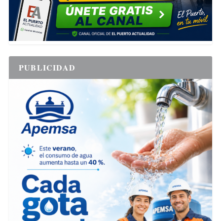
PUBLICIDAD