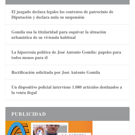
El juzgado declara legales los contratos de patrocinio de
Diputación y declara nula su suspensión
Gomila usa la titularidad para esquivar la situación
urbanística de su vivienda habitual
La hipocresía política de José Antonio Gomila: papeles para
todos menos para él
Rectificación solicitada por José Antonio Gomila
Un dispositivo policial interviene 1.080 artículos destinados a
la venta ilegal
PUBLICIDAD