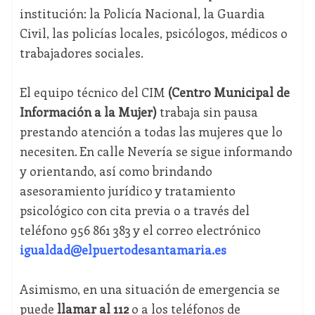
institución: la Policía Nacional, la Guardia
Civil, las policías locales, psicólogos, médicos o
trabajadores sociales.
El equipo técnico del CIM
(Centro Municipal de
Información a la Mujer)
trabaja sin pausa
prestando atención a todas las mujeres que lo
necesiten. En calle Nevería se sigue informando
y orientando, así como brindando
asesoramiento jurídico y tratamiento
psicológico con cita previa o a través del
teléfono 956 861 383 y el correo electrónico
igualdad@elpuertodesantamaria.es
Asimismo, en una situación de emergencia se
puede
llamar al 112
o a los teléfonos de