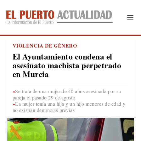
VIOLENCIA DE GÉNERO
El Ayuntamiento condena el
asesinato machista perpetrado
en Murcia
Se trata de una mujer de 40 años asesinada por su
pareja el pasado 29 de agosto
La mujer tenía una hija y un hijo menores de edad y
no existían denuncias previas