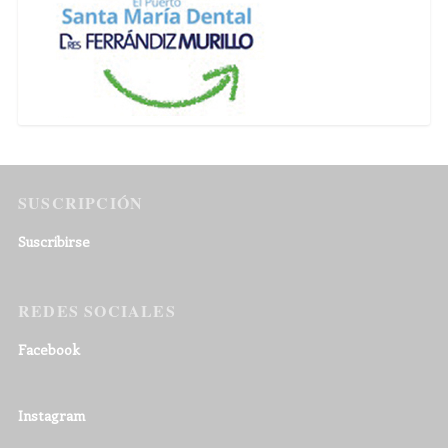
SUSCRIPCIÓN
Suscribirse
REDES SOCIALES
Facebook
Instagram