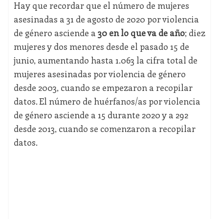
Hay que recordar que el número de mujeres
asesinadas a 31 de agosto de 2020 por violencia
de género asciende a
30 en lo que va de año
; diez
mujeres y dos menores desde el pasado 15 de
junio, aumentando hasta 1.063 la cifra total de
mujeres asesinadas por violencia de género
desde 2003, cuando se empezaron a recopilar
datos. El número de huérfanos/as por violencia
de género asciende a 15 durante 2020 y a 292
desde 2013, cuando se comenzaron a recopilar
datos.