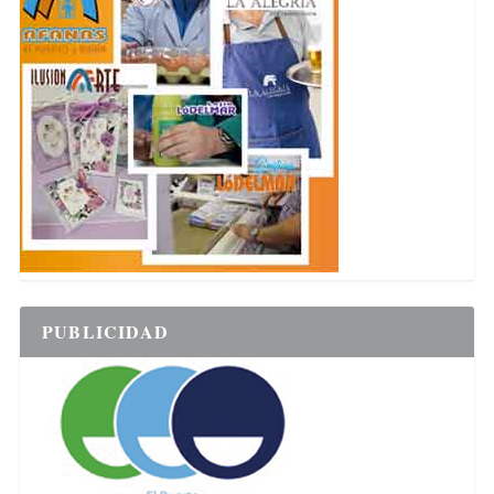
PUBLICIDAD