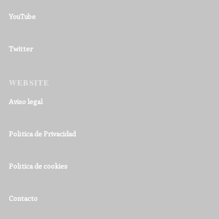
YouTube
Twitter
WEBSITE
Aviso legal
Política de Privacidad
Política de cookies
Contacto