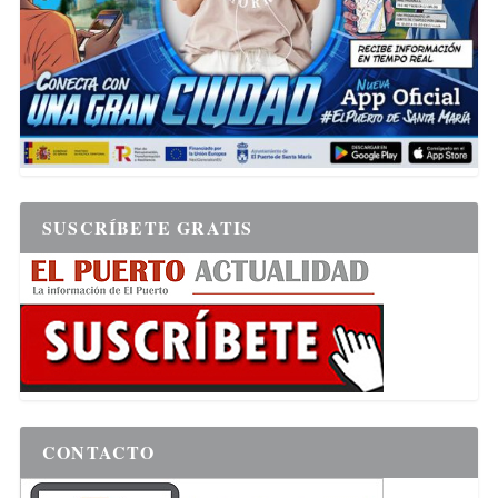
SUSCRÍBETE GRATIS
CONTACTO