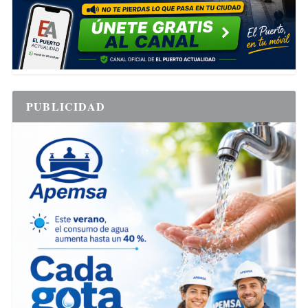
PUBLICIDAD