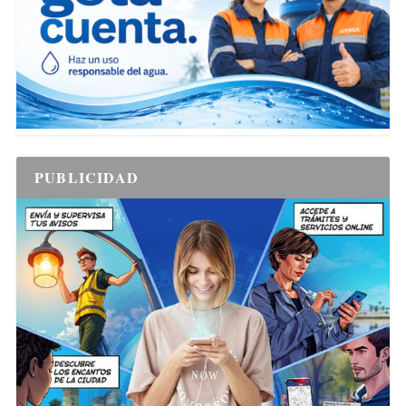
PUBLICIDAD