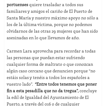
portuenses
quiere trasladar a todos sus
familiares y amigos el cariño de El Puerto de
Santa María y nuestro máximo apoyo no sólo a
los de la última víctima, porque no podemos
olvidarnos de las otras 29 mujeres que han sido
asesinadas en lo que llevamos de año.
Carmen Lara aprovecha para recordar a todas
las personas que puedan estar sufriendo
cualquier forma de maltrato o que conozcan
algún caso cercano que denuncien porque “no
estáis solas y tenéis a todos los españoles a
vuestro lado”.
“Entre todos tenemos que poner
fin a esta pesadilla que no da tregua”,
concluye
la edil de Igualdad del Ayuntamiento de El
Puerto, a través del 016 o de cualquier