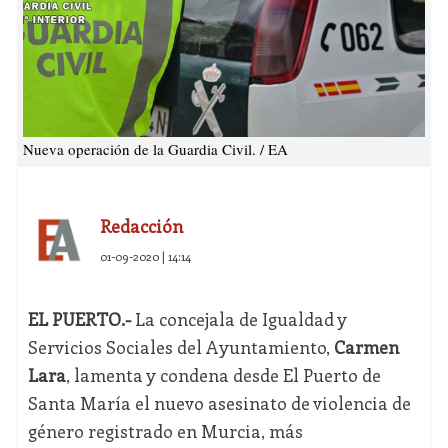
Nueva operación de la Guardia Civil. / EA
Redacción
01-09-2020 | 14:14
EL PUERTO.-
La concejala de Igualdad y
Servicios Sociales del Ayuntamiento,
Carmen
Lara
, lamenta y condena desde El Puerto de
Santa María el nuevo asesinato de violencia de
género registrado en Murcia, más