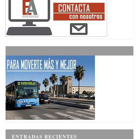
ENTRADAS RECIENTES