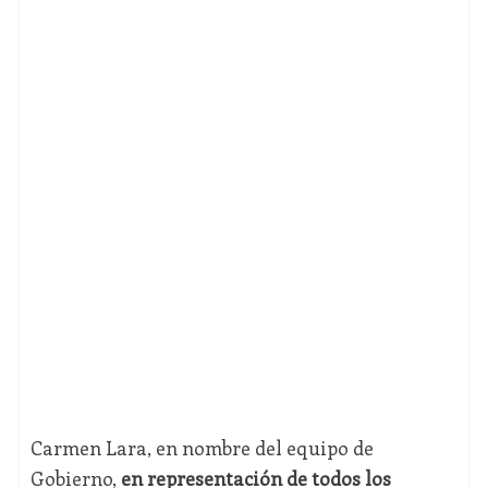
Carmen Lara, en nombre del equipo de
Gobierno,
en representación de todos los