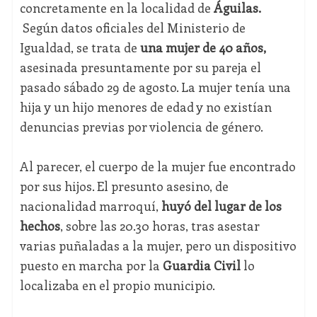
concretamente en la localidad de
Águilas.
Según datos oficiales del Ministerio de
Igualdad, se trata de
una mujer de 40 años,
asesinada presuntamente por su pareja el
pasado sábado 29 de agosto. La mujer tenía una
hija y un hijo menores de edad y no existían
denuncias previas por violencia de género.
Al parecer, el cuerpo de la mujer fue encontrado
por sus hijos. El presunto asesino, de
nacionalidad marroquí,
huyó del lugar de los
hechos
, sobre las 20.30 horas, tras asestar
varias puñaladas a la mujer, pero un dispositivo
puesto en marcha por la
Guardia Civil
lo
localizaba en el propio municipio.