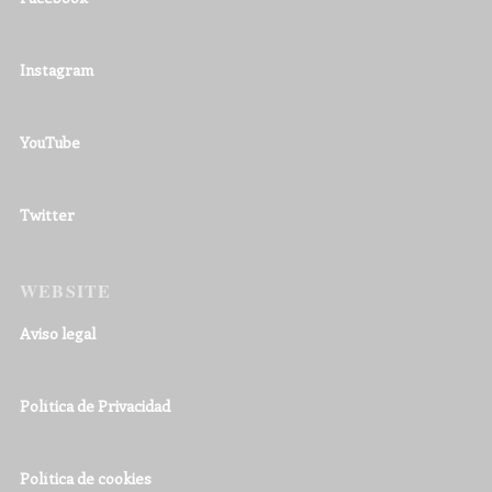
Instagram
YouTube
Twitter
WEBSITE
Aviso legal
Política de Privacidad
Política de cookies