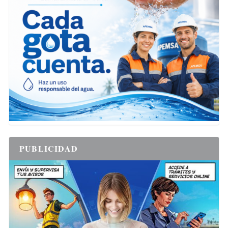
PUBLICIDAD