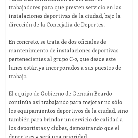
trabajadores para que presten servicio en las
instalaciones deportivas de la ciudad, bajo la
dirección de la Concejalía de Deportes.
En concreto, se trata de dos oficiales de
mantenimiento de instalaciones deportivas
pertenecientes al grupo C-2, que desde este
lunes están ya incorporados a sus puestos de
trabajo.
El equipo de Gobierno de Germán Beardo
continúa así trabajando para mejorar no sólo
los equipamientos deportivos de la ciudad, sino
también para brindar un servicio de calidad a
los deportistas y clubes, demostrando que el
deporte es y será una prioridad.