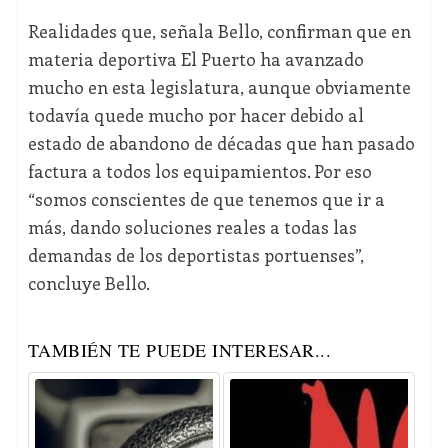
Realidades que, señala Bello, confirman que en
materia deportiva El Puerto ha avanzado
mucho en esta legislatura, aunque obviamente
todavía quede mucho por hacer debido al
estado de abandono de décadas que han pasado
factura a todos los equipamientos. Por eso
“somos conscientes de que tenemos que ir a
más, dando soluciones reales a todas las
demandas de los deportistas portuenses”,
concluye Bello.
TAMBIÉN TE PUEDE INTERESAR...