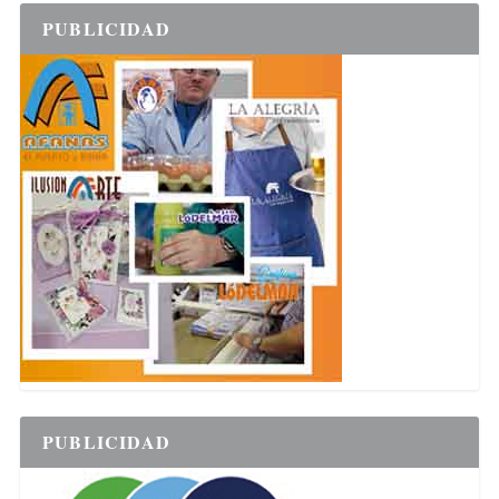
PUBLICIDAD
PUBLICIDAD