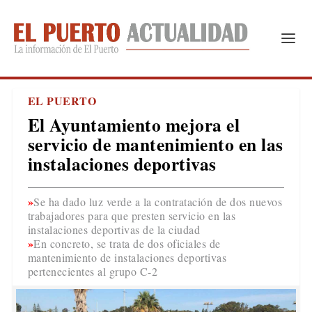
EL PUERTO
El Ayuntamiento mejora el
servicio de mantenimiento en las
instalaciones deportivas
Se ha dado luz verde a la contratación de dos nuevos
trabajadores para que presten servicio en las
instalaciones deportivas de la ciudad
En concreto, se trata de dos oficiales de
mantenimiento de instalaciones deportivas
pertenecientes al grupo C-2