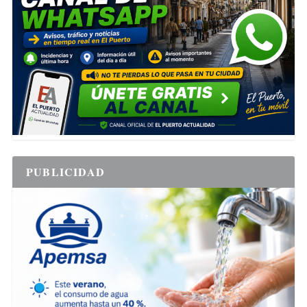
PUBLICIDAD