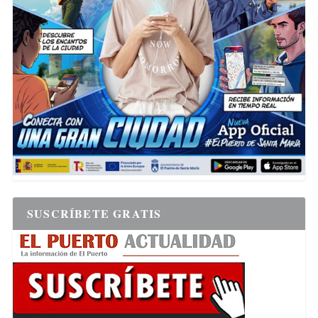
SUSCRÍBETE GRATIS