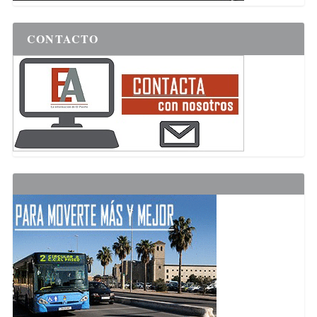
CONTACTO