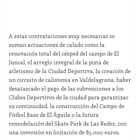
A estas contrataciones muy necesarias se
suman actuaciones de calado como la
renovación total del césped del campo de El
Juncal, el arreglo integral de la pista de
atletismo de la Ciudad Deportiva, la creación de
un circuito de calistenia en Valdelagrana, haber
desatascado el pago de las subvenciones a los
Clubes Deportivos de la ciudad para garantizar
su continuidad, la construcción del Campo de
Fútbol Base de El Águila o la futura
remodelación del Skate Park de Las Redes, con
una inversión en licitación de 85.000 euros.