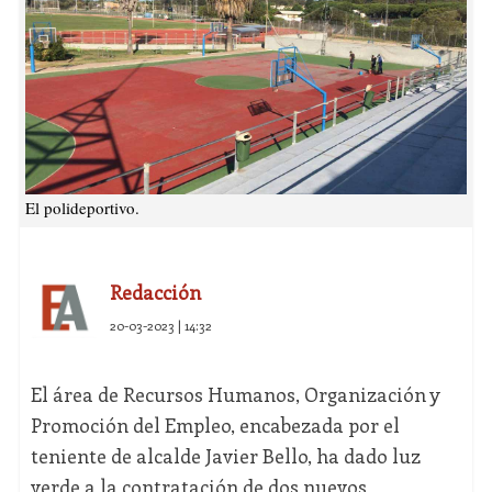
El polideportivo.
Redacción
20-03-2023 | 14:32
El área de Recursos Humanos, Organización y
Promoción del Empleo, encabezada por el
teniente de alcalde Javier Bello, ha dado luz
verde a la contratación de dos nuevos