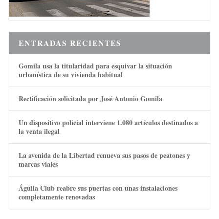
ENTRADAS RECIENTES
Gomila usa la titularidad para esquivar la situación
urbanística de su vivienda habitual
Rectificación solicitada por José Antonio Gomila
Un dispositivo policial interviene 1.080 artículos destinados a
la venta ilegal
La avenida de la Libertad renueva sus pasos de peatones y
marcas viales
Águila Club reabre sus puertas con unas instalaciones
completamente renovadas