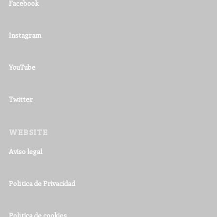
Facebook
Instagram
YouTube
Twitter
WEBSITE
Aviso legal
Política de Privacidad
Política de cookies