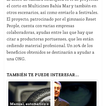
el corto en Multicines Bahía Mar y también en
otros escenarios, así como enviarlo a festivales.
El proyecto, patrocinado por el gimnasio Reset
People, cuenta con varias empresas
colaboradoras, ayudas entre las que hay que
citar a productoras portuenses, que les están
cediendo material profesional. Un 20% de los
beneficios obtenidos se destinarán a ayudar a
una ONG.
TAMBIÉN TE PUEDE INTERESAR...
Manual, automático o