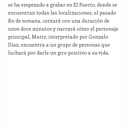
se ha empezado a grabar en El Puerto, donde se
encuentran todas las localizaciones, el pasado
fin de semana, contará con una duración de
unos doce minutos y narrará cómo el personaje
principal, Mario, interpretado por Gonzalo
Díaz, encuentra a un grupo de personas que
luchará por darle un giro positivo a su vida.