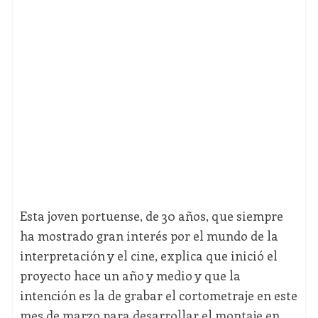
Esta joven portuense, de 30 años, que siempre
ha mostrado gran interés por el mundo de la
interpretación y el cine, explica que inició el
proyecto hace un año y medio y que la
intención es la de grabar el cortometraje en este
mes de marzo para desarrollar el montaje en