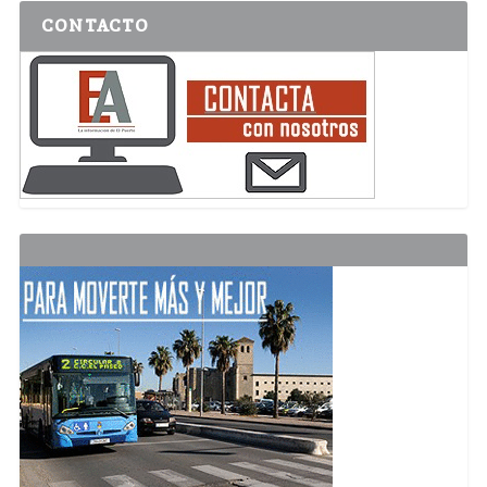
CONTACTO