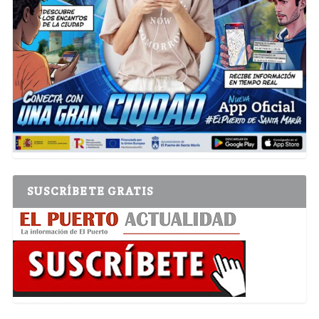
SUSCRÍBETE GRATIS