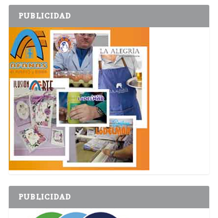
PUBLICIDAD
PUBLICIDAD