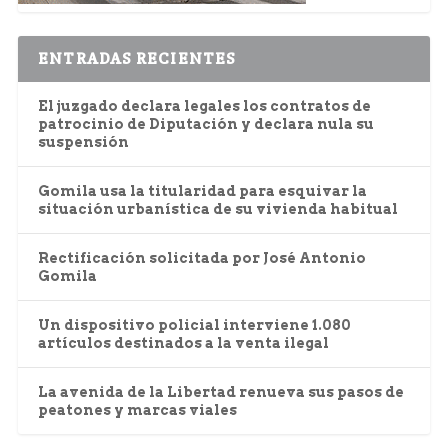
ENTRADAS RECIENTES
El juzgado declara legales los contratos de
patrocinio de Diputación y declara nula su
suspensión
Gomila usa la titularidad para esquivar la
situación urbanística de su vivienda habitual
Rectificación solicitada por José Antonio
Gomila
Un dispositivo policial interviene 1.080
artículos destinados a la venta ilegal
La avenida de la Libertad renueva sus pasos de
peatones y marcas viales