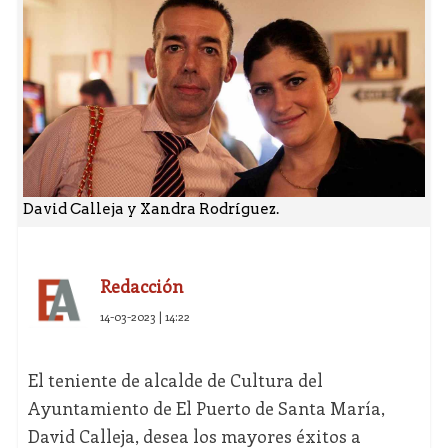
David Calleja y Xandra Rodríguez.
Redacción
14-03-2023 | 14:22
El teniente de alcalde de Cultura del
Ayuntamiento de El Puerto de Santa María,
David Calleja, desea los mayores éxitos a