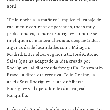
abril.
“De la noche a la mañana” implica el trabajo de
casi medio centenar de personas, todas muy
profesionales, remarca Rodríguez, aunque se
impliquen de manera altruista, desplazándose
algunas desde localidades como Málaga o
Madrid. Entre ellos, el guionista, José Antonio
Salas (que ha adaptado la idea creada por
Rodríguez), el director de fotografía, Constantin
Bravo, la directora creativa, Celia Godino, la
actriz Sara Rodríguez, el actor Alberto
Rodríguez y el operador de cámara Jesús
Ronquillo.
El deseo de Xandra Rodríguez es el de proyectar