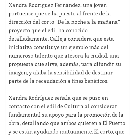
Xandra Rodríguez Fernández, una joven
portuense que se ha puesto al frente de la
dirección del corto “De la noche a la mañana”,
proyecto que el edil ha conocido
detalladamente. Calleja considera que esta
iniciativa constituye un ejemplo más del
numeroso talento que atesora la ciudad, una
propuesta que sirve, además, para difundir su
imagen, y alaba la sensibilidad de destinar
parte de la recaudación a fines benéficos.
Xandra Rodríguez señala que se puso en
contacto con el edil de Cultura al considerar
fundamental su apoyo para la promoción de la
obra, detallando que ambos quieren a El Puerto
y se están ayudando mutuamente. El corto, que