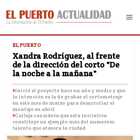
EL PUERTO
Xandra Rodríguez, al frente
de la dirección del corto "De
la noche a la mañana"
Inició el proyecto hace un año y medio y que
la intención es la de grabar el cortometraje
en este mes de marzo para desarrollar el
montaje en abril
Calleja considera que esta iniciativa
constituye un ejemplo más del numeroso
talento que atesora la ciudad