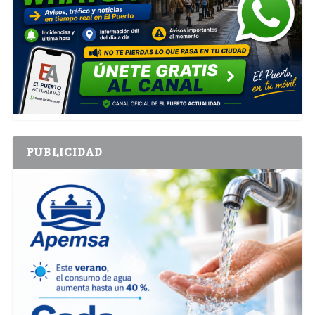
PUBLICIDAD