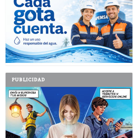
PUBLICIDAD