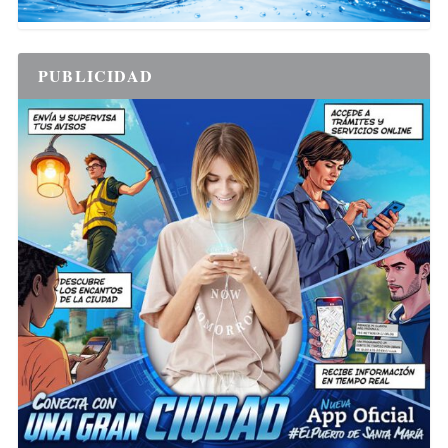
PUBLICIDAD