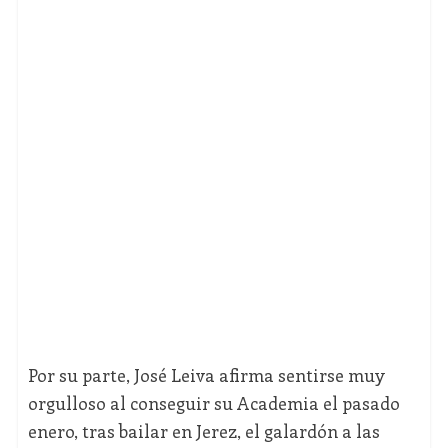
Por su parte, José Leiva afirma sentirse muy
orgulloso al conseguir su Academia el pasado
enero, tras bailar en Jerez, el galardón a las