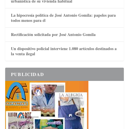
urbanística de su vivienda habitual
La hipocresía política de José Antonio Gomila: papeles para
todos menos para él
Rectificación solicitada por José Antonio Gomila
Un dispositivo policial interviene 1.080 artículos destinados a
la venta ilegal
PUBLICIDAD