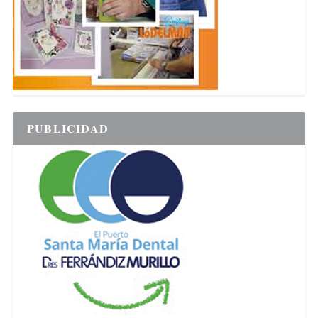
PUBLICIDAD