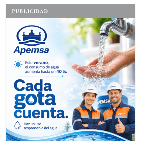
PUBLICIDAD