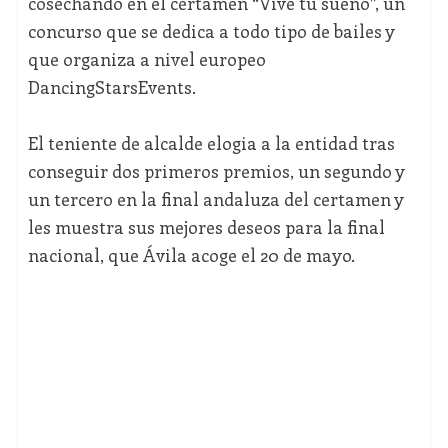
cosechando en el certamen “Vive tu sueño”, un
concurso que se dedica a todo tipo de bailes y
que organiza a nivel europeo
DancingStarsEvents.
El teniente de alcalde elogia a la entidad tras
conseguir dos primeros premios, un segundo y
un tercero en la final andaluza del certamen y
les muestra sus mejores deseos para la final
nacional, que Ávila acoge el 20 de mayo.