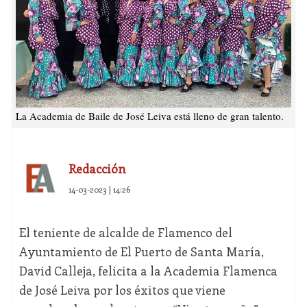
La Academia de Baile de José Leiva está lleno de gran talento.
Redacción
14-03-2023 | 14:26
El teniente de alcalde de Flamenco del
Ayuntamiento de El Puerto de Santa María,
David Calleja, felicita a la Academia Flamenca
de José Leiva por los éxitos que viene