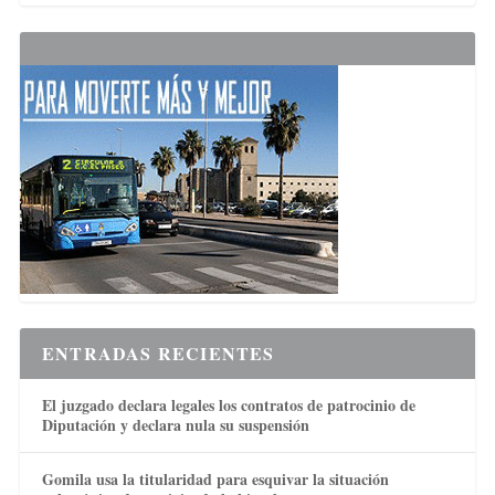
ENTRADAS RECIENTES
El juzgado declara legales los contratos de patrocinio de
Diputación y declara nula su suspensión
Gomila usa la titularidad para esquivar la situación