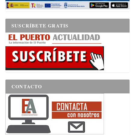
SUSCRÍBETE GRATIS
CONTACTO