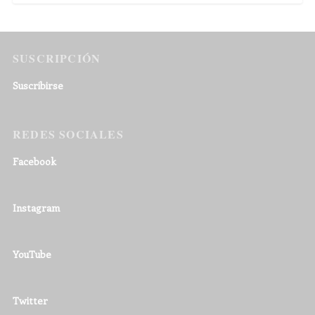
SUSCRIPCIÓN
Suscribirse
REDES SOCIALES
Facebook
Instagram
YouTube
Twitter