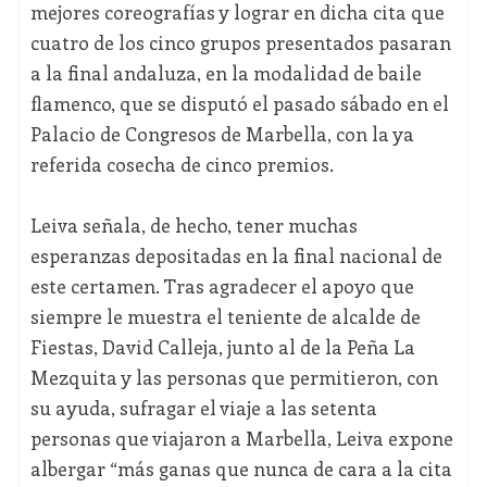
mejores coreografías y lograr en dicha cita que
cuatro de los cinco grupos presentados pasaran
a la final andaluza, en la modalidad de baile
flamenco, que se disputó el pasado sábado en el
Palacio de Congresos de Marbella, con la ya
referida cosecha de cinco premios.
Leiva señala, de hecho, tener muchas
esperanzas depositadas en la final nacional de
este certamen. Tras agradecer el apoyo que
siempre le muestra el teniente de alcalde de
Fiestas, David Calleja, junto al de la Peña La
Mezquita y las personas que permitieron, con
su ayuda, sufragar el viaje a las setenta
personas que viajaron a Marbella, Leiva expone
albergar “más ganas que nunca de cara a la cita