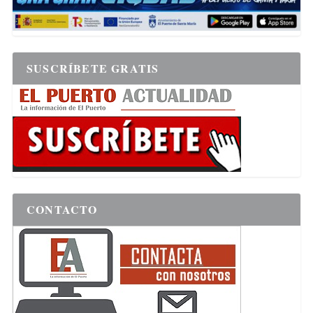
SUSCRÍBETE GRATIS
CONTACTO