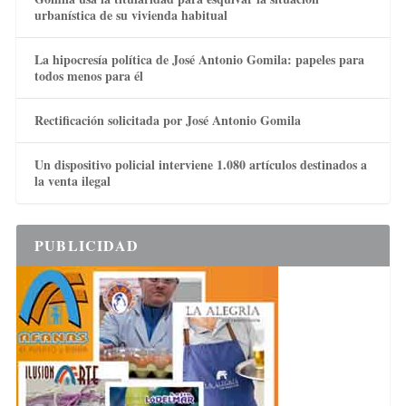
urbanística de su vivienda habitual
La hipocresía política de José Antonio Gomila: papeles para
todos menos para él
Rectificación solicitada por José Antonio Gomila
Un dispositivo policial interviene 1.080 artículos destinados a
la venta ilegal
PUBLICIDAD