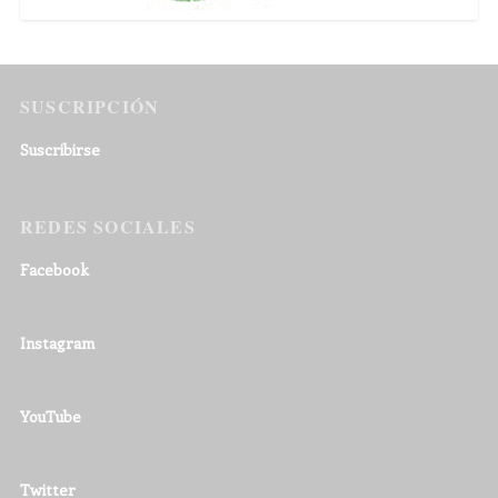
SUSCRIPCIÓN
Suscribirse
REDES SOCIALES
Facebook
Instagram
YouTube
Twitter