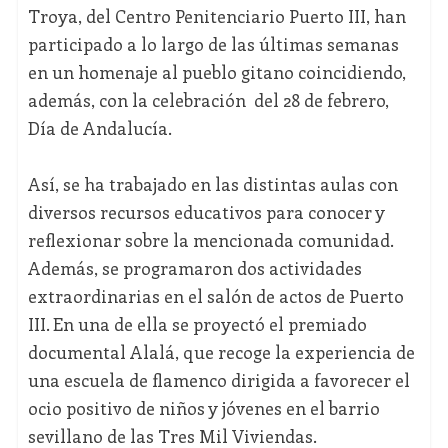
Troya, del Centro Penitenciario Puerto III, han
participado a lo largo de las últimas semanas
en un homenaje al pueblo gitano coincidiendo,
además, con la celebración del 28 de febrero,
Día de Andalucía.
Así, se ha trabajado en las distintas aulas con
diversos recursos educativos para conocer y
reflexionar sobre la mencionada comunidad.
Además, se programaron dos actividades
extraordinarias en el salón de actos de Puerto
III. En una de ella se proyectó el premiado
documental Alalá, que recoge la experiencia de
una escuela de flamenco dirigida a favorecer el
ocio positivo de niños y jóvenes en el barrio
sevillano de las Tres Mil Viviendas.