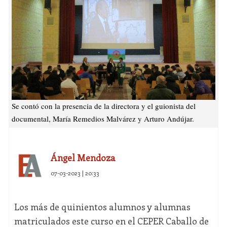
Se contó con la presencia de la directora y el guionista del
documental, María Remedios Malvárez y Arturo Andújar.
Ángel Mendoza
07-03-2023 | 20:33
Los más de quinientos alumnos y alumnas
matriculados este curso en el CEPER Caballo de