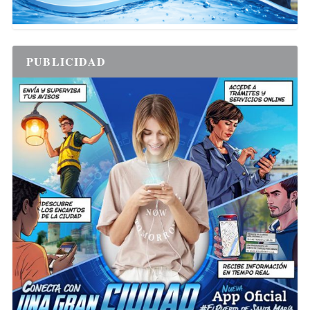
PUBLICIDAD