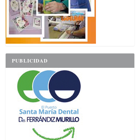
PUBLICIDAD