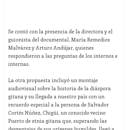
Se contó con la presencia de la directora y el
guionista del documental, María Remedios
Malvárez y Arturo Andújar, quienes
respondieron a las preguntas de los internos e
internas.
La otra propuesta incluyó un montaje
audiovisual sobre la historia de la diáspora
gitana y su llegada a nuestro país con un
recuerdo especial a la persona de Salvador
Cortés Núñez, Chigüi, un conocido vecino
Puerto de etnia gitana que, superando las
desventajas de sus orígenes humildes, llegó a