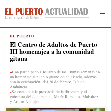
EL PUERTO
El Centro de Adultos de Puerto
III homenajea a la comunidad
gitana
Han participado a lo largo de las últimas semanas en
un homenaje al pueblo gitano coincidiendo, además,
con la celebración del 28 de febrero, Día de
Andalucía
Se contó con la presencia de la directora y el
guionista del documental, María Remedios Malvárez
y Arturo Andújar