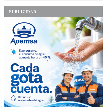
PUBLICIDAD