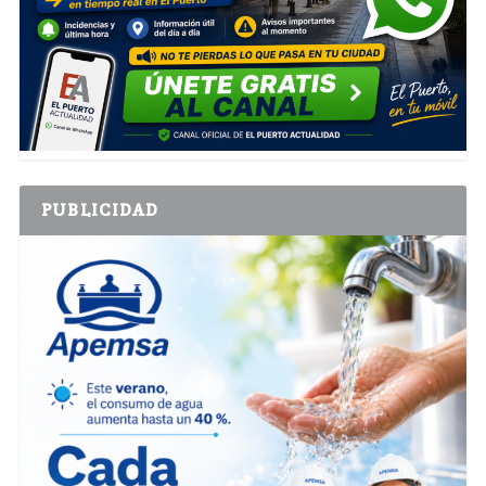
PUBLICIDAD