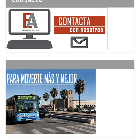
CONTACTO