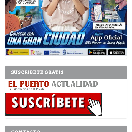
SUSCRÍBETE GRATIS