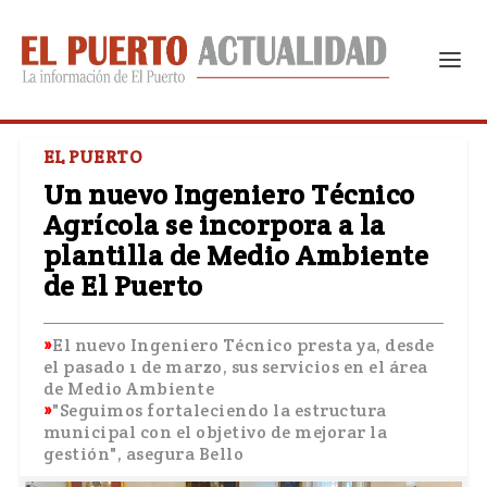
EL PUERTO
Un nuevo Ingeniero Técnico
Agrícola se incorpora a la
plantilla de Medio Ambiente
de El Puerto
El nuevo Ingeniero Técnico presta ya, desde
el pasado 1 de marzo, sus servicios en el área
de Medio Ambiente
"Seguimos fortaleciendo la estructura
municipal con el objetivo de mejorar la
gestión", asegura Bello