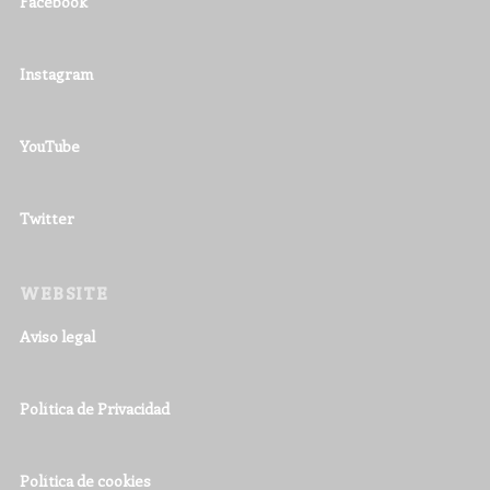
Facebook
Instagram
YouTube
Twitter
WEBSITE
Aviso legal
Política de Privacidad
Política de cookies