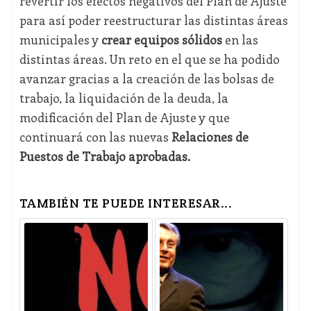
revertir los efectos negativos del Plan de Ajuste
para así poder reestructurar las distintas áreas
municipales y
crear equipos sólidos
en las
distintas áreas. Un reto en el que se ha podido
avanzar gracias a la creación de las bolsas de
trabajo, la liquidación de la deuda, la
modificación del Plan de Ajuste y que
continuará con las nuevas
Relaciones de
Puestos de Trabajo aprobadas.
TAMBIÉN TE PUEDE INTERESAR...