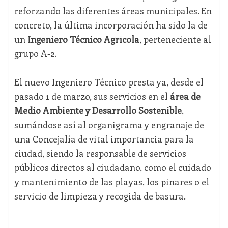
reforzando las diferentes áreas municipales. En
concreto, la última incorporación ha sido la de
un
Ingeniero Técnico Agrícola
, perteneciente al
grupo A-2.
El nuevo Ingeniero Técnico presta ya, desde el
pasado 1 de marzo, sus servicios en el
área de
Medio Ambiente y Desarrollo Sostenible
,
sumándose así al organigrama y engranaje de
una Concejalía de vital importancia para la
ciudad, siendo la responsable de servicios
públicos directos al ciudadano, como el cuidado
y mantenimiento de las playas, los pinares o el
servicio de limpieza y recogida de basura.