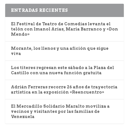
ENTRADAS RECIENTES
El Festival de Teatro de Comedias levanta el
telón con Imanol Arias, María Barranco y «Don
Mendo»
Morante, los llenos y una afición que sigue
viva
Los títeres regresan este sábado a la Plaza del
Castillo con una nueva función gratuita
Adrián Ferreras recorre 26 años de trayectoria
artística en la exposición «Reencuentro»
El Mercadillo Solidario Maralto moviliza a
vecinos y visitantes por las familias de
Venezuela