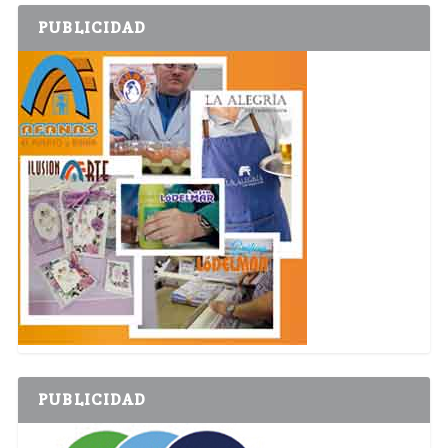
PUBLICIDAD
PUBLICIDAD