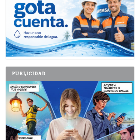
PUBLICIDAD