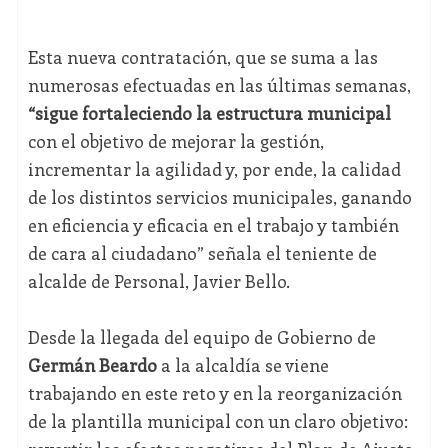
Esta nueva contratación, que se suma a las
numerosas efectuadas en las últimas semanas,
“sigue fortaleciendo la estructura municipal
con el objetivo de mejorar la gestión,
incrementar la agilidad y, por ende, la calidad
de los distintos servicios municipales, ganando
en eficiencia y eficacia en el trabajo y también
de cara al ciudadano” señala el teniente de
alcalde de Personal, Javier Bello.
Desde la llegada del equipo de Gobierno de
Germán Beardo
a la alcaldía se viene
trabajando en este reto y en la reorganización
de la plantilla municipal con un claro objetivo: