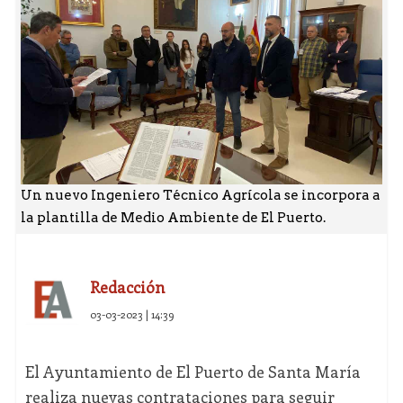
Un nuevo Ingeniero Técnico Agrícola se incorpora a
la plantilla de Medio Ambiente de El Puerto.
Redacción
03-03-2023 | 14:39
El Ayuntamiento de El Puerto de Santa María
realiza nuevas contrataciones para seguir