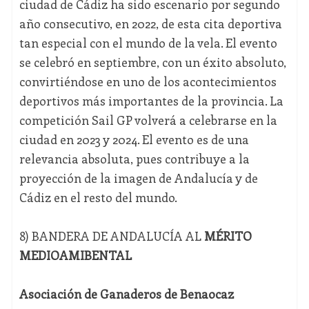
ciudad de Cádiz ha sido escenario por segundo
año consecutivo, en 2022, de esta cita deportiva
tan especial con el mundo de la vela. El evento
se celebró en septiembre, con un éxito absoluto,
convirtiéndose en uno de los acontecimientos
deportivos más importantes de la provincia. La
competición Sail GP volverá a celebrarse en la
ciudad en 2023 y 2024. El evento es de una
relevancia absoluta, pues contribuye a la
proyección de la imagen de Andalucía y de
Cádiz en el resto del mundo.
8) BANDERA DE ANDALUCÍA AL
MÉRITO
MEDIOAMIBENTAL
Asociación de Ganaderos de Benaocaz