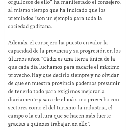
orgullosos de ello”, ha manifestado el consejero,
al mismo tiempo que ha indicado que los
premiados “son un ejemplo para toda la
sociedad gaditana.
Además, el consejero ha puesto en valor la
capacidad de la provincia y su progresión en los
últimos años. “Cádiz es una tierra única de la
que cada día luchamos para sacarle el máximo
provecho. Hay que decirlo siempre y no olvidar
de que en nuestra provincia podemos presumir
de tenerlo todo para exigirnos mejorarla
diariamente y sacarle el máximo provecho con
sectores como el del turismo, la industria, el
campo o la cultura que se hacen más fuerte
gracias a quienes trabajan en ello”.