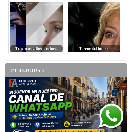
Tres maravillosos colores
Terror del bueno
PUBLICIDAD