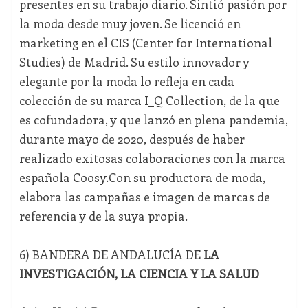
presentes en su trabajo diario. Sintió pasión por
la moda desde muy joven. Se licenció en
marketing en el CIS (Center for International
Studies) de Madrid. Su estilo innovador y
elegante por la moda lo refleja en cada
colección de su marca I_Q Collection, de la que
es cofundadora, y que lanzó en plena pandemia,
durante mayo de 2020, después de haber
realizado exitosas colaboraciones con la marca
española Coosy.Con su productora de moda,
elabora las campañas e imagen de marcas de
referencia y de la suya propia.
6) BANDERA DE ANDALUCÍA DE
LA
INVESTIGACIÓN, LA CIENCIA Y LA SALUD