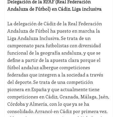
Delegación de la RFAF (Real Federación
Andaluza de Fútbol) en Cádiz. Liga inclusiva
La delegación de Cádiz de la Real Federación
Andaluza de Fútbol ha puesto en marcha la
Liga Andaluza Inclusiva. Se trata de un
campeonato para futbolistas con diversidad
funcional de la geografía andaluza, y que se
define a partir de la apuesta clara porque el
fútbol andaluz albergue competiciones
federadas que integren a la sociedad a través
del deporte. Se trata de una competición
pionera en España y que actualmente tiene
competiciones en Cádiz, Granada, Málaga, Jaén,
Córdoba y Almería, con lo que ya se ha
consolidado. Arrancó en Cádiz por primera vez.