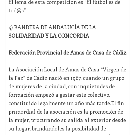
El lema de esta competición es “El fútbol es de
tod@s”.
4) BANDERA DE ANDALUCÍA DE LA
SOLIDARIDAD Y LA CONCORDIA
Federación Provincial de Amas de Casa de Cádiz
La Asociación Local de Amas de Casa “Virgen de
la Paz” de Cádiz nació en 1967, cuando un grupo
de mujeres de la ciudad, con inquietudes de
formación empezó a gestar este colectivo,
constituido legalmente un año más tarde.El fin
primordial de la asociación es la promoción de
la mujer, procurando su salida al exterior desde
su hogar, brindándoles la posibilidad de