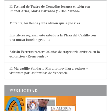
El Festival de Teatro de Comedias levanta el telón con
Imanol Arias, María Barranco y «Don Mendo»
Morante, los llenos y una afición que sigue viva
Los títeres regresan este sábado a la Plaza del Castillo con
una nueva función gratuita
Adrián Ferreras recorre 26 años de trayectoria artística en la
exposición «Reencuentro»
El Mercadillo Solidario Maralto moviliza a vecinos y
visitantes por las familias de Venezuela
PUBLICIDAD