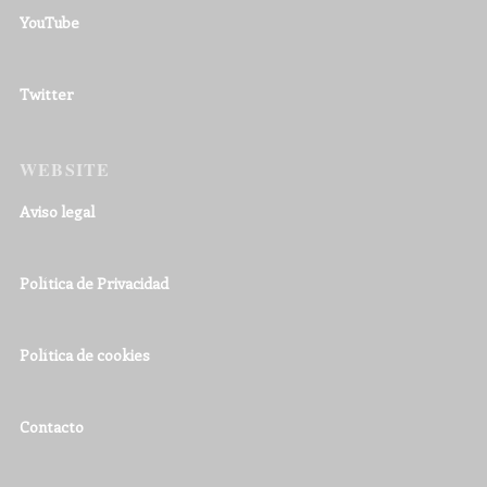
YouTube
Twitter
WEBSITE
Aviso legal
Política de Privacidad
Política de cookies
Contacto