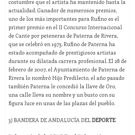
costumbre que el artista ha mantenido hasta la
actualidad. Ganador de numerosos premios,
uno de los más importantes para Rufino es el
primer premio en el II Concurso Internacional
de Cante por peteneras de Paterna de Rivera,
que se celebró en 1973. Rufino de Paterna ha
estado acompañado de prestigiosos artistas
durante su dilatada carrera profesional. El 28 de
febrero de 2007, el Ayuntamiento de Paterna de
Rivera lo nombró Hijo Predilecto, el año pasado
también Paterna le concedió la llave de Oro,
una calle lleva su nombre y un busto con su
figura luce en unas de las plazas del pueblo.
3) BANDERA DE ANDALUCÍA DEL
DEPORTE