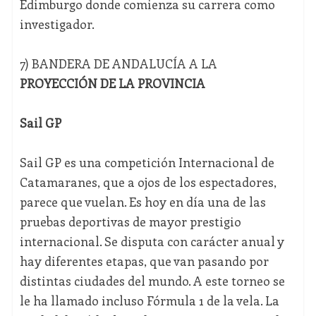
Edimburgo donde comienza su carrera como
investigador.
7) BANDERA DE ANDALUCÍA A LA
PROYECCIÓN DE LA PROVINCIA
Sail GP
Sail GP es una competición Internacional de
Catamaranes, que a ojos de los espectadores,
parece que vuelan. Es hoy en día una de las
pruebas deportivas de mayor prestigio
internacional. Se disputa con carácter anual y
hay diferentes etapas, que van pasando por
distintas ciudades del mundo. A este torneo se
le ha llamado incluso Fórmula 1 de la vela. La