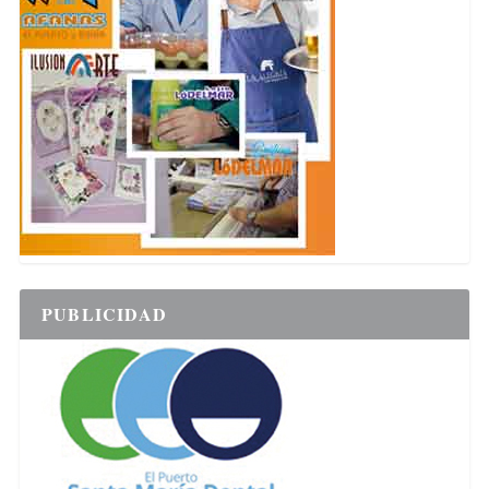
PUBLICIDAD