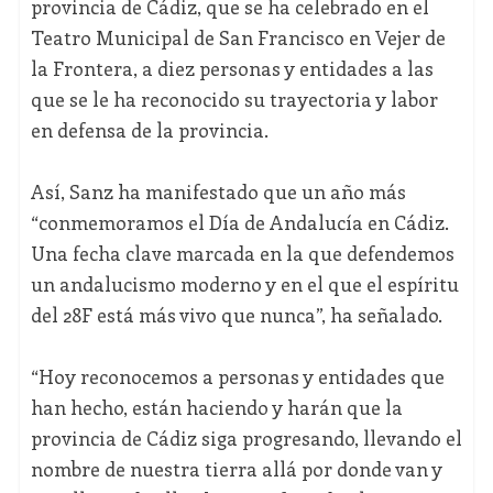
provincia de Cádiz, que se ha celebrado en el
Teatro Municipal de San Francisco en Vejer de
la Frontera, a diez personas y entidades a las
que se le ha reconocido su trayectoria y labor
en defensa de la provincia.
Así, Sanz ha manifestado que un año más
“conmemoramos el Día de Andalucía en Cádiz.
Una fecha clave marcada en la que defendemos
un andalucismo moderno y en el que el espíritu
del 28F está más vivo que nunca”, ha señalado.
“Hoy reconocemos a personas y entidades que
han hecho, están haciendo y harán que la
provincia de Cádiz siga progresando, llevando el
nombre de nuestra tierra allá por donde van y