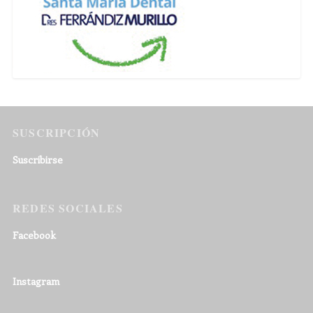
SUSCRIPCIÓN
Suscribirse
REDES SOCIALES
Facebook
Instagram