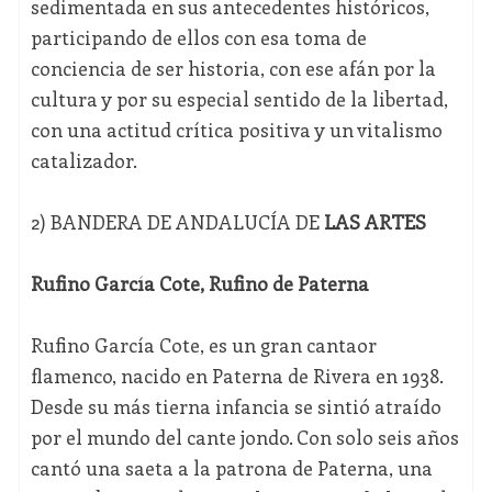
sedimentada en sus antecedentes históricos,
participando de ellos con esa toma de
conciencia de ser historia, con ese afán por la
cultura y por su especial sentido de la libertad,
con una actitud crítica positiva y un vitalismo
catalizador.
2) BANDERA DE ANDALUCÍA DE
LAS ARTES
Rufino García Cote, Rufino de Paterna
Rufino García Cote, es un gran cantaor
flamenco, nacido en Paterna de Rivera en 1938.
Desde su más tierna infancia se sintió atraído
por el mundo del cante jondo. Con solo seis años
cantó una saeta a la patrona de Paterna, una