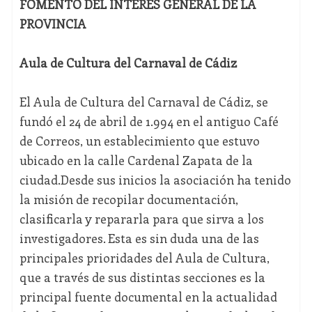
FOMENTO DEL INTERÉS GENERAL DE LA
PROVINCIA
Aula de Cultura del Carnaval de Cádiz
El Aula de Cultura del Carnaval de Cádiz, se
fundó el 24 de abril de 1.994 en el antiguo Café
de Correos, un establecimiento que estuvo
ubicado en la calle Cardenal Zapata de la
ciudad.Desde sus inicios la asociación ha tenido
la misión de recopilar documentación,
clasificarla y repararla para que sirva a los
investigadores. Esta es sin duda una de las
principales prioridades del Aula de Cultura,
que a través de sus distintas secciones es la
principal fuente documental en la actualidad