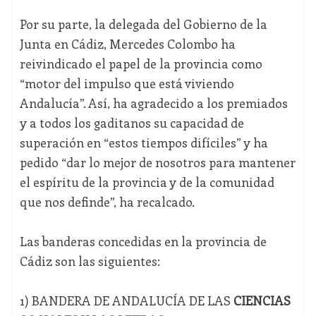
Por su parte, la delegada del Gobierno de la
Junta en Cádiz, Mercedes Colombo ha
reivindicado el papel de la provincia como
“motor del impulso que está viviendo
Andalucía”. Así, ha agradecido a los premiados
y a todos los gaditanos su capacidad de
superación en “estos tiempos difíciles” y ha
pedido “dar lo mejor de nosotros para mantener
el espíritu de la provincia y de la comunidad
que nos definde”, ha recalcado.
Las banderas concedidas en la provincia de
Cádiz son las siguientes:
1) BANDERA DE ANDALUCÍA DE LAS
CIENCIAS