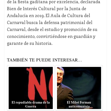
de la fiesta gaditana por excelencia, declarada
Bien de Interés Cultural por la Junta de
Andalucía en 2019. El Aula de Cultura del
Carnaval busca la defensa patrimonial del
Carnaval, desde el estudio y promoción de su
conocimiento, convirtiéndose en guardián y
garante de su historia.
TAMBIÉN TE PUEDE INTERESAR...
El repudiable drama de la
El Miloš Forman
Guerra
anticomunista