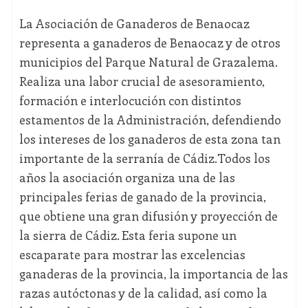
La Asociación de Ganaderos de Benaocaz
representa a ganaderos de Benaocaz y de otros
municipios del Parque Natural de Grazalema.
Realiza una labor crucial de asesoramiento,
formación e interlocución con distintos
estamentos de la Administración, defendiendo
los intereses de los ganaderos de esta zona tan
importante de la serranía de Cádiz.Todos los
años la asociación organiza una de las
principales ferias de ganado de la provincia,
que obtiene una gran difusión y proyección de
la sierra de Cádiz. Esta feria supone un
escaparate para mostrar las excelencias
ganaderas de la provincia, la importancia de las
razas autóctonas y de la calidad, así como la