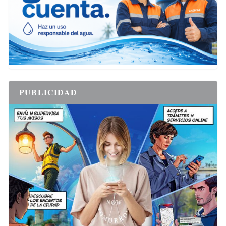
PUBLICIDAD