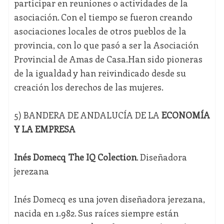
participar en reuniones o actividades de la
asociación. Con el tiempo se fueron creando
asociaciones locales de otros pueblos de la
provincia, con lo que pasó a ser la Asociación
Provincial de Amas de Casa.Han sido pioneras
de la igualdad y han reivindicado desde su
creación los derechos de las mujeres.
5) BANDERA DE ANDALUCÍA DE LA
ECONOMÍA
Y LA EMPRESA
Inés Domecq The IQ Colection
. Diseñadora
jerezana
Inés Domecq es una joven diseñadora jerezana,
nacida en 1.982. Sus raíces siempre están