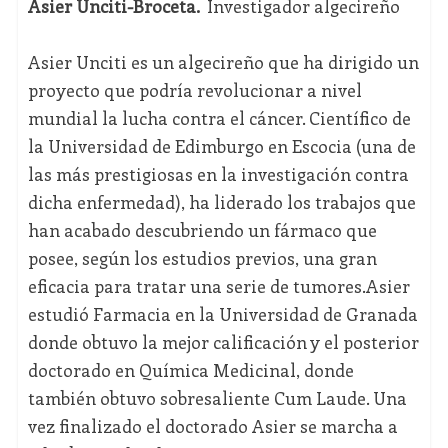
Asier Unciti-Broceta.
Investigador algecireño
Asier Unciti es un algecireño que ha dirigido un
proyecto que podría revolucionar a nivel
mundial la lucha contra el cáncer. Científico de
la Universidad de Edimburgo en Escocia (una de
las más prestigiosas en la investigación contra
dicha enfermedad), ha liderado los trabajos que
han acabado descubriendo un fármaco que
posee, según los estudios previos, una gran
eficacia para tratar una serie de tumores.Asier
estudió Farmacia en la Universidad de Granada
donde obtuvo la mejor calificación y el posterior
doctorado en Química Medicinal, donde
también obtuvo sobresaliente Cum Laude. Una
vez finalizado el doctorado Asier se marcha a