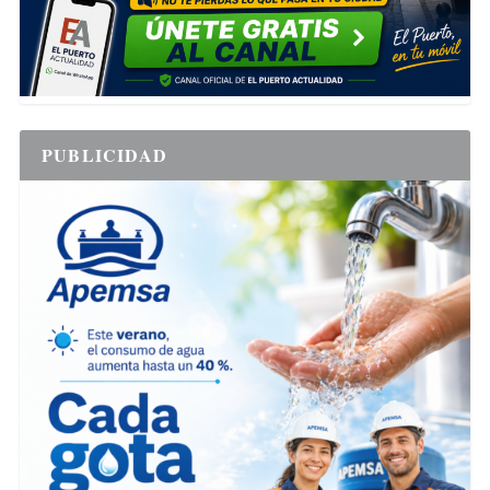
PUBLICIDAD