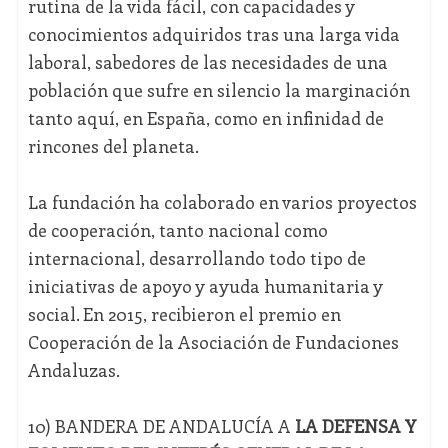
rutina de la vida fácil, con capacidades y
conocimientos adquiridos tras una larga vida
laboral, sabedores de las necesidades de una
población que sufre en silencio la marginación
tanto aquí, en España, como en infinidad de
rincones del planeta.
La fundación ha colaborado en varios proyectos
de cooperación, tanto nacional como
internacional, desarrollando todo tipo de
iniciativas de apoyo y ayuda humanitaria y
social. En 2015, recibieron el premio en
Cooperación de la Asociación de Fundaciones
Andaluzas.
10) BANDERA DE ANDALUCÍA A
LA DEFENSA Y