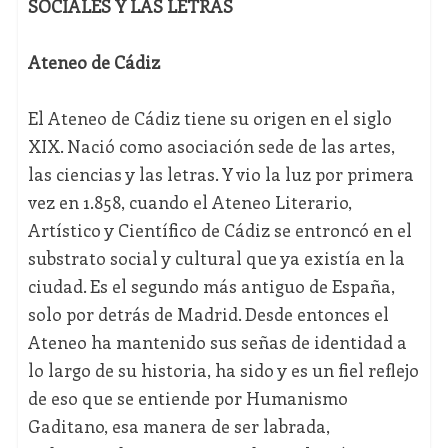
SOCIALES Y LAS LETRAS
Ateneo de Cádiz
El Ateneo de Cádiz tiene su origen en el siglo
XIX. Nació como asociación sede de las artes,
las ciencias y las letras. Y vio la luz por primera
vez en 1.858, cuando el Ateneo Literario,
Artístico y Científico de Cádiz se entroncó en el
substrato social y cultural que ya existía en la
ciudad. Es el segundo más antiguo de España,
solo por detrás de Madrid. Desde entonces el
Ateneo ha mantenido sus señas de identidad a
lo largo de su historia, ha sido y es un fiel reflejo
de eso que se entiende por Humanismo
Gaditano, esa manera de ser labrada,