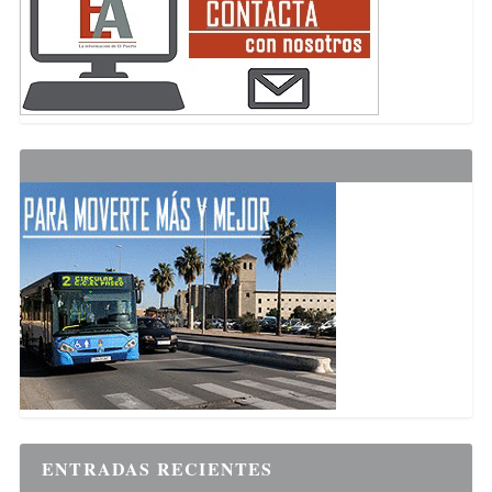
ENTRADAS RECIENTES