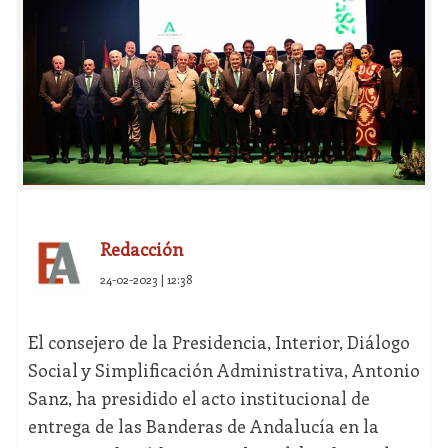
Redacción
24-02-2023 | 12:38
El consejero de la Presidencia, Interior, Diálogo
Social y Simplificación Administrativa, Antonio
Sanz, ha presidido el acto institucional de
entrega de las Banderas de Andalucía en la