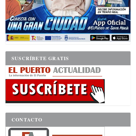
SUSCRÍBETE GRATIS
CONTACTO