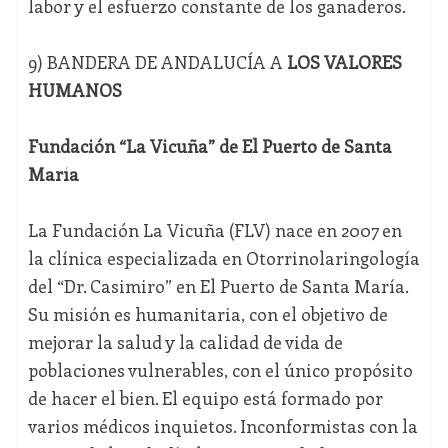
labor y el esfuerzo constante de los ganaderos.
9) BANDERA DE ANDALUCÍA A
LOS VALORES
HUMANOS
Fundación “La Vicuña” de El Puerto de Santa
María
La Fundación La Vicuña (FLV) nace en 2007 en
la clínica especializada en Otorrinolaringología
del “Dr. Casimiro” en El Puerto de Santa María.
Su misión es humanitaria, con el objetivo de
mejorar la salud y la calidad de vida de
poblaciones vulnerables, con el único propósito
de hacer el bien. El equipo está formado por
varios médicos inquietos. Inconformistas con la