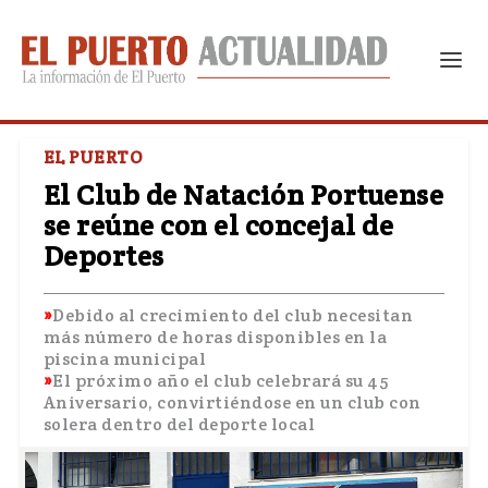
EL PUERTO
El Club de Natación Portuense
se reúne con el concejal de
Deportes
Debido al crecimiento del club necesitan
más número de horas disponibles en la
piscina municipal
El próximo año el club celebrará su 45
Aniversario, convirtiéndose en un club con
solera dentro del deporte local