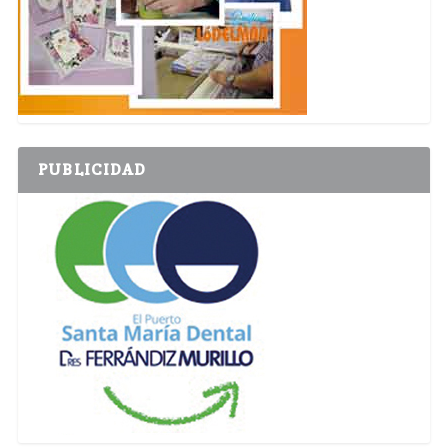
PUBLICIDAD