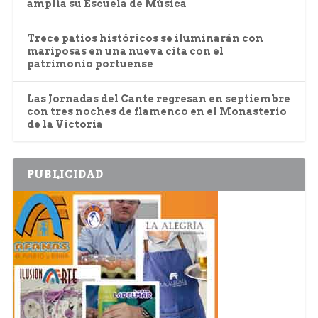
amplía su Escuela de Música
Trece patios históricos se iluminarán con
mariposas en una nueva cita con el
patrimonio portuense
Las Jornadas del Cante regresan en septiembre
con tres noches de flamenco en el Monasterio
de la Victoria
PUBLICIDAD