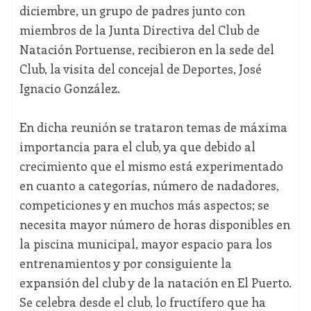
diciembre, un grupo de padres junto con
miembros de la Junta Directiva del Club de
Natación Portuense, recibieron en la sede del
Club, la visita del concejal de Deportes, José
Ignacio González.
En dicha reunión se trataron temas de máxima
importancia para el club, ya que debido al
crecimiento que el mismo está experimentado
en cuanto a categorías, número de nadadores,
competiciones y en muchos más aspectos; se
necesita mayor número de horas disponibles en
la piscina municipal, mayor espacio para los
entrenamientos y por consiguiente la
expansión del club y de la natación en El Puerto.
Se celebra desde el club, lo fructífero que ha