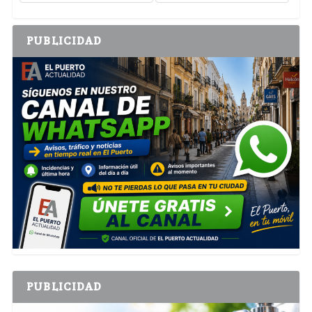
PUBLICIDAD
PUBLICIDAD