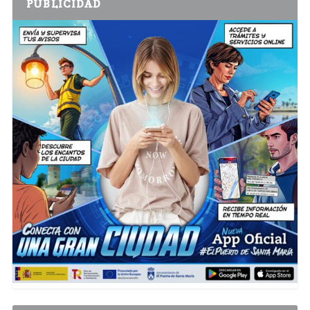
PUBLICIDAD