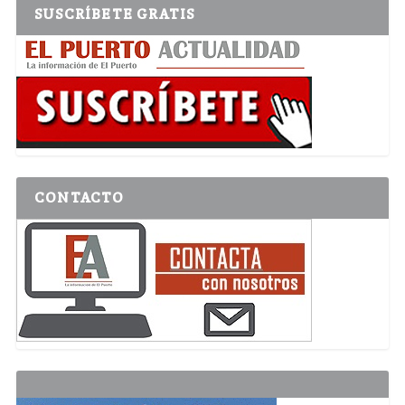
SUSCRÍBETE GRATIS
CONTACTO