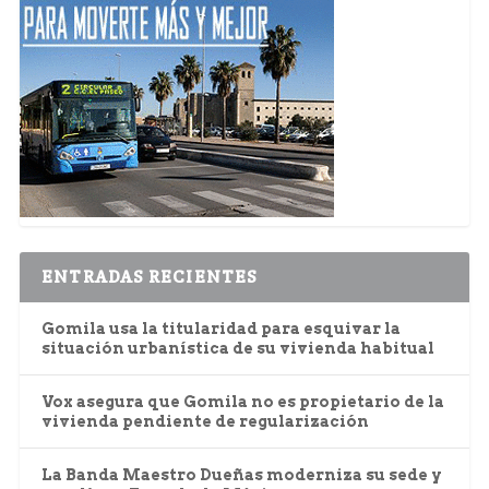
ENTRADAS RECIENTES
Gomila usa la titularidad para esquivar la
situación urbanística de su vivienda habitual
Vox asegura que Gomila no es propietario de la
vivienda pendiente de regularización
La Banda Maestro Dueñas moderniza su sede y