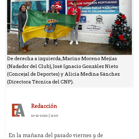
De derecha a izquierda, Marino Moreno Mejías
(Nadador del Club), José Ignacio González Nieto
(Concejal de Deportes) y Alicia Medina Sánchez
(Directora Técnica del CNP).
Redacción
10-12-2022 | 11:20
En la mañana del pasado viernes 9 de