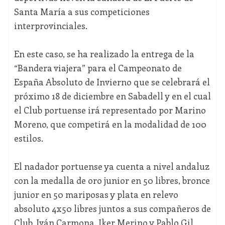
Santa María a sus competiciones
interprovinciales.
En este caso, se ha realizado la entrega de la
“Bandera viajera” para el Campeonato de
España Absoluto de Invierno que se celebrará el
próximo 18 de diciembre en Sabadell y en el cual
el Club portuense irá representado por Marino
Moreno, que competirá en la modalidad de 100
estilos.
El nadador portuense ya cuenta a nivel andaluz
con la medalla de oro junior en 50 libres, bronce
junior en 50 mariposas y plata en relevo
absoluto 4x50 libres juntos a sus compañeros de
Club, Iván Carmona, Iker Merino y Pablo Gil.