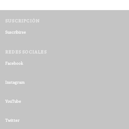
SUSCRIPCIÓN
Suscribirse
REDES SOCIALES
Facebook
Instagram
YouTube
Twitter