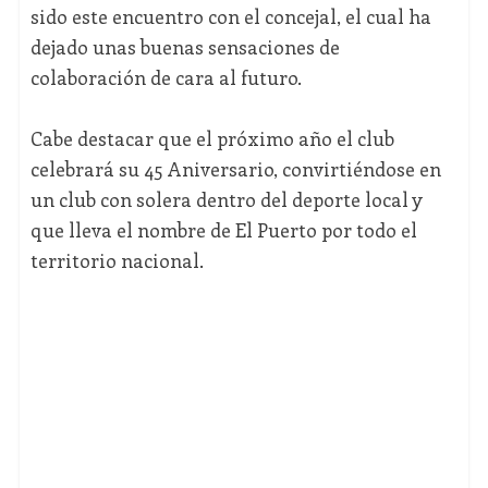
sido este encuentro con el concejal, el cual ha
dejado unas buenas sensaciones de
colaboración de cara al futuro.
Cabe destacar que el próximo año el club
celebrará su 45 Aniversario, convirtiéndose en
un club con solera dentro del deporte local y
que lleva el nombre de El Puerto por todo el
territorio nacional.