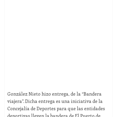
González Nieto hizo entrega, de la “Bandera
viajera”. Dicha entrega es una iniciativa de la
Concejalía de Deportes para que las entidades
deportivas lleven la bandera de El Puerto de