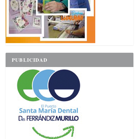
PUBLICIDAD