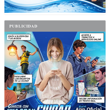
PUBLICIDAD