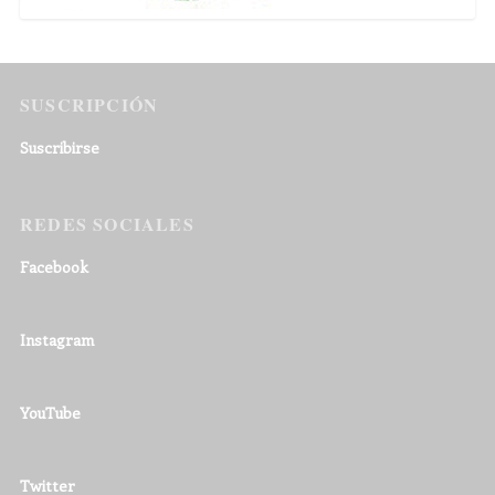
SUSCRIPCIÓN
Suscribirse
REDES SOCIALES
Facebook
Instagram
YouTube
Twitter