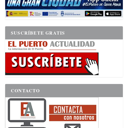
SUSCRÍBETE GRATIS
CONTACTO