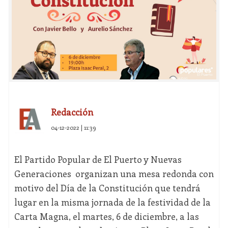
Redacción
04-12-2022 | 11:39
El Partido Popular de El Puerto y Nuevas
Generaciones organizan una mesa redonda con
motivo del Día de la Constitución que tendrá
lugar en la misma jornada de la festividad de la
Carta Magna, el martes, 6 de diciembre, a las