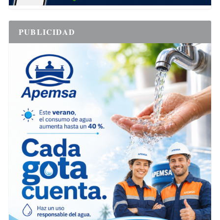
PUBLICIDAD