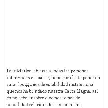
La iniciativa, abierta a todas las personas
interesadas en asistir, tiene por objeto poner en
valor los 44 años de estabilidad institucional
que nos ha brindado nuestra Carta Magna, así
como debatir sobre diversos temas de
actualidad relacionados con la misma,