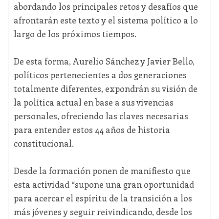
abordando los principales retos y desafíos que
afrontarán este texto y el sistema político a lo
largo de los próximos tiempos.
De esta forma, Aurelio Sánchez y Javier Bello,
políticos pertenecientes a dos generaciones
totalmente diferentes, expondrán su visión de
la política actual en base a sus vivencias
personales, ofreciendo las claves necesarias
para entender estos 44 años de historia
constitucional.
Desde la formación ponen de manifiesto que
esta actividad “supone una gran oportunidad
para acercar el espíritu de la transición a los
más jóvenes y seguir reivindicando, desde los