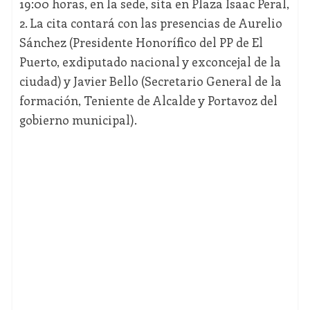
19:00 horas, en la sede, sita en Plaza Isaac Peral,
2. La cita contará con las presencias de Aurelio
Sánchez (Presidente Honorífico del PP de El
Puerto, exdiputado nacional y exconcejal de la
ciudad) y Javier Bello (Secretario General de la
formación, Teniente de Alcalde y Portavoz del
gobierno municipal).