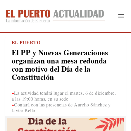
EL PUERTO
El PP y Nuevas Generaciones
organizan una mesa redonda
con motivo del Día de la
Constitución
La actividad tendrá lugar el martes, 6 de diciembre,
a las 19:00 horas, en su sede
Contará con las presencias de Aurelio Sánchez y
Javier Bello