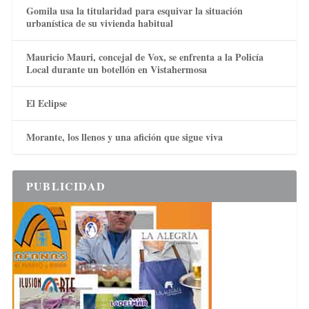
Gomila usa la titularidad para esquivar la situación
urbanística de su vivienda habitual
Mauricio Mauri, concejal de Vox, se enfrenta a la Policía
Local durante un botellón en Vistahermosa
El Eclipse
Morante, los llenos y una afición que sigue viva
PUBLICIDAD