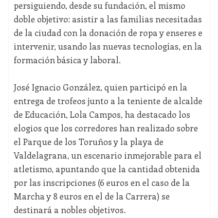
persiguiendo, desde su fundación, el mismo
doble objetivo: asistir a las familias necesitadas
de la ciudad con la donación de ropa y enseres e
intervenir, usando las nuevas tecnologías, en la
formación básica y laboral.
José Ignacio González, quien participó en la
entrega de trofeos junto a la teniente de alcalde
de Educación, Lola Campos, ha destacado los
elogios que los corredores han realizado sobre
el Parque de los Toruños y la playa de
Valdelagrana, un escenario inmejorable para el
atletismo, apuntando que la cantidad obtenida
por las inscripciones (6 euros en el caso de la
Marcha y 8 euros en el de la Carrera) se
destinará a nobles objetivos.