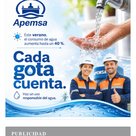
PUBLICIDAD