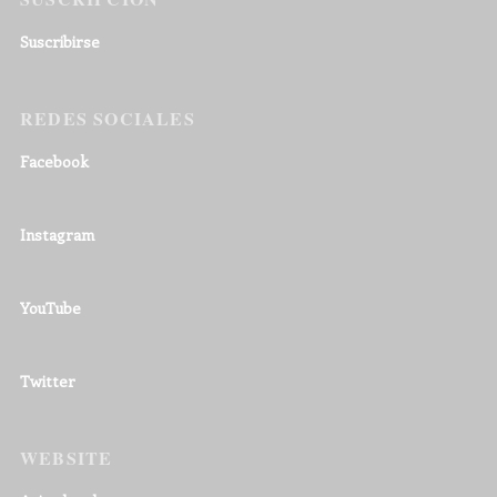
Suscribirse
REDES SOCIALES
Facebook
Instagram
YouTube
Twitter
WEBSITE