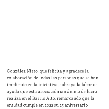
González Nieto, que felicita y agradece la
colaboración de todas las personas que se han
implicado en la iniciativa, subraya la labor de
ayuda que esta asociación sin ánimo de lucro
realiza en el Barrio Alto, remarcando que la
entidad cumple en 2022 su 25 aniversario