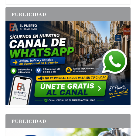
PUBLICIDAD
PUBLICIDAD