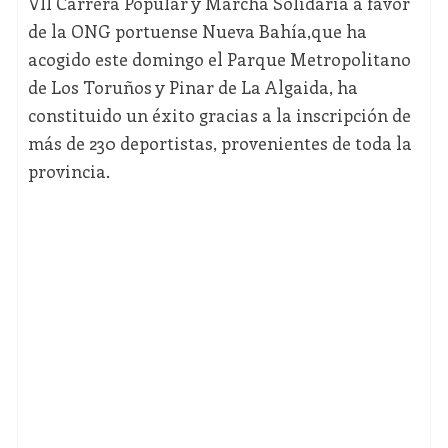
VII Carrera Popular y Marcha Solidaria a favor
de la ONG portuense Nueva Bahía,que ha
acogido este domingo el Parque Metropolitano
de Los Toruños y Pinar de La Algaida, ha
constituido un éxito gracias a la inscripción de
más de 230 deportistas, provenientes de toda la
provincia.