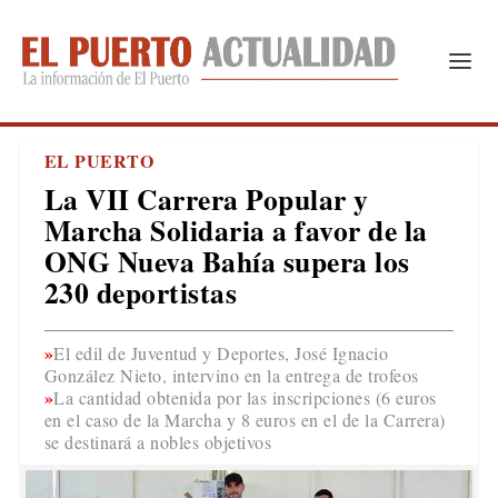
EL PUERTO
La VII Carrera Popular y
Marcha Solidaria a favor de la
ONG Nueva Bahía supera los
230 deportistas
El edil de Juventud y Deportes, José Ignacio
González Nieto, intervino en la entrega de trofeos
La cantidad obtenida por las inscripciones (6 euros
en el caso de la Marcha y 8 euros en el de la Carrera)
se destinará a nobles objetivos