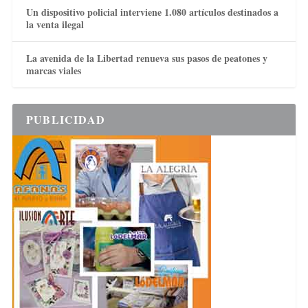
Un dispositivo policial interviene 1.080 artículos destinados a
la venta ilegal
La avenida de la Libertad renueva sus pasos de peatones y
marcas viales
PUBLICIDAD