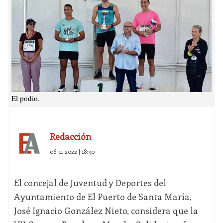
El podio.
Redacción
06-11-2022 | 18:30
El concejal de Juventud y Deportes del
Ayuntamiento de El Puerto de Santa María,
José Ignacio González Nieto, considera que la