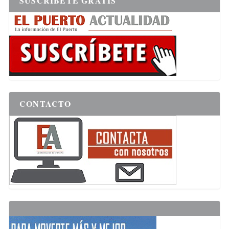
SUSCRÍBETE GRATIS
CONTACTO