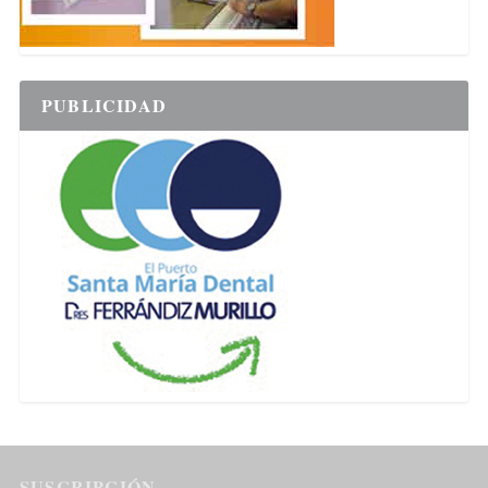
PUBLICIDAD
SUSCRIPCIÓN