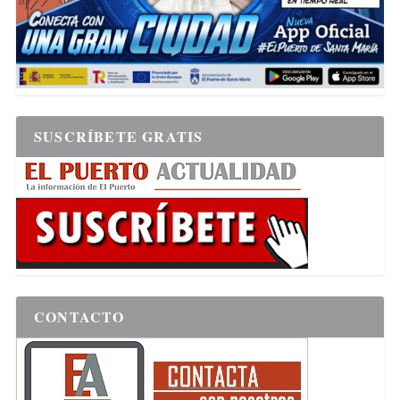
SUSCRÍBETE GRATIS
CONTACTO