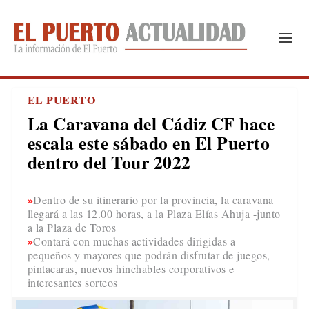
EL PUERTO
La Caravana del Cádiz CF hace
escala este sábado en El Puerto
dentro del Tour 2022
Dentro de su itinerario por la provincia, la caravana
llegará a las 12.00 horas, a la Plaza Elías Ahuja -junto
a la Plaza de Toros
Contará con muchas actividades dirigidas a
pequeños y mayores que podrán disfrutar de juegos,
pintacaras, nuevos hinchables corporativos e
interesantes sorteos