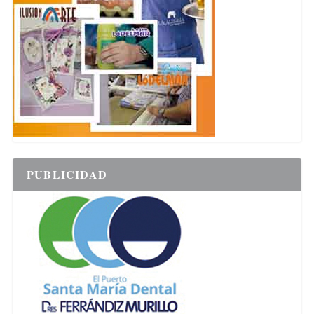
PUBLICIDAD