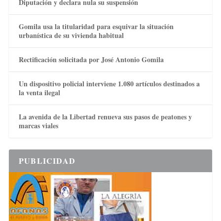
Diputación y declara nula su suspensión
Gomila usa la titularidad para esquivar la situación
urbanística de su vivienda habitual
Rectificación solicitada por José Antonio Gomila
Un dispositivo policial interviene 1.080 artículos destinados a
la venta ilegal
La avenida de la Libertad renueva sus pasos de peatones y
marcas viales
PUBLICIDAD