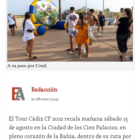
A su paso por Conil.
Redacción
12-08-2022 | 11:42
El Tour Cádiz CF 2022 recala mañana sábado 13
de agosto en la Ciudad de los Cien Palacios, en
pleno corazón de la Bahía, dentro de su ruta por