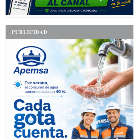
PUBLICIDAD