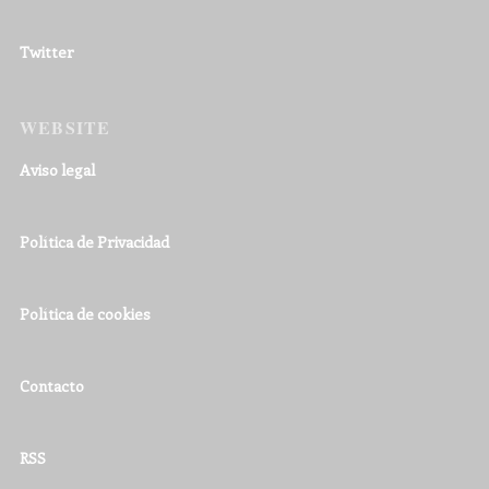
Twitter
WEBSITE
Aviso legal
Política de Privacidad
Política de cookies
Contacto
RSS