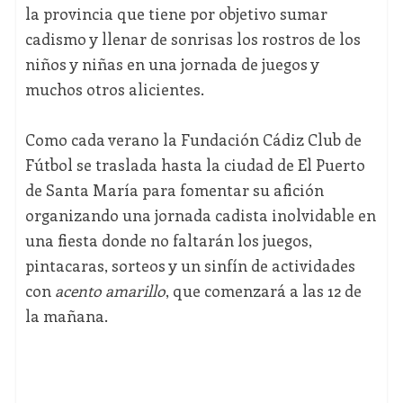
la provincia que tiene por objetivo sumar
cadismo y llenar de sonrisas los rostros de los
niños y niñas en una jornada de juegos y
muchos otros alicientes.
Como cada verano la Fundación Cádiz Club de
Fútbol se traslada hasta la ciudad de El Puerto
de Santa María para fomentar su afición
organizando una jornada cadista inolvidable en
una fiesta donde no faltarán los juegos,
pintacaras, sorteos y un sinfín de actividades
con
acento amarillo
, que comenzará a las 12 de
la mañana.