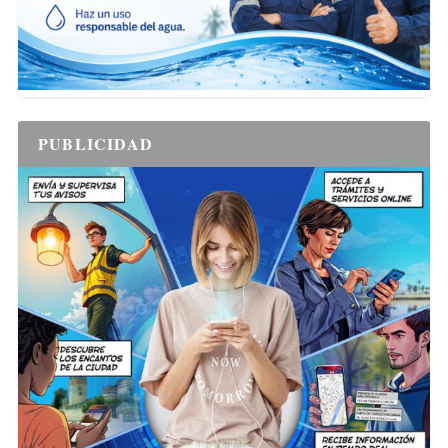
PUBLICIDAD