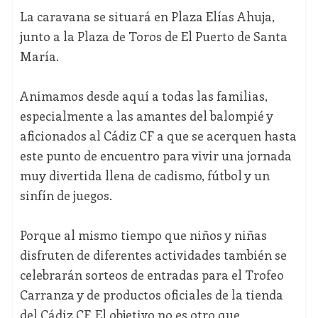
La caravana se situará en Plaza Elías Ahuja,
junto a la Plaza de Toros de El Puerto de Santa
María.
Animamos desde aquí a todas las familias,
especialmente a las amantes del balompié y
aficionados al Cádiz CF a que se acerquen hasta
este punto de encuentro para vivir una jornada
muy divertida llena de cadismo, fútbol y un
sinfín de juegos.
Porque al mismo tiempo que niños y niñas
disfruten de diferentes actividades también se
celebrarán sorteos de entradas para el Trofeo
Carranza y de productos oficiales de la tienda
del Cádiz CF. El objetivo no es otro que