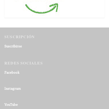
SUSCRIPCIÓN
Suscribirse
REDES SOCIALES
Facebook
Instagram
YouTube