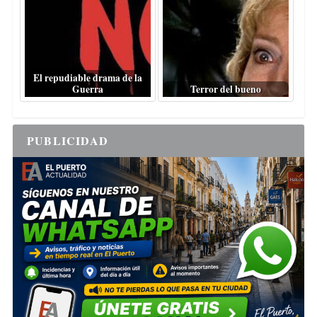
El repudiable drama de la
Guerra
Terror del bueno
PUBLICIDAD