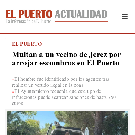
EL PUERTO
Multan a un vecino de Jerez por
arrojar escombros en El Puerto
El hombre fue identificado por los agentes tras
realizar un vertido ilegal en la zona
El Ayuntamiento recuerda que este tipo de
infracciones puede acarrear sanciones de hasta 750
euros