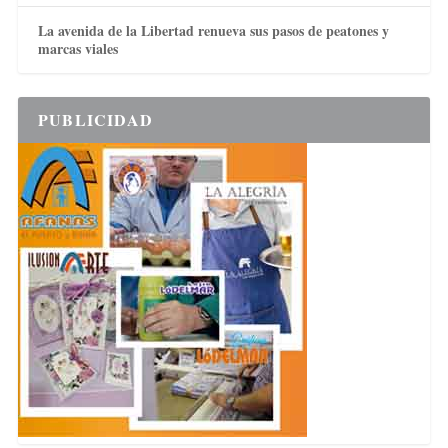
La avenida de la Libertad renueva sus pasos de peatones y
marcas viales
PUBLICIDAD