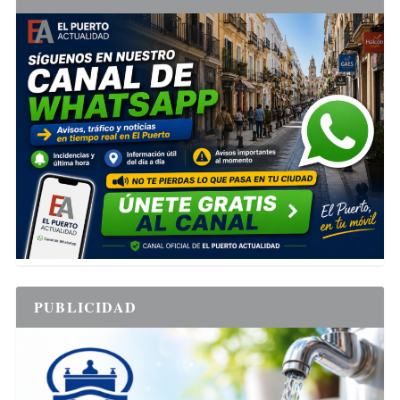
PUBLICIDAD