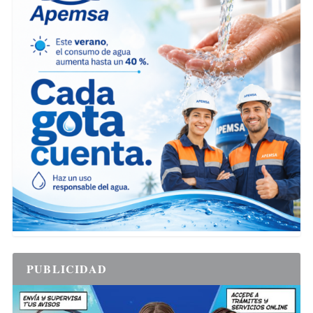
PUBLICIDAD