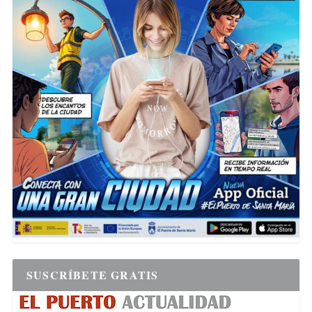
SUSCRÍBETE GRATIS