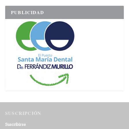
PUBLICIDAD
SUSCRIPCIÓN
Suscribirse