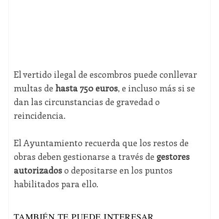
El vertido ilegal de escombros puede conllevar
multas de
hasta 750 euros
, e incluso más si se
dan las circunstancias de gravedad o
reincidencia.
El Ayuntamiento recuerda que los restos de
obras deben gestionarse a través de
gestores
autorizados
o depositarse en los puntos
habilitados para ello.
TAMBIÉN TE PUEDE INTERESAR...