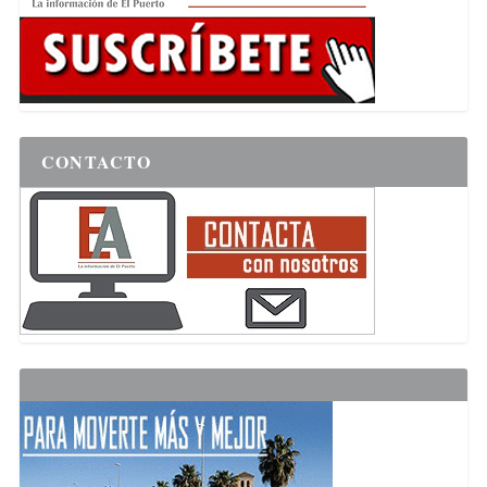
CONTACTO