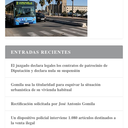
ENTRADAS RECIENTES
El juzgado declara legales los contratos de patrocinio de
Diputación y declara nula su suspensión
Gomila usa la titularidad para esquivar la situación
urbanística de su vivienda habitual
Rectificación solicitada por José Antonio Gomila
Un dispositivo policial interviene 1.080 artículos destinados a
la venta ilegal