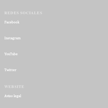
REDES SOCIALES
Facebook
Instagram
YouTube
Twitter
WEBSITE
Aviso legal