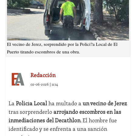
El vecino de Jerez, sorprendido por la Polici?a Local de El
Puerto tirando escombros de una obra.
Redacción
02-06-2026 | 11:14
La
Policía Local
ha multado a
un vecino de Jerez
tras sorprenderlo
arrojando escombros en las
inmediaciones del Decathlon
. El hombre fue
identificado y se enfrenta a una sanción