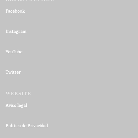
Facebook
Instagram
YouTube
Twitter
WEBSITE
Aviso legal
Política de Privacidad