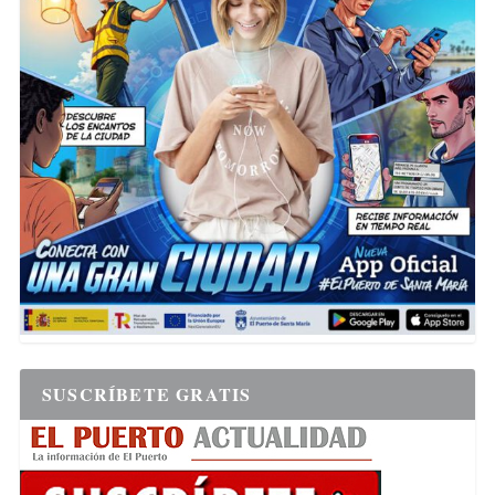
SUSCRÍBETE GRATIS