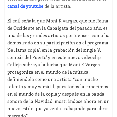
canal de youtube
de la artista.
El edil señala que Moni K Vargas, que fue Reina
de Occidente en la Cabalgata del pasado año, es
una de las grandes artistas portuenses, como ha
demostrado en su participación en el programa
'Se llama copla', en la grabación del single 'A
compás del Puerto' y en este nuevo videoclip.
Calleja subraya la lucha que Moni K Vargas
protagoniza en el mundo de la música,
definiéndola como una artista “con mucho
talento y muy versátil, pues todos la conocimos
en el mundo de la copla y después en la banda
sonora de la Navidad, mostrándose ahora en un
nuevo estilo que ya venía trabajando para abrir
mercado”.