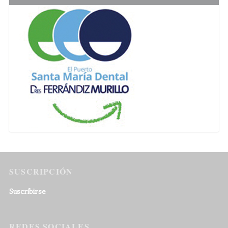
SUSCRIPCIÓN
Suscribirse
REDES SOCIALES