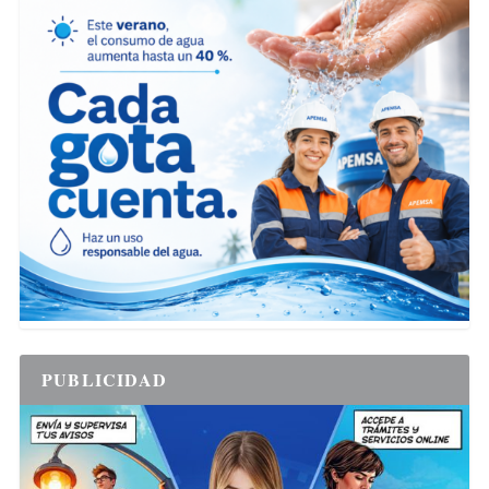
PUBLICIDAD