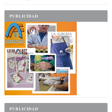
PUBLICIDAD
PUBLICIDAD