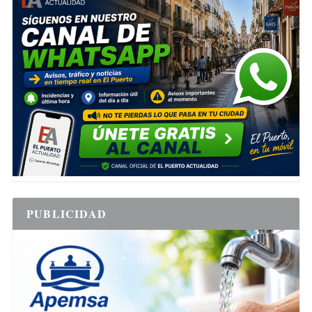
PUBLICIDAD