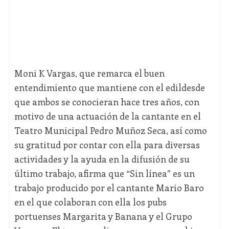
Moni K Vargas, que remarca el buen
entendimiento que mantiene con el edildesde
que ambos se conocieran hace tres años, con
motivo de una actuación de la cantante en el
Teatro Municipal Pedro Muñoz Seca, así como
su gratitud por contar con ella para diversas
actividades y la ayuda en la difusión de su
último trabajo, afirma que “Sin línea” es un
trabajo producido por el cantante Mario Baro
en el que colaboran con ella los pubs
portuenses Margarita y Banana y el Grupo