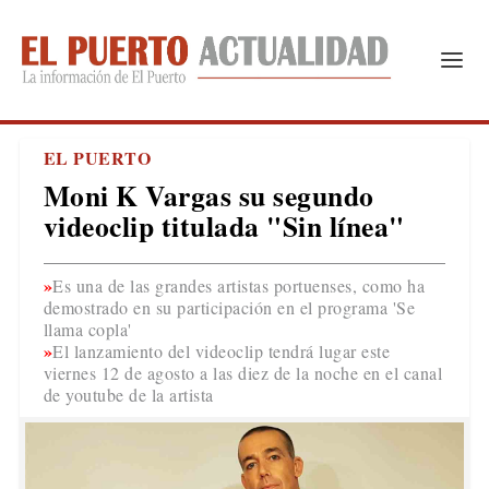
EL PUERTO
Moni K Vargas su segundo
videoclip titulada "Sin línea"
Es una de las grandes artistas portuenses, como ha
demostrado en su participación en el programa 'Se
llama copla'
El lanzamiento del videoclip tendrá lugar este
viernes 12 de agosto a las diez de la noche en el canal
de youtube de la artista