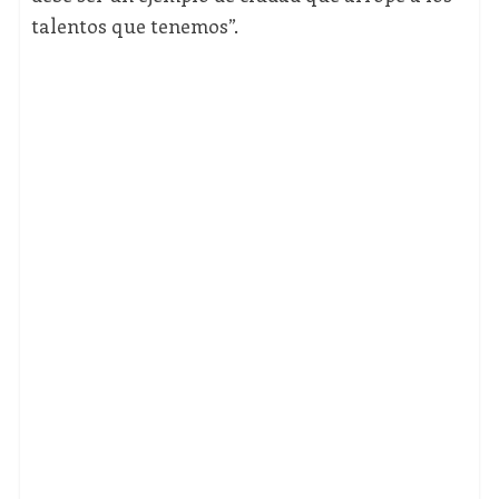
talentos que tenemos”.