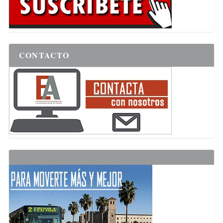
CONTACTO