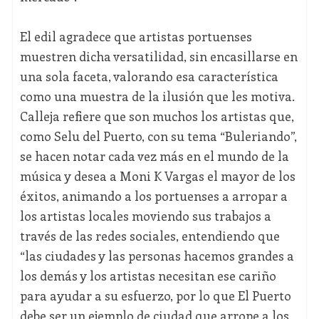
El edil agradece que artistas portuenses
muestren dicha versatilidad, sin encasillarse en
una sola faceta, valorando esa característica
como una muestra de la ilusión que les motiva.
Calleja refiere que son muchos los artistas que,
como Selu del Puerto, con su tema “Buleriando”,
se hacen notar cada vez más en el mundo de la
música y desea a Moni K Vargas el mayor de los
éxitos, animando a los portuenses a arropar a
los artistas locales moviendo sus trabajos a
través de las redes sociales, entendiendo que
“las ciudades y las personas hacemos grandes a
los demás y los artistas necesitan ese cariño
para ayudar a su esfuerzo, por lo que El Puerto
debe ser un ejemplo de ciudad que arrope a los