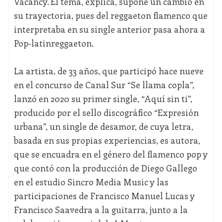
Vacancy. El tema, explica, supone un cambio en
su trayectoria, pues del reggaeton flamenco que
interpretaba en su single anterior pasa ahora a
Pop-latinreggaeton.
La artista, de 33 años, que participó hace nueve
en el concurso de Canal Sur “Se llama copla”,
lanzó en 2020 su primer single, “Aquí sin ti”,
producido por el sello discográfico “Expresión
urbana”, un single de desamor, de cuya letra,
basada en sus propias experiencias, es autora,
que se encuadra en el género del flamenco pop y
que contó con la producción de Diego Gallego
en el estudio Sincro Media Music y las
participaciones de Francisco Manuel Lucas y
Francisco Saavedra a la guitarra, junto a la