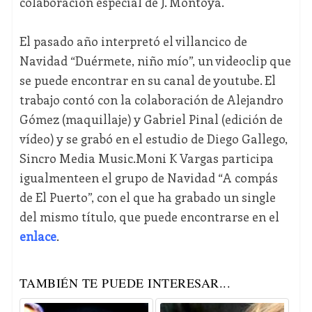
colaboración especial de J. Montoya.
El pasado año interpretó el villancico de
Navidad “Duérmete, niño mío”, un videoclip que
se puede encontrar en su canal de youtube. El
trabajo contó con la colaboración de Alejandro
Gómez (maquillaje) y Gabriel Pinal (edición de
vídeo) y se grabó en el estudio de Diego Gallego,
Sincro Media Music.Moni K Vargas participa
igualmenteen el grupo de Navidad “A compás
de El Puerto”, con el que ha grabado un single
del mismo título, que puede encontrarse en el
enlace
.
TAMBIÉN TE PUEDE INTERESAR...