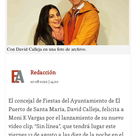
Con David Calleja en una foto de archivo.
Redacción
10-08-2022 | 14:20
El concejal de Fiestas del Ayuntamiento de El
Puerto de Santa María, David Calleja, felicita a
Moni K Vargas por el lanzamiento de su nuevo
vídeo clip, “Sin línea”, que tendrá lugar este
viernes 12 de agosto a las diez de la noche en el