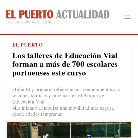
EL PUERTO
Los talleres de Educación Vial
forman a más de 700 escolares
portuenses este curso
Infantil y primaria refuerzan sus conocimientos con
sesiones teóricas y prácticas en el Parque de
Educación Vial
La iniciativa impulsa una movilidad más segura
desde edades tempranas