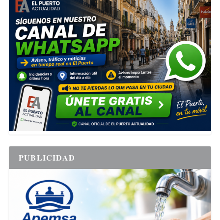
PUBLICIDAD