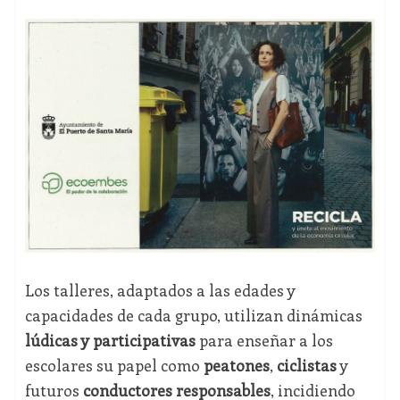
Los talleres, adaptados a las edades y
capacidades de cada grupo, utilizan dinámicas
lúdicas y participativas
para enseñar a los
escolares su papel como
peatones
,
ciclistas
y
futuros
conductores responsables
, incidiendo