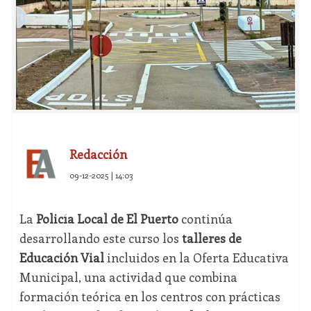
Redacción
09-12-2025 | 14:03
La
Policía Local de El Puerto
continúa
desarrollando este curso los
talleres de
Educación Vial
incluidos en la Oferta Educativa
Municipal, una actividad que combina
formación teórica en los centros con prácticas