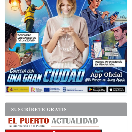
SUSCRÍBETE GRATIS