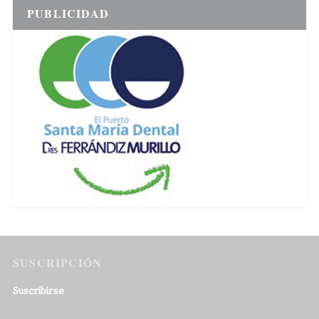
PUBLICIDAD
SUSCRIPCIÓN
Suscribirse