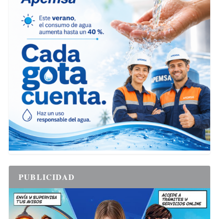
PUBLICIDAD