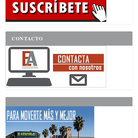
CONTACTO