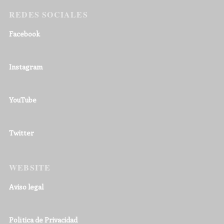
REDES SOCIALES
Facebook
Instagram
YouTube
Twitter
WEBSITE
Aviso legal
Política de Privacidad