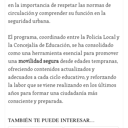
en la importancia de respetar las normas de
circulación y comprender su función en la
seguridad urbana.
El programa, coordinado entre la Policía Local y
la Concejalía de Educación, se ha consolidado
como una herramienta esencial para promover
una
movilidad segura
desde edades tempranas,
ofreciendo contenidos actualizados y
adecuados a cada ciclo educativo, y reforzando
la labor que se viene realizando en los últimos
años para formar una ciudadanía más
consciente y preparada.
TAMBIÉN TE PUEDE INTERESAR...