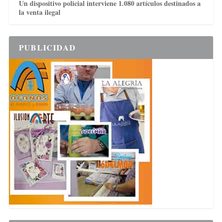
Un dispositivo policial interviene 1.080 artículos destinados a
la venta ilegal
PUBLICIDAD