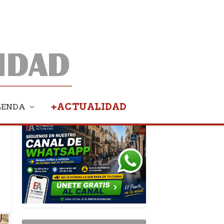
+ACTUALIDAD
GENDA
PUBLICIDAD