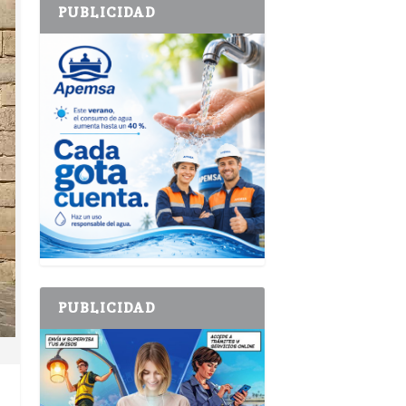
PUBLICIDAD
PUBLICIDAD