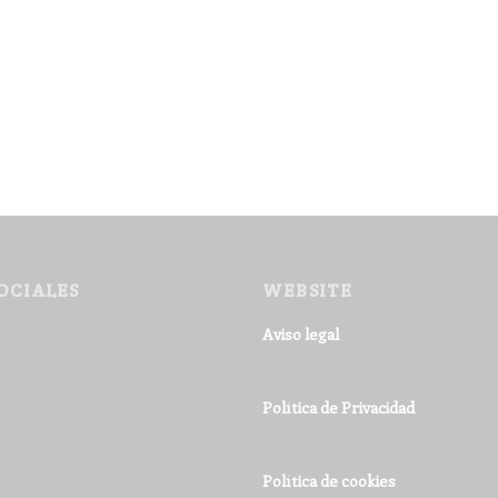
OCIALES
WEBSITE
Aviso legal
Política de Privacidad
Política de cookies