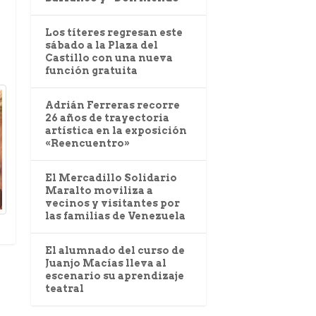
Los títeres regresan este
sábado a la Plaza del
Castillo con una nueva
función gratuita
Adrián Ferreras recorre
26 años de trayectoria
artística en la exposición
«Reencuentro»
El Mercadillo Solidario
Maralto moviliza a
vecinos y visitantes por
las familias de Venezuela
El alumnado del curso de
Juanjo Macías lleva al
escenario su aprendizaje
teatral