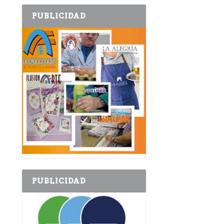
PUBLICIDAD
PUBLICIDAD