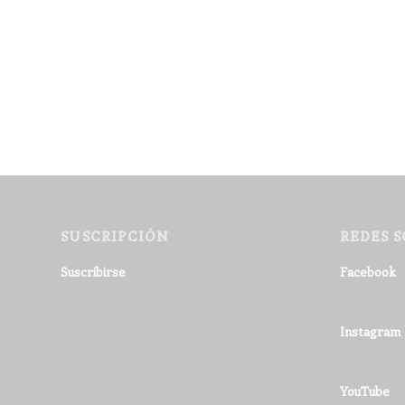
SUSCRIPCIÓN
REDES S
Suscribirse
Facebook
Instagram
YouTube