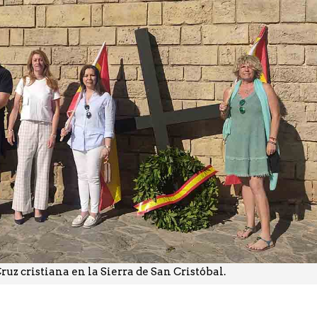
ruz cristiana en la Sierra de San Cristóbal.