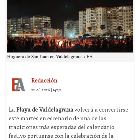
Hoguera de San Juan en Valdelagrana. / EA
Redacción
22-06-2026 | 14:30
La
Playa de Valdelagrana
volverá a convertirse
este martes en escenario de una de las
tradiciones más esperadas del calendario
festivo portuense con la celebración de la