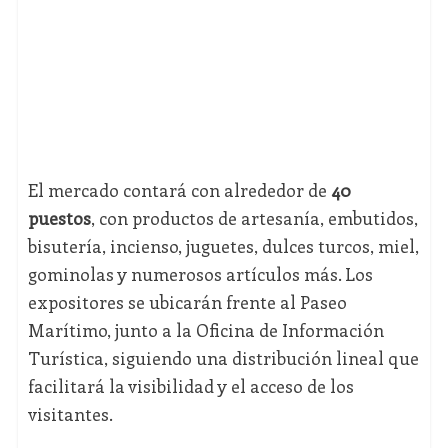
El mercado contará con alrededor de
40
puestos
, con productos de artesanía, embutidos,
bisutería, incienso, juguetes, dulces turcos, miel,
gominolas y numerosos artículos más. Los
expositores se ubicarán frente al Paseo
Marítimo, junto a la Oficina de Información
Turística, siguiendo una distribución lineal que
facilitará la visibilidad y el acceso de los
visitantes.