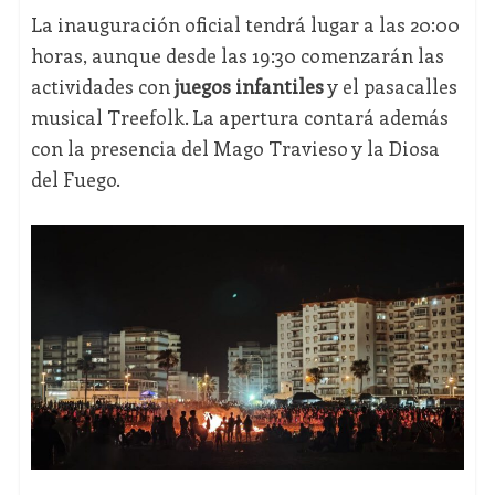
La inauguración oficial tendrá lugar a las 20:00
horas, aunque desde las 19:30 comenzarán las
actividades con
juegos infantiles
y el pasacalles
musical Treefolk. La apertura contará además
con la presencia del Mago Travieso y la Diosa
del Fuego.