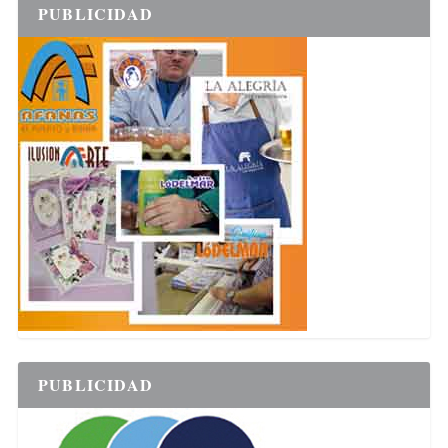
PUBLICIDAD
PUBLICIDAD