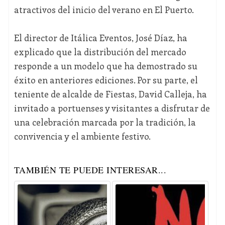
atractivos del inicio del verano en El Puerto.
El director de Itálica Eventos, José Díaz, ha
explicado que la distribución del mercado
responde a un modelo que ha demostrado su
éxito en anteriores ediciones. Por su parte, el
teniente de alcalde de Fiestas, David Calleja, ha
invitado a portuenses y visitantes a disfrutar de
una celebración marcada por la tradición, la
convivencia y el ambiente festivo.
TAMBIÉN TE PUEDE INTERESAR...