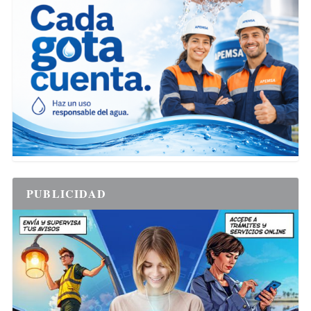
PUBLICIDAD