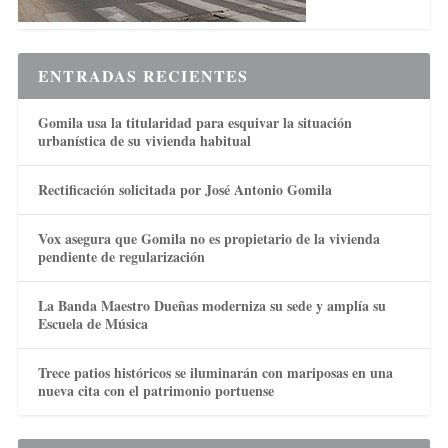
ENTRADAS RECIENTES
Gomila usa la titularidad para esquivar la situación
urbanística de su vivienda habitual
Rectificación solicitada por José Antonio Gomila
Vox asegura que Gomila no es propietario de la vivienda
pendiente de regularización
La Banda Maestro Dueñas moderniza su sede y amplía su
Escuela de Música
Trece patios históricos se iluminarán con mariposas en una
nueva cita con el patrimonio portuense