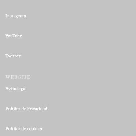
Instagram
YouTube
Twitter
WEBSITE
Aviso legal
Política de Privacidad
Política de cookies