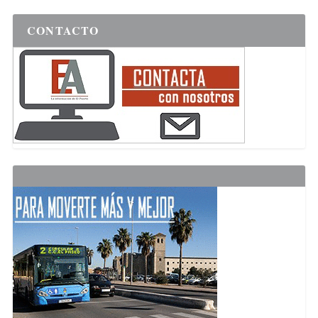
CONTACTO