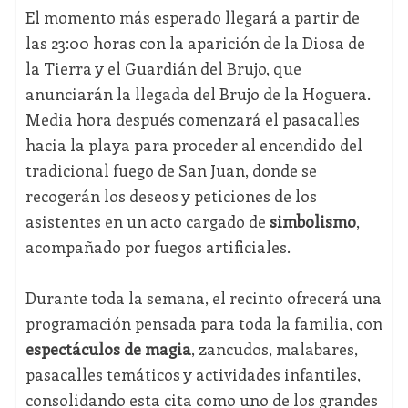
El momento más esperado llegará a partir de
las 23:00 horas con la aparición de la Diosa de
la Tierra y el Guardián del Brujo, que
anunciarán la llegada del Brujo de la Hoguera.
Media hora después comenzará el pasacalles
hacia la playa para proceder al encendido del
tradicional fuego de San Juan, donde se
recogerán los deseos y peticiones de los
asistentes en un acto cargado de
simbolismo
,
acompañado por fuegos artificiales.
Durante toda la semana, el recinto ofrecerá una
programación pensada para toda la familia, con
espectáculos de magia
, zancudos, malabares,
pasacalles temáticos y actividades infantiles,
consolidando esta cita como uno de los grandes