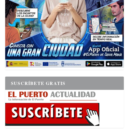
SUSCRÍBETE GRATIS