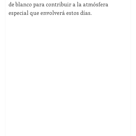
de blanco para contribuir a la atmósfera
especial que envolverá estos días.