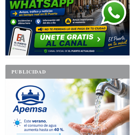
PUBLICIDAD