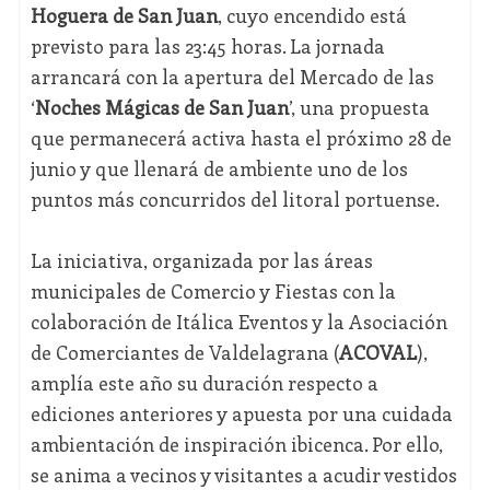
Hoguera de San Juan
, cuyo encendido está
previsto para las 23:45 horas. La jornada
arrancará con la apertura del Mercado de las
‘
Noches Mágicas de San Juan
’, una propuesta
que permanecerá activa hasta el próximo 28 de
junio y que llenará de ambiente uno de los
puntos más concurridos del litoral portuense.
La iniciativa, organizada por las áreas
municipales de Comercio y Fiestas con la
colaboración de Itálica Eventos y la Asociación
de Comerciantes de Valdelagrana (
ACOVAL
),
amplía este año su duración respecto a
ediciones anteriores y apuesta por una cuidada
ambientación de inspiración ibicenca. Por ello,
se anima a vecinos y visitantes a acudir vestidos