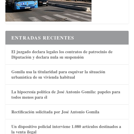
ENTRADAS RECIENTES
El juzgado declara legales los contratos de patrocinio de
Diputación y declara nula su suspensión
Gomila usa la titularidad para esquivar la situación
urbanística de su vivienda habitual
La hipocresía política de José Antonio Gomila: papeles para
todos menos para él
Rectificación solicitada por José Antonio Gomila
Un dispositivo policial interviene 1.080 artículos destinados a
la venta ilegal