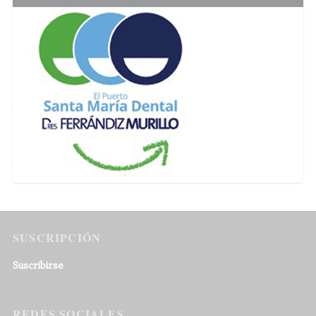
SUSCRIPCIÓN
Suscribirse
REDES SOCIALES