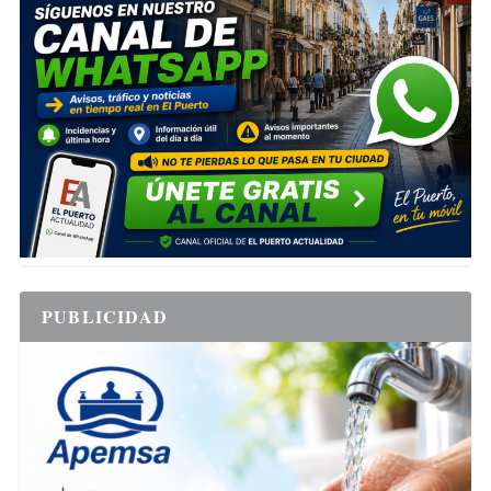
PUBLICIDAD