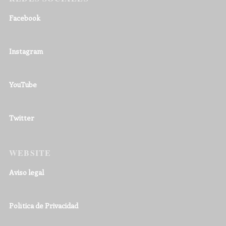
Facebook
Instagram
YouTube
Twitter
WEBSITE
Aviso legal
Política de Privacidad