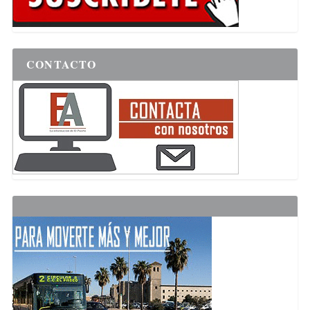
CONTACTO