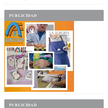
PUBLICIDAD
PUBLICIDAD