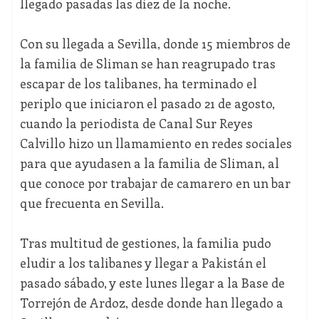
llegado pasadas las diez de la noche.
Con su llegada a Sevilla, donde 15 miembros de
la familia de Sliman se han reagrupado tras
escapar de los talibanes, ha terminado el
periplo que iniciaron el pasado 21 de agosto,
cuando la periodista de Canal Sur Reyes
Calvillo hizo un llamamiento en redes sociales
para que ayudasen a la familia de Sliman, al
que conoce por trabajar de camarero en un bar
que frecuenta en Sevilla.
Tras multitud de gestiones, la familia pudo
eludir a los talibanes y llegar a Pakistán el
pasado sábado, y este lunes llegar a la Base de
Torrejón de Ardoz, desde donde han llegado a