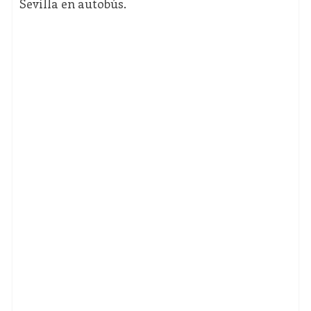
Sevilla en autobús.