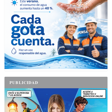
PUBLICIDAD