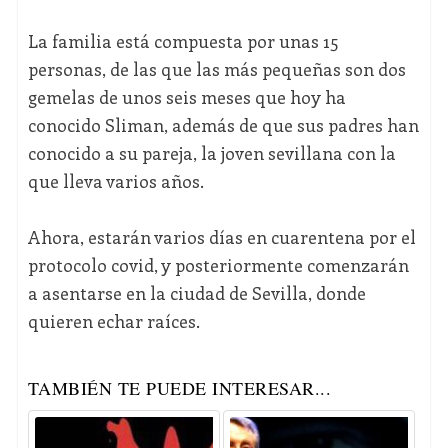
La familia está compuesta por unas 15
personas, de las que las más pequeñas son dos
gemelas de unos seis meses que hoy ha
conocido Sliman, además de que sus padres han
conocido a su pareja, la joven sevillana con la
que lleva varios años.
Ahora, estarán varios días en cuarentena por el
protocolo covid, y posteriormente comenzarán
a asentarse en la ciudad de Sevilla, donde
quieren echar raíces.
TAMBIÉN TE PUEDE INTERESAR...