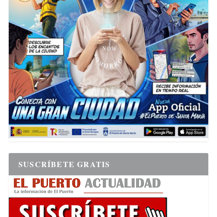
SUSCRÍBETE GRATIS