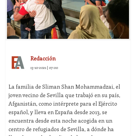
Redacción
13-10-2021 | 07:00
La familia de Sliman Shan Mohammadzai, el
joven vecino de Sevilla que trabajó en su país,
Afganistán, como intérprete para el Ejército
español, y lleva en España desde 2013, se
encuentra desde esta noche acogida en un
centro de refugiados de Sevilla, a dónde ha