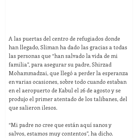
A las puertas del centro de refugiados donde
han llegado, Sliman ha dado las gracias a todas
las personas que “han salvado la vida de mi
familia”, para asegurar su padre, Shirzad
Mohammadzai, que llegó a perder la esperanza
en varias ocasiones, sobre todo cuando estaban
en el aeropuerto de Kabul el 26 de agosto y se
produjo el primer atentado de los talibanes, del
que salieron ilesos.
“Mi padre no cree que están aquí sanos y
salvos, estamos muy contentos”, ha dicho.