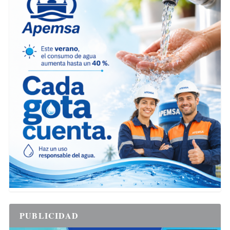
PUBLICIDAD