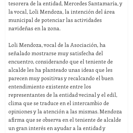
tesorera de la entidad, Mercedes Santamaría, y
la vocal, Loli Mendoza, la intención del área
municipal de potenciar las actividades
navideñas en la zona.
Loli Mendoza, vocal de la Asociación, ha
señalado mostrarse muy satisfecha del
encuentro, considerando que el teniente de
alcalde les ha planteado unas ideas que les
parecen muy positivas y recalcando el buen
entendimiento existente entre los
representantes de la entidad vecinal y el edil,
clima que se traduce en el intercambio de
opiniones y la atención a las mismas. Mendoza
afirma que se observa en el teniente de alcalde
un gran interés en ayudar a la entidad y