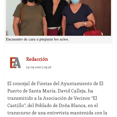
Encuentro de cara a preparar los actos.
Redacción
29-09-2021 | 09:56
El concejal de Fiestas del Ayuntamiento de El
Puerto de Santa María, David Calleja, ha
transmitido a la Asociación de Vecinos “El
Castillo”, del Poblado de Doña Blanca, en el
transcurso de una entrevista mantenida con la