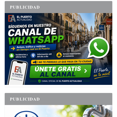
PUBLICIDAD
PUBLICIDAD