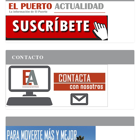
CONTACTO