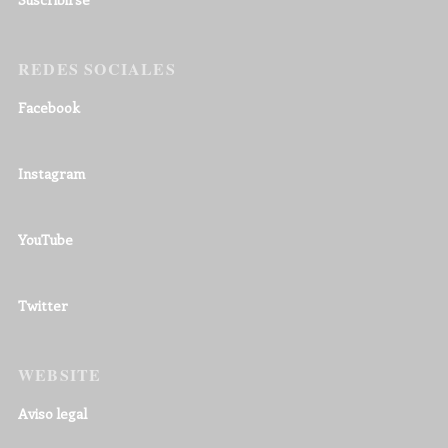
REDES SOCIALES
Facebook
Instagram
YouTube
Twitter
WEBSITE
Aviso legal