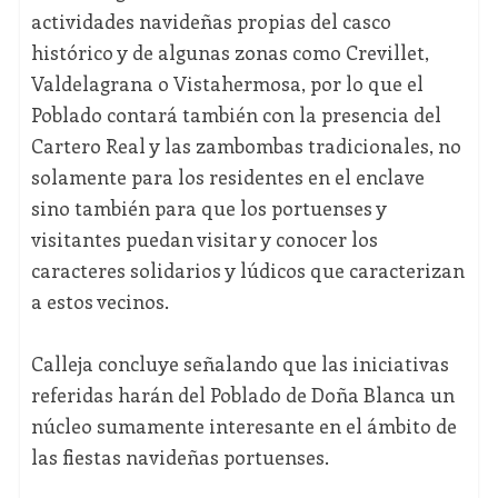
actividades navideñas propias del casco
histórico y de algunas zonas como Crevillet,
Valdelagrana o Vistahermosa, por lo que el
Poblado contará también con la presencia del
Cartero Real y las zambombas tradicionales, no
solamente para los residentes en el enclave
sino también para que los portuenses y
visitantes puedan visitar y conocer los
caracteres solidarios y lúdicos que caracterizan
a estos vecinos.
Calleja concluye señalando que las iniciativas
referidas harán del Poblado de Doña Blanca un
núcleo sumamente interesante en el ámbito de
las fiestas navideñas portuenses.