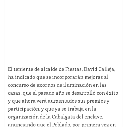
El teniente de alcalde de Fiestas, David Calleja,
ha indicado que se incorporarán mejoras al
concurso de exornos de iluminación en las
casas, que el pasado año se desarrolló con éxito
y que ahora verá aumentados sus premios y
participación, y que ya se trabaja en la
organización de la Cabalgata del enclave,
anunciando que el Poblado, por primera vez en