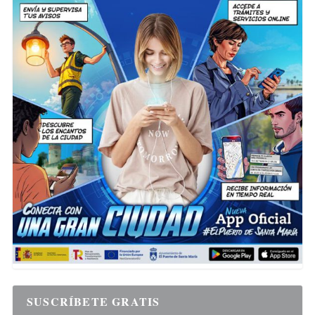
SUSCRÍBETE GRATIS