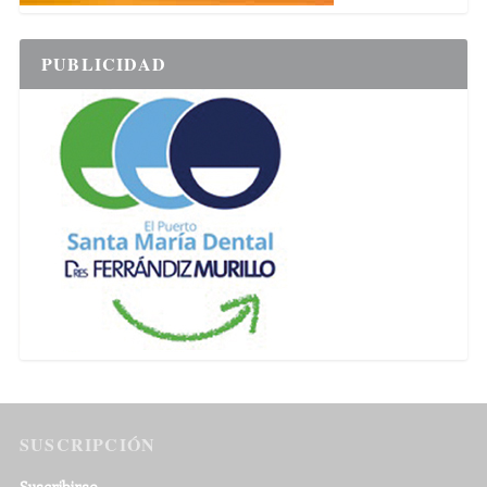
PUBLICIDAD
SUSCRIPCIÓN
Suscribirse