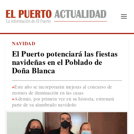
NAVIDAD
El Puerto potenciará las fiestas
navideñas en el Poblado de
Doña Blanca
Este año se incorporarán mejoras al concurso de
exornos de iluminación en las casas
Además, por primera vez en su historia, estrenará
parte de su alumbrado navideño