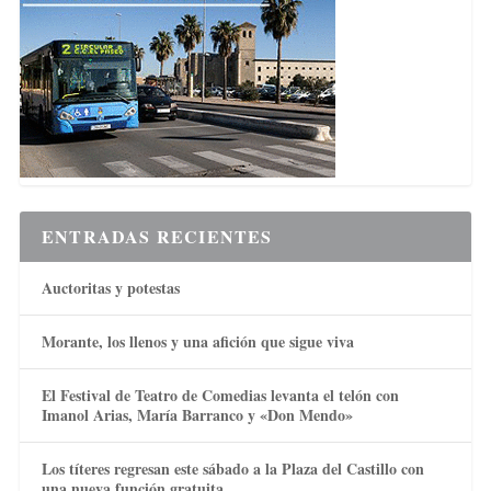
ENTRADAS RECIENTES
Auctoritas y potestas
Morante, los llenos y una afición que sigue viva
El Festival de Teatro de Comedias levanta el telón con
Imanol Arias, María Barranco y «Don Mendo»
Los títeres regresan este sábado a la Plaza del Castillo con
una nueva función gratuita