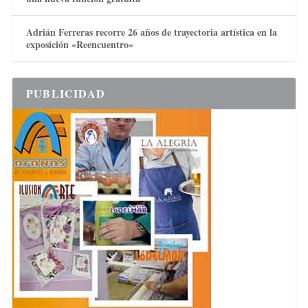
Adrián Ferreras recorre 26 años de trayectoria artística en la
exposición «Reencuentro»
PUBLICIDAD