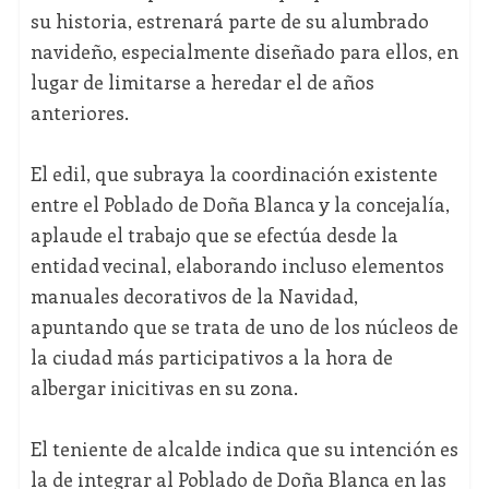
su historia, estrenará parte de su alumbrado
navideño, especialmente diseñado para ellos, en
lugar de limitarse a heredar el de años
anteriores.
El edil, que subraya la coordinación existente
entre el Poblado de Doña Blanca y la concejalía,
aplaude el trabajo que se efectúa desde la
entidad vecinal, elaborando incluso elementos
manuales decorativos de la Navidad,
apuntando que se trata de uno de los núcleos de
la ciudad más participativos a la hora de
albergar inicitivas en su zona.
El teniente de alcalde indica que su intención es
la de integrar al Poblado de Doña Blanca en las