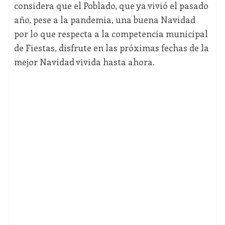
considera que el Poblado, que ya vivió el pasado
año, pese a la pandemia, una buena Navidad
por lo que respecta a la competencia municipal
de Fiestas, disfrute en las próximas fechas de la
mejor Navidad vivida hasta ahora.