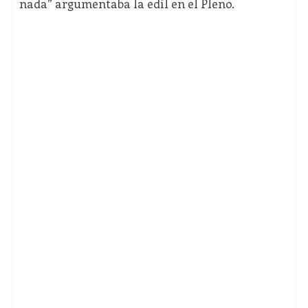
nada” argumentaba la edil en el Pleno.