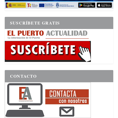
SUSCRÍBETE GRATIS
CONTACTO