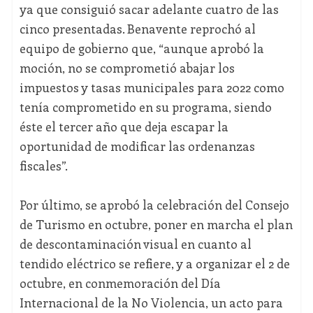
ya que consiguió sacar adelante cuatro de las
cinco presentadas. Benavente reprochó al
equipo de gobierno que, “aunque aprobó la
moción, no se comprometió abajar los
impuestos y tasas municipales para 2022 como
tenía comprometido en su programa, siendo
éste el tercer año que deja escapar la
oportunidad de modificar las ordenanzas
fiscales”.
Por último, se aprobó la celebración del Consejo
de Turismo en octubre, poner en marcha el plan
de descontaminación visual en cuanto al
tendido eléctrico se refiere, y a organizar el 2 de
octubre, en conmemoración del Día
Internacional de la No Violencia, un acto para