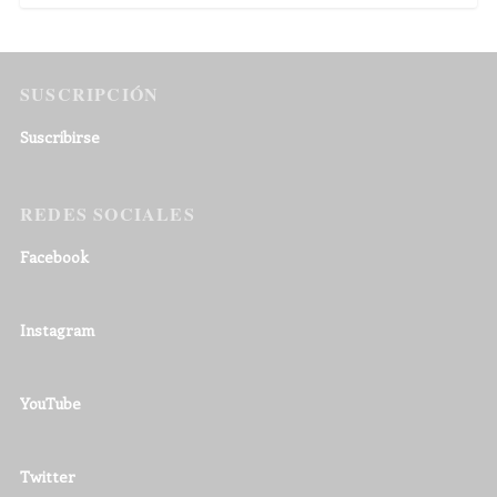
SUSCRIPCIÓN
Suscribirse
REDES SOCIALES
Facebook
Instagram
YouTube
Twitter