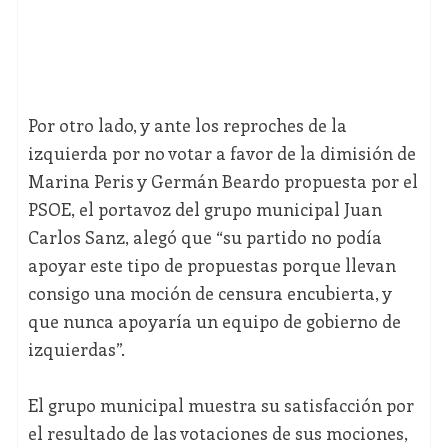
Por otro lado, y ante los reproches de la
izquierda por no votar a favor de la dimisión de
Marina Peris y Germán Beardo propuesta por el
PSOE, el portavoz del grupo municipal Juan
Carlos Sanz, alegó que “su partido no podía
apoyar este tipo de propuestas porque llevan
consigo una moción de censura encubierta, y
que nunca apoyaría un equipo de gobierno de
izquierdas”.
El grupo municipal muestra su satisfacción por
el resultado de las votaciones de sus mociones,