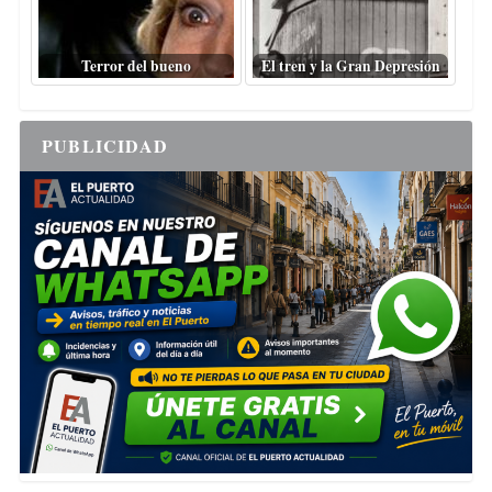
Terror del bueno
El tren y la Gran Depresión
PUBLICIDAD