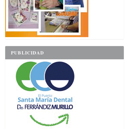
PUBLICIDAD