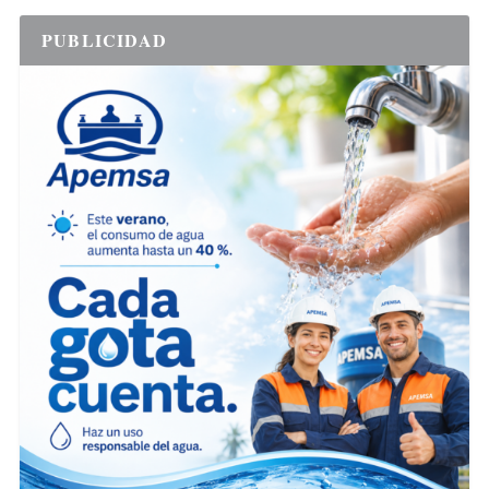
PUBLICIDAD