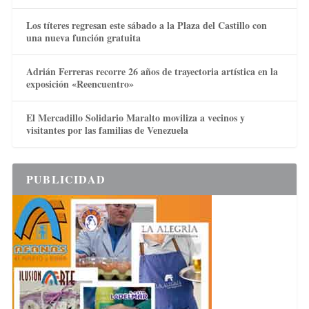
Los títeres regresan este sábado a la Plaza del Castillo con
una nueva función gratuita
Adrián Ferreras recorre 26 años de trayectoria artística en la
exposición «Reencuentro»
El Mercadillo Solidario Maralto moviliza a vecinos y
visitantes por las familias de Venezuela
PUBLICIDAD