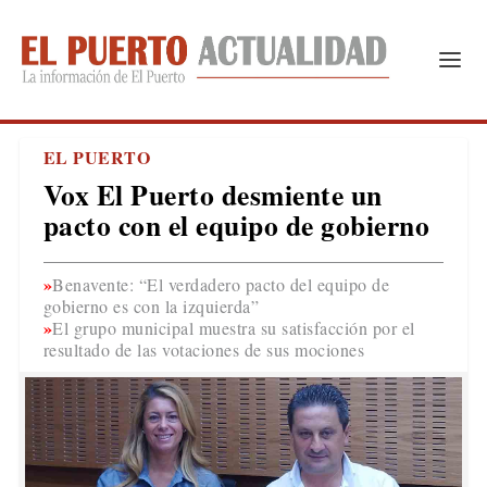
EL PUERTO
Vox El Puerto desmiente un
pacto con el equipo de gobierno
Benavente: “El verdadero pacto del equipo de
gobierno es con la izquierda”
El grupo municipal muestra su satisfacción por el
resultado de las votaciones de sus mociones