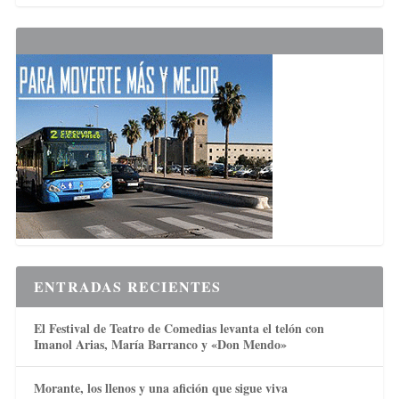
ENTRADAS RECIENTES
El Festival de Teatro de Comedias levanta el telón con
Imanol Arias, María Barranco y «Don Mendo»
Morante, los llenos y una afición que sigue viva