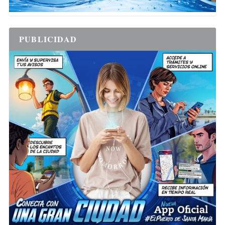
PUBLICIDAD