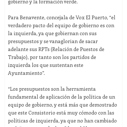
gobierno y la formación verde.
Para Benavente, concejala de Vox El Puerto, “el
verdadero pacto del equipo de gobierno es con
la izquierda, ya que gobiernan con sus
presupuestos y se vanaglorian de sacar
adelante sus RPTs (Relación de Puestos de
Trabajo), por tanto son los partidos de
izquierda los que sustentan este
Ayuntamiento”.
“Los presupuestos son la herramienta
fundamental de aplicación de la política de un
equipo de gobierno, y está más que demostrado
que este Consistorio está muy cómodo con las
políticas de izquierda, ya que no han cambiado