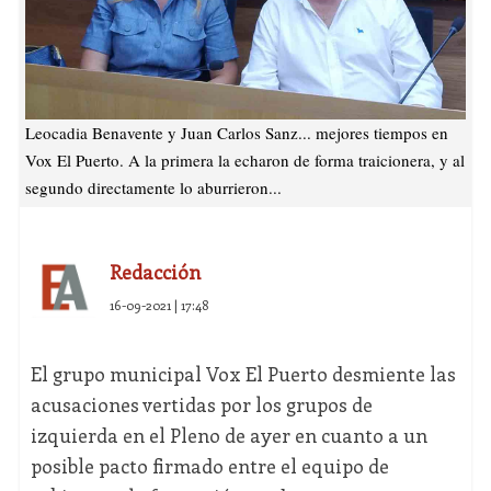
Leocadia Benavente y Juan Carlos Sanz... mejores tiempos en
Vox El Puerto. A la primera la echaron de forma traicionera, y al
segundo directamente lo aburrieron...
Redacción
16-09-2021 | 17:48
El grupo municipal Vox El Puerto desmiente las
acusaciones vertidas por los grupos de
izquierda en el Pleno de ayer en cuanto a un
posible pacto firmado entre el equipo de