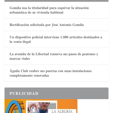
Gomila usa la titularidad para esquivar la situación
urbanística de su vivienda habitual
Rectificación solicitada por José Antonio Gomila
Un dispositivo policial interviene 1.080 artículos destinados a
la venta ilegal
La avenida de la Libertad renueva sus pasos de peatones y
marcas viales
Águila Club reabre sus puertas con unas instalaciones
completamente renovadas
PUBLICIDAD