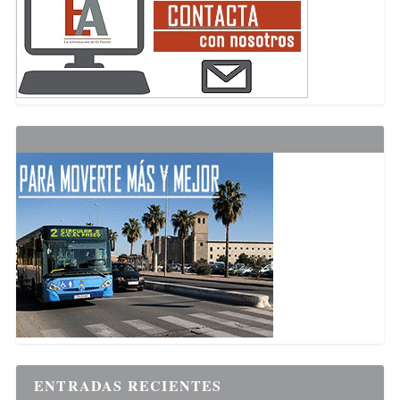
ENTRADAS RECIENTES