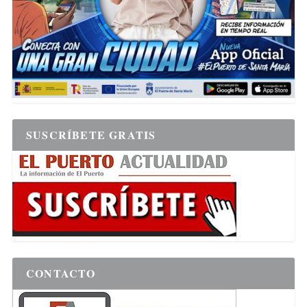
SUSCRÍBETE GRATIS
CONTACTO