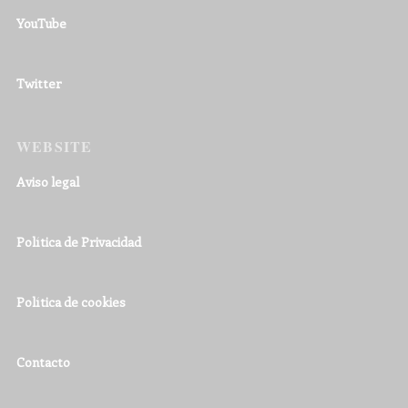
YouTube
Twitter
WEBSITE
Aviso legal
Política de Privacidad
Política de cookies
Contacto