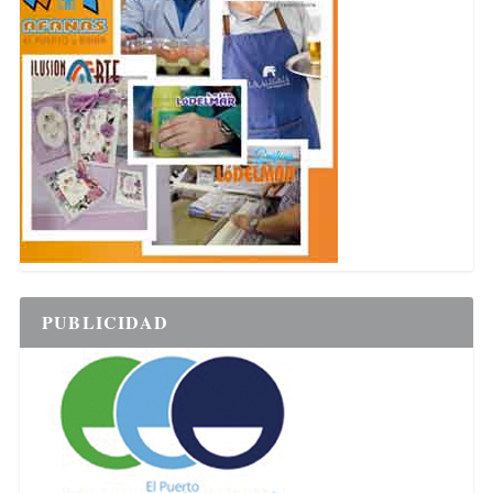
PUBLICIDAD