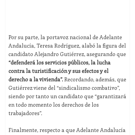
Por su parte, la portavoz nacional de Adelante
Andalucía, Teresa Rodríguez, alabó la figura del
candidato Alejandro Gutiérrez, asegurando que
“defenderá los servicios públicos, la lucha
contra la turistificación y sus efectos y el
derecho a la vivienda”.
Recordando, además, que
Gutiérrez viene del “sindicalismo combativo”,
siendo por tanto un candidato que “garantizará
en todo momento los derechos de los
trabajadores”.
Finalmente, respecto a que Adelante Andalucía