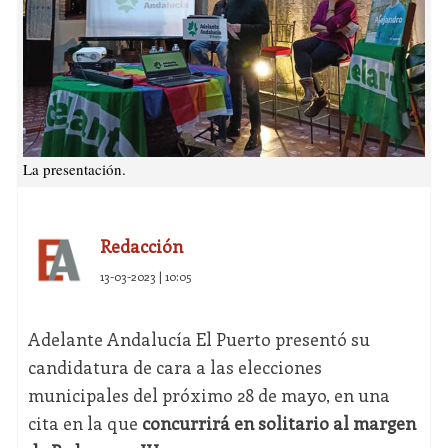
La presentación.
Redacción
13-03-2023 | 10:05
Adelante Andalucía El Puerto presentó su
candidatura de cara a las elecciones
municipales del próximo 28 de mayo, en una
cita en la que
concurrirá en solitario al margen