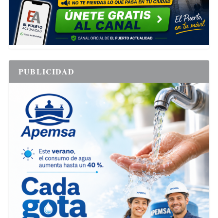
PUBLICIDAD