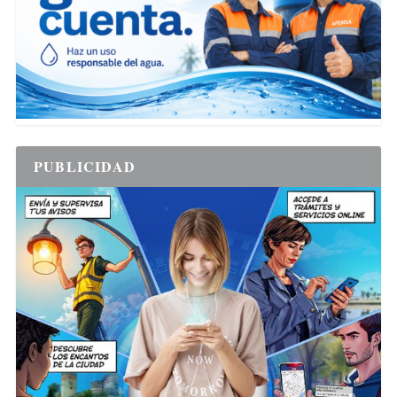
PUBLICIDAD