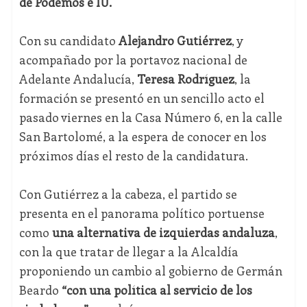
de Podemos e IU.
Con su candidato
Alejandro Gutiérrez
, y
acompañado por la portavoz nacional de
Adelante Andalucía,
Teresa Rodríguez
, la
formación se presentó en un sencillo acto el
pasado viernes en la Casa Número 6, en la calle
San Bartolomé, a la espera de conocer en los
próximos días el resto de la candidatura.
Con Gutiérrez a la cabeza, el partido se
presenta en el panorama político portuense
como
una alternativa de izquierdas andaluza
,
con la que tratar de llegar a la Alcaldía
proponiendo un cambio al gobierno de Germán
Beardo
“con una política al servicio de los