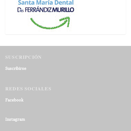
SUSCRIPCIÓN
Suscribirse
REDES SOCIALES
Facebook
Instagram