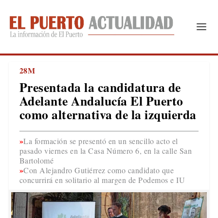
28M
Presentada la candidatura de
Adelante Andalucía El Puerto
como alternativa de la izquierda
La formación se presentó en un sencillo acto el
pasado viernes en la Casa Número 6, en la calle San
Bartolomé
Con Alejandro Gutiérrez como candidato que
concurrirá en solitario al margen de Podemos e IU