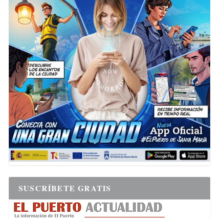
SUSCRÍBETE GRATIS