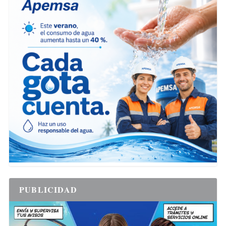
PUBLICIDAD