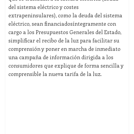
del sistema eléctrico y costes
extrapeninsulares), como la deuda del sistema
eléctrico, sean financiadosíntegramente con
cargo a los Presupuestos Generales del Estado,
simplificar el recibo de la luz para facilitar su
comprensión y poner en marcha de inmediato
una campaña de información dirigida a los
consumidores que explique de forma sencilla y
comprensible la nueva tarifa de la luz.