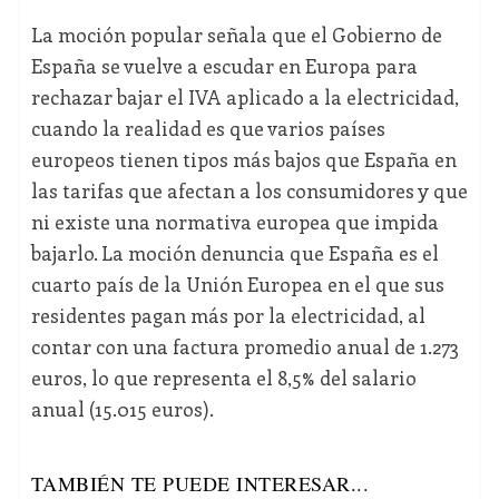
La moción popular señala que el Gobierno de
España se vuelve a escudar en Europa para
rechazar bajar el IVA aplicado a la electricidad,
cuando la realidad es que varios países
europeos tienen tipos más bajos que España en
las tarifas que afectan a los consumidores y que
ni existe una normativa europea que impida
bajarlo. La moción denuncia que España es el
cuarto país de la Unión Europea en el que sus
residentes pagan más por la electricidad, al
contar con una factura promedio anual de 1.273
euros, lo que representa el 8,5% del salario
anual (15.015 euros).
TAMBIÉN TE PUEDE INTERESAR...