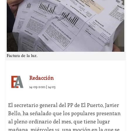
Factura de la luz.
Redacción
14-09-2021 | 14:03
El secretario general del PP de El Puerto, Javier
Bello, ha señalado que los populares presentan
al pleno ordinario del mes, que tiene lugar
mañana, miércoles 15, una moción en la que se