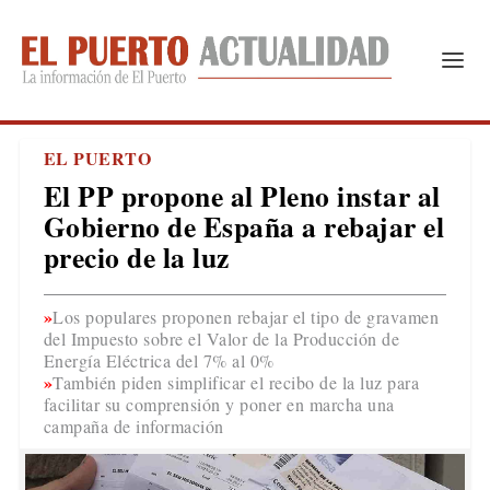
EL PUERTO
El PP propone al Pleno instar al
Gobierno de España a rebajar el
precio de la luz
Los populares proponen rebajar el tipo de gravamen
del Impuesto sobre el Valor de la Producción de
Energía Eléctrica del 7% al 0%
También piden simplificar el recibo de la luz para
facilitar su comprensión y poner en marcha una
campaña de información