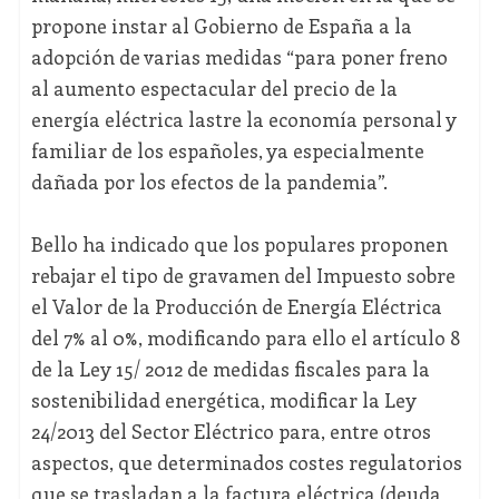
propone instar al Gobierno de España a la
adopción de varias medidas “para poner freno
al aumento espectacular del precio de la
energía eléctrica lastre la economía personal y
familiar de los españoles, ya especialmente
dañada por los efectos de la pandemia”.
Bello ha indicado que los populares proponen
rebajar el tipo de gravamen del Impuesto sobre
el Valor de la Producción de Energía Eléctrica
del 7% al 0%, modificando para ello el artículo 8
de la Ley 15/ 2012 de medidas fiscales para la
sostenibilidad energética, modificar la Ley
24/2013 del Sector Eléctrico para, entre otros
aspectos, que determinados costes regulatorios
que se trasladan a la factura eléctrica (deuda