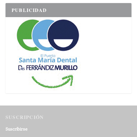
PUBLICIDAD
SUSCRIPCIÓN
Suscribirse