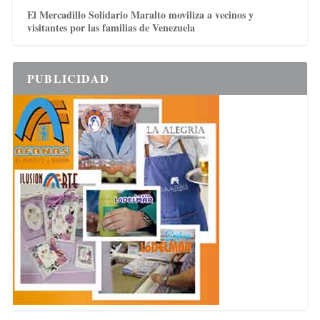
El Mercadillo Solidario Maralto moviliza a vecinos y
visitantes por las familias de Venezuela
PUBLICIDAD