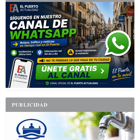
PUBLICIDAD