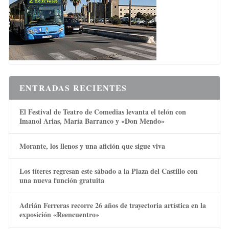
ENTRADAS RECIENTES
El Festival de Teatro de Comedias levanta el telón con
Imanol Arias, María Barranco y «Don Mendo»
Morante, los llenos y una afición que sigue viva
Los títeres regresan este sábado a la Plaza del Castillo con
una nueva función gratuita
Adrián Ferreras recorre 26 años de trayectoria artística en la
exposición «Reencuentro»