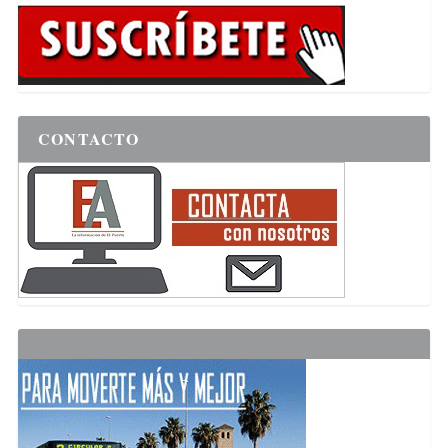
CONTACTO