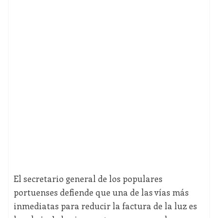
El secretario general de los populares
portuenses defiende que una de las vías más
inmediatas para reducir la factura de la luz es