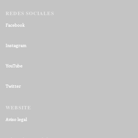
REDES SOCIALES
Facebook
Instagram
YouTube
Twitter
WEBSITE
Aviso legal