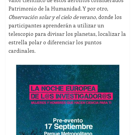
valor científico de estos aerolitos considerados
Patrimonio de la Humanidad. Y por otro,
Observación solar y el cielo de verano
, donde los
participantes aprenderán a utilizar un
telescopio para divisar los planetas, localizar la
estrella polar o diferenciar los puntos
cardinales.