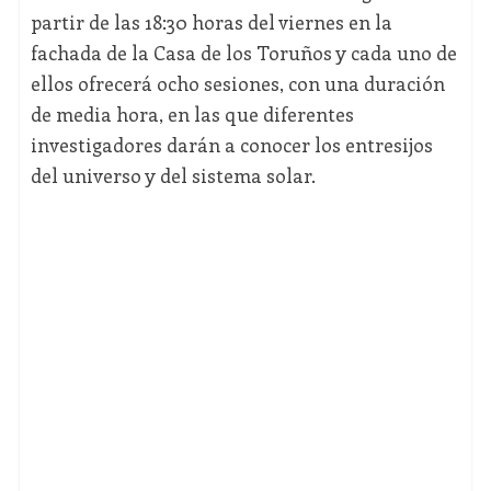
partir de las 18:30 horas del viernes en la
fachada de la Casa de los Toruños y cada uno de
ellos ofrecerá ocho sesiones, con una duración
de media hora, en las que diferentes
investigadores darán a conocer los entresijos
del universo y del sistema solar.