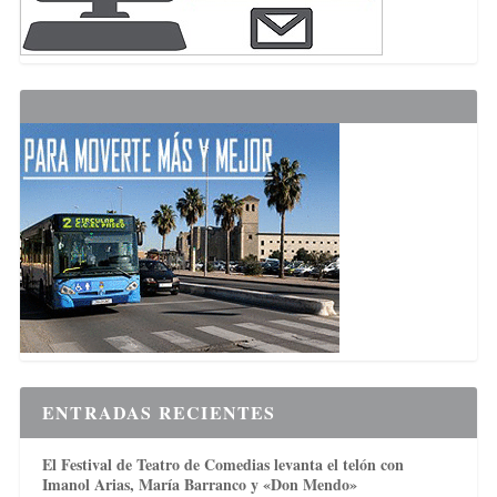
ENTRADAS RECIENTES
El Festival de Teatro de Comedias levanta el telón con
Imanol Arias, María Barranco y «Don Mendo»