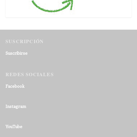
SUSCRIPCIÓN
Suscribirse
REDES SOCIALES
Facebook
Instagram
YouTube