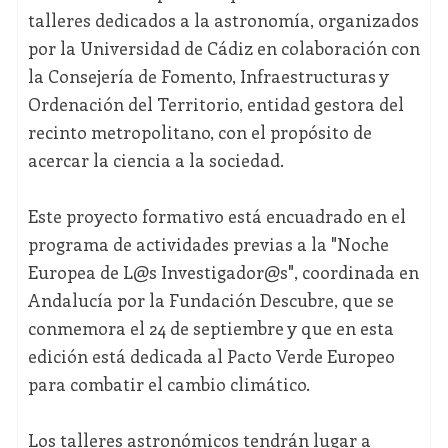
talleres dedicados a la astronomía, organizados
por la Universidad de Cádiz en colaboración con
la Consejería de Fomento, Infraestructuras y
Ordenación del Territorio, entidad gestora del
recinto metropolitano, con el propósito de
acercar la ciencia a la sociedad.
Este proyecto formativo está encuadrado en el
programa de actividades previas a la "Noche
Europea de L@s Investigador@s", coordinada en
Andalucía por la Fundación Descubre, que se
conmemora el 24 de septiembre y que en esta
edición está dedicada al Pacto Verde Europeo
para combatir el cambio climático.
Los talleres astronómicos tendrán lugar a