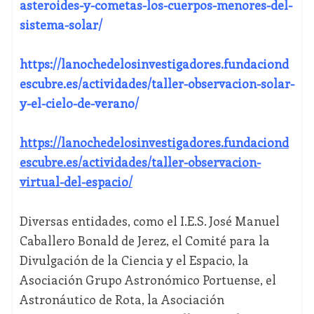
asteroides-y-cometas-los-cuerpos-menores-del-
sistema-solar/
https://lanochedelosinvestigadores.fundaciond
escubre.es/actividades/taller-observacion-solar-
y-el-cielo-de-verano/
https://lanochedelosinvestigadores.fundaciond
escubre.es/actividades/taller-observacion-
virtual-del-espacio/
Diversas entidades, como el I.E.S. José Manuel
Caballero Bonald de Jerez, el Comité para la
Divulgación de la Ciencia y el Espacio, la
Asociación Grupo Astronómico Portuense, el
Astronáutico de Rota, la Asociación