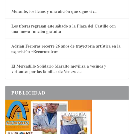
Morante, los llenos y una afición que sigue viva
Los títeres regresan este sábado a la Plaza del Castillo con
una nueva función gratuita
Adrián Ferreras recorre 26 años de trayectoria artística en la
exposición «Reencuentro»
El Mercadillo Solidario Maralto moviliza a vecinos y
visitantes por las familias de Venezuela
PUBLICIDAD