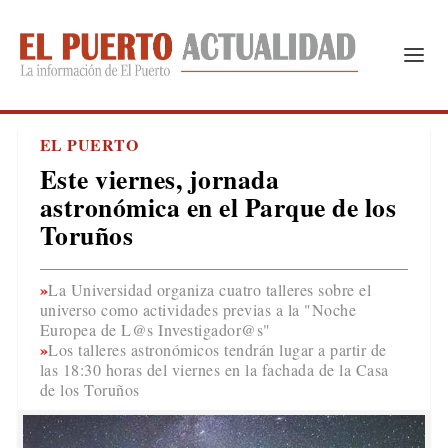
EL PUERTO
Este viernes, jornada
astronómica en el Parque de los
Toruños
La Universidad organiza cuatro talleres sobre el
universo como actividades previas a la "Noche
Europea de L@s Investigador@s"
Los talleres astronómicos tendrán lugar a partir de
las 18:30 horas del viernes en la fachada de la Casa
de los Toruños