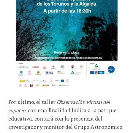
Por último, el taller
Observación virtual del
espacio
, con una finalidad lúdica a la par que
educativa, contará con la presencia del
investigador y monitor del Grupo Astronómico