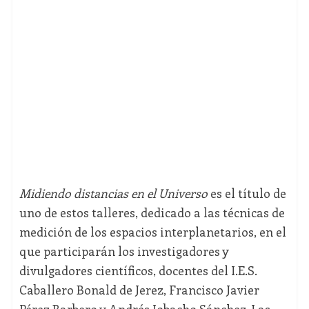
Midiendo distancias en el Universo
es el título de
uno de estos talleres, dedicado a las técnicas de
medición de los espacios interplanetarios, en el
que participarán los investigadores y
divulgadores científicos, docentes del I.E.S.
Caballero Bonald de Jerez, Francisco Javier