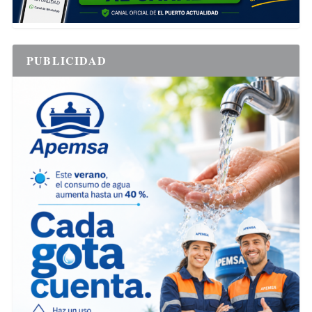
PUBLICIDAD