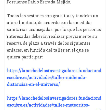
Portuense Pablo Estrada Mejido.
Todas las sesiones son gratuitas y tendrán un
aforo limitado, de acuerdo con las medidas
sanitarias aconsejadas, por lo que las personas
interesadas deberán realizar previamente su
reserva de plaza a través de los siguientes
enlaces, en función del taller en el que se
quiera participar:
https://lanochedelosinvestigadores.fundaciond
escubre.es/actividades/taller-midiendo-
distancias-en-el-universo/
https://lanochedelosinvestigadores.fundaciond
escubre.es/actividades/taller-meteoritos-