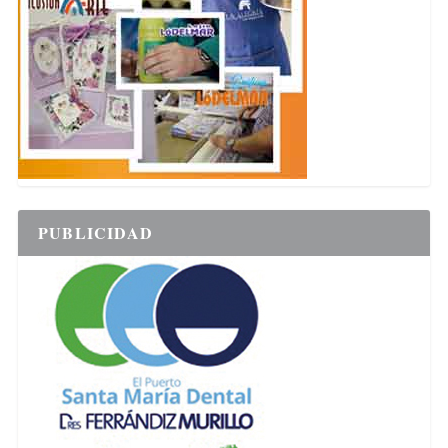
PUBLICIDAD