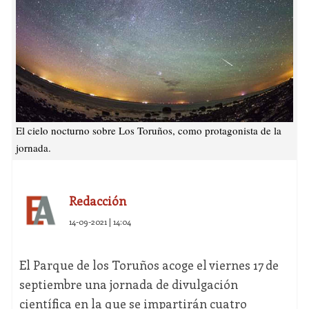
El cielo nocturno sobre Los Toruños, como protagonista de la
jornada.
Redacción
14-09-2021 | 14:04
El Parque de los Toruños acoge el viernes 17 de
septiembre una jornada de divulgación
científica en la que se impartirán cuatro