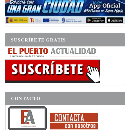
SUSCRÍBETE GRATIS
CONTACTO