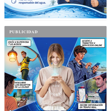
PUBLICIDAD