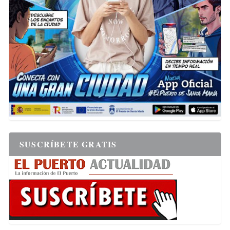
SUSCRÍBETE GRATIS