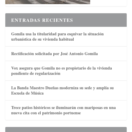
ENTRADAS RECIENTES
Gomila usa la titularidad para esquivar la situación
urbanística de su vivienda habitual
Rectificación solicitada por José Antonio Gomila
Vox asegura que Gomila no es propietario de la vivienda
pendiente de regularización
La Banda Maestro Dueñas moderniza su sede y amplía su
Escuela de Música
Trece patios históricos se iluminarán con mariposas en una
nueva cita con el patrimonio portuense