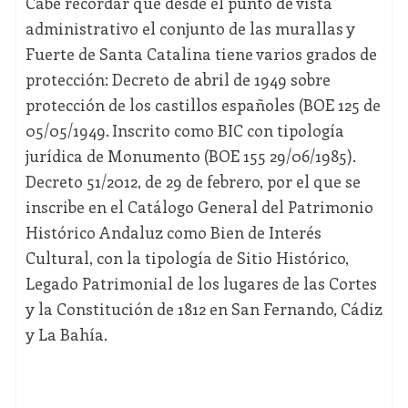
Cabe recordar que desde el punto de vista
administrativo el conjunto de las murallas y
Fuerte de Santa Catalina tiene varios grados de
protección: Decreto de abril de 1949 sobre
protección de los castillos españoles (BOE 125 de
05/05/1949. Inscrito como BIC con tipología
jurídica de Monumento (BOE 155 29/06/1985).
Decreto 51/2012, de 29 de febrero, por el que se
inscribe en el Catálogo General del Patrimonio
Histórico Andaluz como Bien de Interés
Cultural, con la tipología de Sitio Histórico,
Legado Patrimonial de los lugares de las Cortes
y la Constitución de 1812 en San Fernando, Cádiz
y La Bahía.