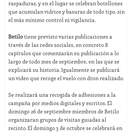
raspaduras, y en el lugar se celebran botellones
que acumulan vidrios y basuras de todo tipo, sin
el más mínimo control ni vigilancia.
Betilo
tiene previsto varias publicaciones a
través de las redes sociales, en concreto 8
capítulos que comenzarán su publicación a lo
largo de todo mes de septiembre, en las que se
explicará su historia. Igualmente se publicará
un video que recoge el vuelo con dron realizado.
Se realizará una recogida de adhesiones a la
campaña por medios digitales y escritos. El
domingo 26 de septiembre miembros de Betilo
organizaran grupos de visitas guiadas al
recinto. El domingo 3 de octubre se celebrará en