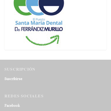
SUSCRIPCIÓN
Suscribirse
REDES SOCIALES
Facebook