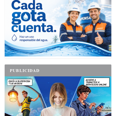
PUBLICIDAD