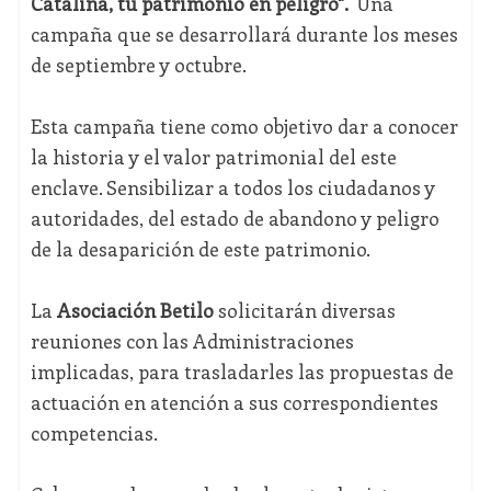
Catalina, tu patrimonio en peligro".
Una
campaña que se desarrollará durante los meses
de septiembre y octubre.
Esta campaña tiene como objetivo dar a conocer
la historia y el valor patrimonial del este
enclave. Sensibilizar a todos los ciudadanos y
autoridades, del estado de abandono y peligro
de la desaparición de este patrimonio.
La
Asociación Betilo
solicitarán diversas
reuniones con las Administraciones
implicadas, para trasladarles las propuestas de
actuación en atención a sus correspondientes
competencias.