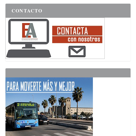
CONTACTO