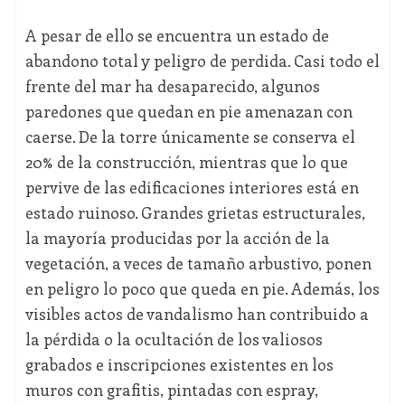
A pesar de ello se encuentra un estado de
abandono total y peligro de perdida. Casi todo el
frente del mar ha desaparecido, algunos
paredones que quedan en pie amenazan con
caerse. De la torre únicamente se conserva el
20% de la construcción, mientras que lo que
pervive de las edificaciones interiores está en
estado ruinoso. Grandes grietas estructurales,
la mayoría producidas por la acción de la
vegetación, a veces de tamaño arbustivo, ponen
en peligro lo poco que queda en pie. Además, los
visibles actos de vandalismo han contribuido a
la pérdida o la ocultación de los valiosos
grabados e inscripciones existentes en los
muros con grafitis, pintadas con espray,