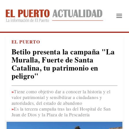
EL PUERTO
Betilo presenta la campaña "La
Muralla, Fuerte de Santa
Catalina, tu patrimonio en
peligro"
Tiene como objetivo dar a conocer la historia y el
valor patrimonial y sensibilizar a ciudadanos y
autoridades, del estado de abandono
Es la tercera campaña tras las del Hospital de San
Juan de Dios y la Plaza de la Pescadería