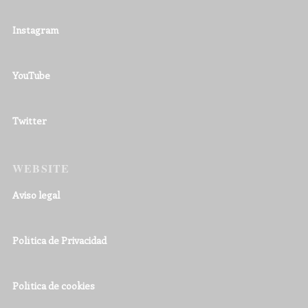
Instagram
YouTube
Twitter
WEBSITE
Aviso legal
Política de Privacidad
Política de cookies