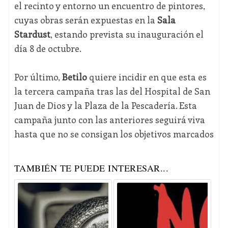
el recinto y entorno un encuentro de pintores,
cuyas obras serán expuestas en la
Sala
Stardust
, estando prevista su inauguración el
día 8 de octubre.
Por último,
Betilo
quiere incidir en que esta es
la tercera campaña tras las del Hospital de San
Juan de Dios y la Plaza de la Pescadería. Esta
campaña junto con las anteriores seguirá viva
hasta que no se consigan los objetivos marcados
TAMBIÉN TE PUEDE INTERESAR...