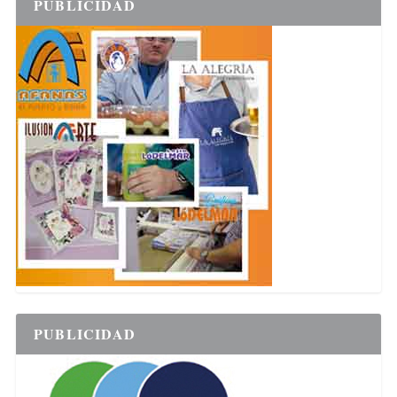
PUBLICIDAD
PUBLICIDAD