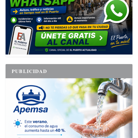
PUBLICIDAD