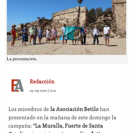
La presentación.
Redacción
05-09-2021 | 21:11
Los miembros de
la Asociación Betilo
han
presentado en la mañana de este domingo la
campaña:
“La Muralla, Fuerte de Santa