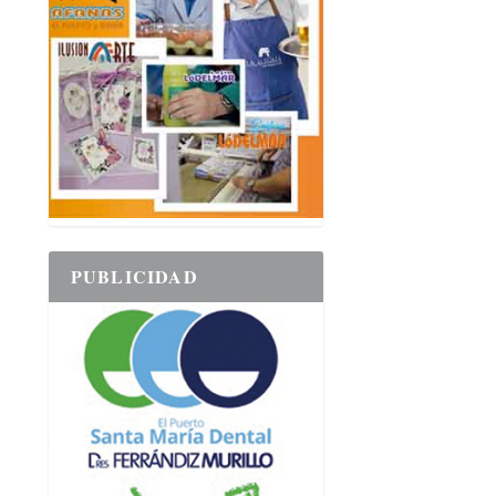
PUBLICIDAD