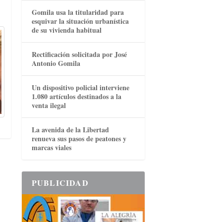
Gomila usa la titularidad para
esquivar la situación urbanística
de su vivienda habitual
Rectificación solicitada por José
Antonio Gomila
Un dispositivo policial interviene
1.080 artículos destinados a la
venta ilegal
La avenida de la Libertad
renueva sus pasos de peatones y
marcas viales
PUBLICIDAD