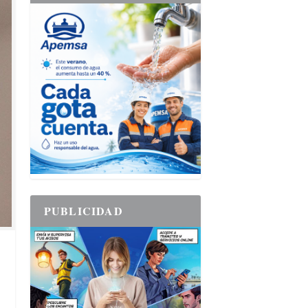
PUBLICIDAD