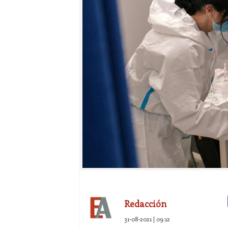
Redacción
31-08-2021 | 09:12