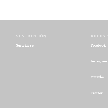
SUSCRIPCIÓN
REDES 
Suscribirse
Facebook
Instagram
YouTube
Twitter