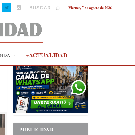
Viernes, 7 de agosto de 2026
+ACTUALIDAD
NDA
PUBLICIDAD
PUBLICIDAD