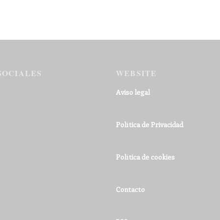
SOCIALES
WEBSITE
Aviso legal
Política de Privacidad
Política de cookies
Contacto