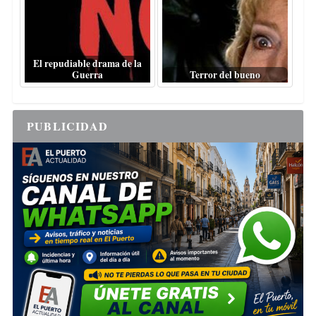
El repudiable drama de la
Guerra
Terror del bueno
PUBLICIDAD