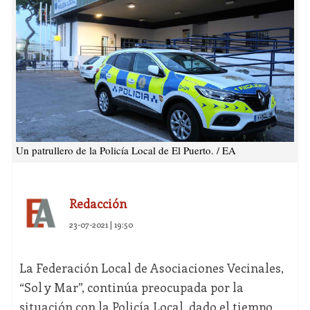
Un patrullero de la Policía Local de El Puerto. / EA
Redacción
23-07-2021 | 19:50
La Federación Local de Asociaciones Vecinales,
“Sol y Mar”, continúa preocupada por la
situación con la Policía Local, dado el tiempo