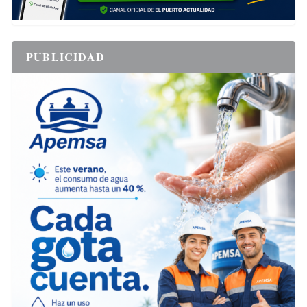
PUBLICIDAD