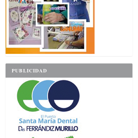
PUBLICIDAD