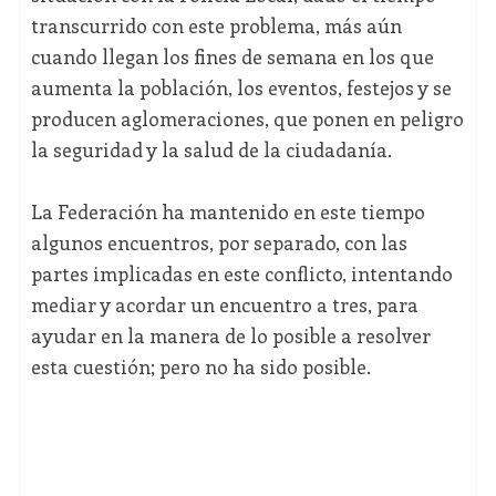
transcurrido con este problema, más aún
cuando llegan los fines de semana en los que
aumenta la población, los eventos, festejos y se
producen aglomeraciones, que ponen en peligro
la seguridad y la salud de la ciudadanía.
La Federación ha mantenido en este tiempo
algunos encuentros, por separado, con las
partes implicadas en este conflicto, intentando
mediar y acordar un encuentro a tres, para
ayudar en la manera de lo posible a resolver
esta cuestión; pero no ha sido posible.