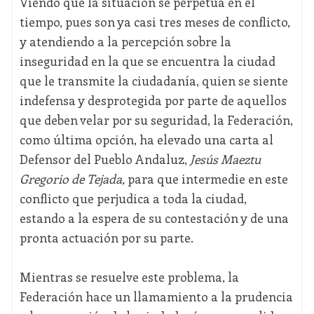
Viendo que la situación se perpetúa en el
tiempo, pues son ya casi tres meses de conflicto,
y atendiendo a la percepción sobre la
inseguridad en la que se encuentra la ciudad
que le transmite la ciudadanía, quien se siente
indefensa y desprotegida por parte de aquellos
que deben velar por su seguridad, la Federación,
como última opción, ha elevado una carta al
Defensor del Pueblo Andaluz,
Jesús Maeztu
Gregorio de Tejada,
para que intermedie en este
conflicto que perjudica a toda la ciudad,
estando a la espera de su contestación y de una
pronta actuación por su parte.
Mientras se resuelve este problema, la
Federación hace un llamamiento a la prudencia