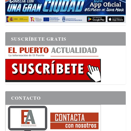
SUSCRÍBETE GRATIS
CONTACTO