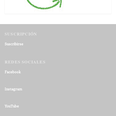
SUSCRIPCIÓN
Suscribirse
REDES SOCIALES
Facebook
Instagram
YouTube