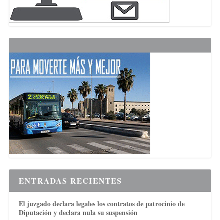
ENTRADAS RECIENTES
El juzgado declara legales los contratos de patrocinio de
Diputación y declara nula su suspensión