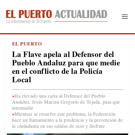
EL PUERTO
La Flave apela al Defensor del
Pueblo Andaluz para que medie
en el conflicto de la Policía
Local
Ha elevado una carta al Defensor del Pueblo
Andaluz, Jesús Maeztu Gregorio de Tejada, para que
intermedie
Mientras se resuelve este problema, la Federación
hace un llamamiento a la prudencia y la prevención de
la ciudadanía en sus salidas de ocio y disfrute