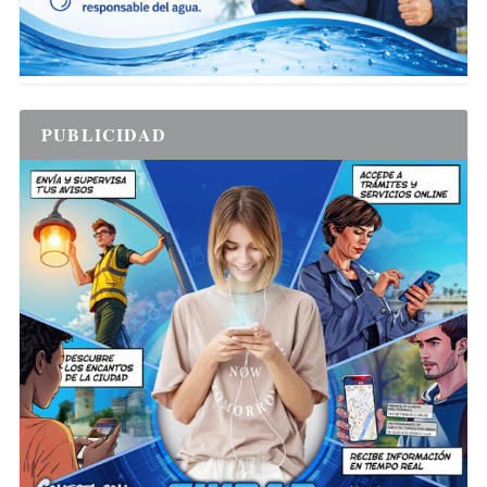
PUBLICIDAD