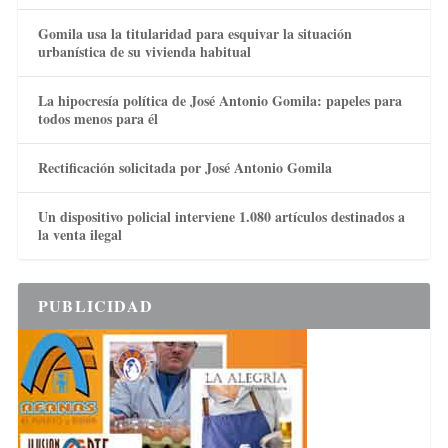
Gomila usa la titularidad para esquivar la situación
urbanística de su vivienda habitual
La hipocresía política de José Antonio Gomila: papeles para
todos menos para él
Rectificación solicitada por José Antonio Gomila
Un dispositivo policial interviene 1.080 artículos destinados a
la venta ilegal
PUBLICIDAD