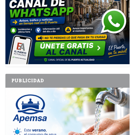
PUBLICIDAD