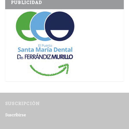
PUBLICIDAD
SUSCRIPCIÓN
Suscribirse