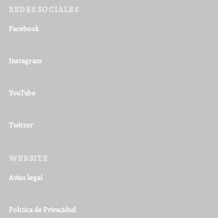
REDES SOCIALES
Facebook
Instagram
YouTube
Twitter
WEBSITE
Aviso legal
Política de Privacidad