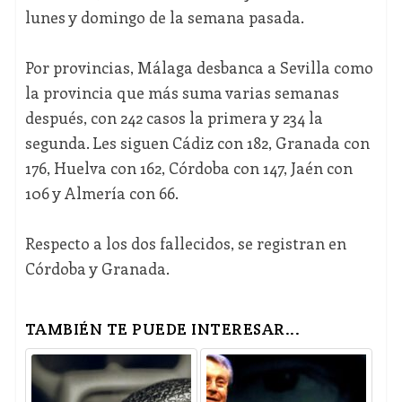
lunes y domingo de la semana pasada.
Por provincias, Málaga desbanca a Sevilla como
la provincia que más suma varias semanas
después, con 242 casos la primera y 234 la
segunda. Les siguen Cádiz con 182, Granada con
176, Huelva con 162, Córdoba con 147, Jaén con
106 y Almería con 66.
Respecto a los dos fallecidos, se registran en
Córdoba y Granada.
TAMBIÉN TE PUEDE INTERESAR...