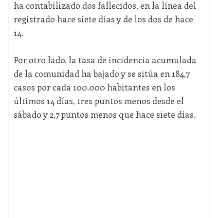
ha contabilizado dos fallecidos, en la línea del
registrado hace siete días y de los dos de hace
14.
Por otro lado, la tasa de incidencia acumulada
de la comunidad ha bajado y se sitúa en 184,7
casos por cada 100.000 habitantes en los
últimos 14 días, tres puntos menos desde el
sábado y 2,7 puntos menos que hace siete días.