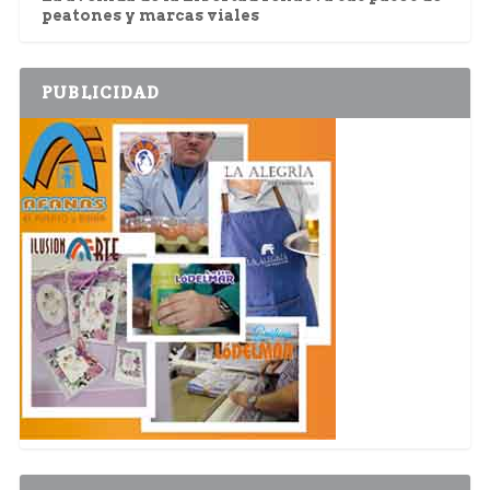
peatones y marcas viales
PUBLICIDAD