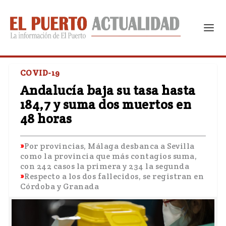
COVID-19
Andalucía baja su tasa hasta
184,7 y suma dos muertos en
48 horas
Por provincias, Málaga desbanca a Sevilla
como la provincia que más contagios suma,
con 242 casos la primera y 234 la segunda
Respecto a los dos fallecidos, se registran en
Córdoba y Granada