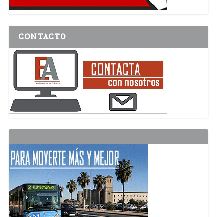
CONTACTO