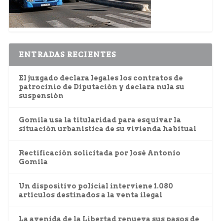
ENTRADAS RECIENTES
El juzgado declara legales los contratos de
patrocinio de Diputación y declara nula su
suspensión
Gomila usa la titularidad para esquivar la
situación urbanística de su vivienda habitual
Rectificación solicitada por José Antonio
Gomila
Un dispositivo policial interviene 1.080
artículos destinados a la venta ilegal
La avenida de la Libertad renueva sus pasos de