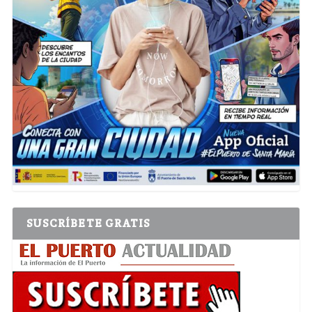
SUSCRÍBETE GRATIS