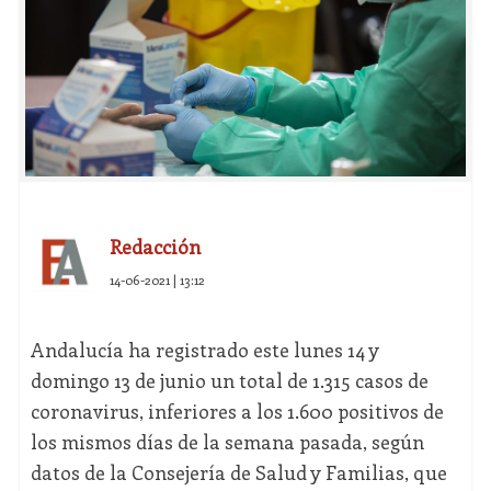
Redacción
14-06-2021 | 13:12
Andalucía ha registrado este lunes 14 y
domingo 13 de junio un total de 1.315 casos de
coronavirus, inferiores a los 1.600 positivos de
los mismos días de la semana pasada, según
datos de la Consejería de Salud y Familias, que