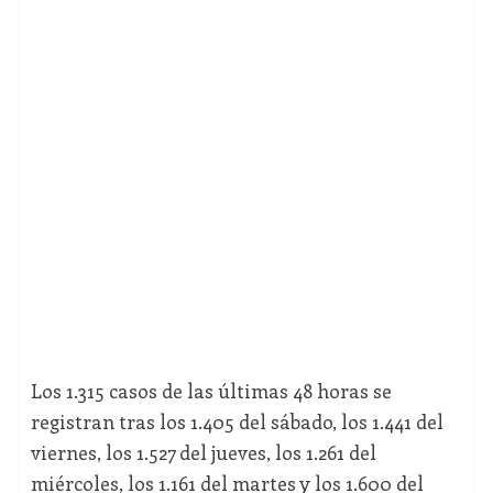
Los 1.315 casos de las últimas 48 horas se
registran tras los 1.405 del sábado, los 1.441 del
viernes, los 1.527 del jueves, los 1.261 del
miércoles, los 1.161 del martes y los 1.600 del