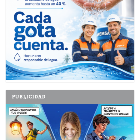
PUBLICIDAD