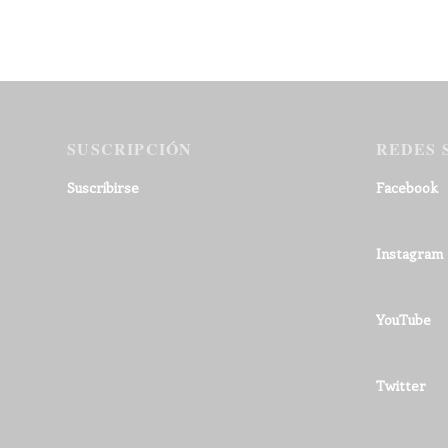
SUSCRIPCIÓN
REDES 
Suscribirse
Facebook
Instagram
YouTube
Twitter