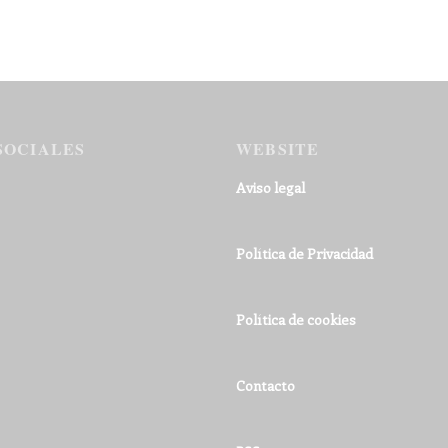
SOCIALES
WEBSITE
Aviso legal
Política de Privacidad
Política de cookies
Contacto