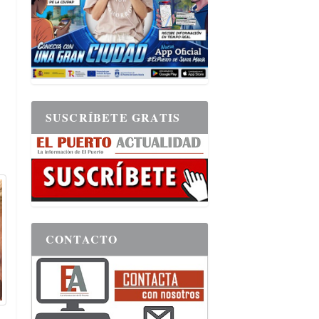
SUSCRÍBETE GRATIS
CONTACTO