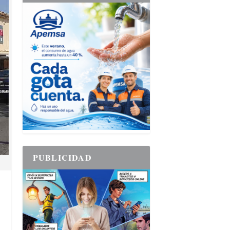
PUBLICIDAD