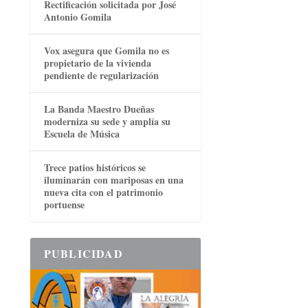
Rectificación solicitada por José
Antonio Gomila
Vox asegura que Gomila no es
propietario de la vivienda
pendiente de regularización
La Banda Maestro Dueñas
moderniza su sede y amplía su
Escuela de Música
Trece patios históricos se
iluminarán con mariposas en una
nueva cita con el patrimonio
portuense
PUBLICIDAD