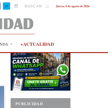
Jueves, 6 de agosto de 2026
+ACTUALIDAD
NDA
PUBLICIDAD
PUBLICIDAD