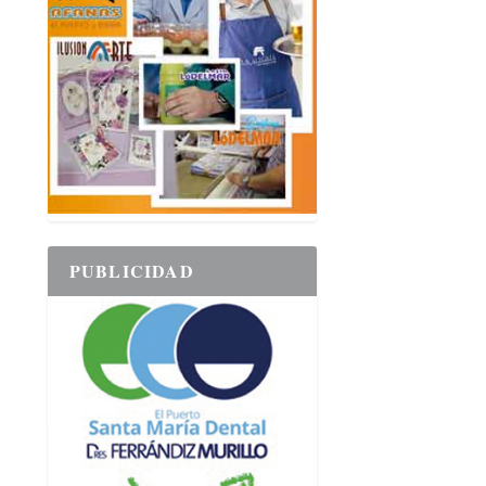
PUBLICIDAD