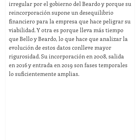
irregular por el gobierno del Beardo y porque su
reincorporación supone un desequilibrio
financiero para la empresa que hace peligrar su
viabilidad. Y otra es porque lleva más tiempo
que Bello y Beardo, lo que hace que analizar la
evolución de estos datos conlleve mayor
rigurosidad. Su incorporación en 2008, salida
en 2016 y entrada en 2019 son fases temporales
lo suficientemente amplias.