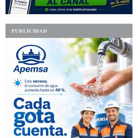
PUBLICIDAD