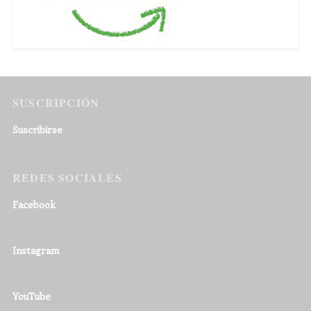
SUSCRIPCIÓN
Suscribirse
REDES SOCIALES
Facebook
Instagram
YouTube