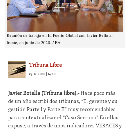
Reunión de trabajo en El Puerto Global con Javier Bello al
frente, en junio de 2020. / EA
Tribuna Libre
23-12-2020 | 14:40
Javier Botella (Tribuna libre).-
Hace poco más
de un año escribí dos tribunas, “El gerente y su
gestión Parte I y Parte II” muy recomendables
para contextualizar el “Caso Serrano”. En ellas
expuse, a través de unos indicadores VERACES y