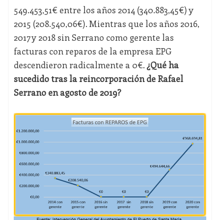
549.453,51€ entre los años 2014 (340.883,45€) y
2015 (208.540,06€). Mientras que los años 2016,
2017 y 2018 sin Serrano como gerente las
facturas con reparos de la empresa EPG
descendieron radicalmente a 0€.
¿Qué ha
sucedido tras la reincorporación de Rafael
Serrano en agosto de 2019?