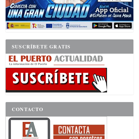
SUSCRÍBETE GRATIS
CONTACTO