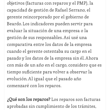
objetivos (facturas con reparos y el PMP), la
capacidad de gestión de Rafael Serrano, el
gerente reincorporado por el gobierno de
Beardo. Los indicadores pueden servir para
evaluar la situación de una empresa o la
gestión de sus responsables. Así usé una
comparativa entre los datos de la empresa
cuando el gerente ostentaba su cargo en el
pasado y los datos de la empresa sin él. Ahora
con más de un año en el cargo, considero que es
tiempo suficiente para volver a observar la
evolución. Al igual que el pasado año
comenzaré con los reparos.
¿Qué son los reparos?
Los reparos son facturas
aprobadas sin cumplimiento de los trámites,