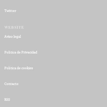
Twitter
WEBSITE
Aviso legal
Política de Privacidad
Política de cookies
Contacto
RSS