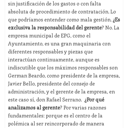
sin justificación de los gastos o con falta
absoluta de procedimiento de contratación. Lo
que podríamos entender como mala gestión.
¿Es
exclusiva la responsabilidad del gerente
? No. La
empresa municipal de EPG, como el
Ayuntamiento, es una gran maquinaria con
diferentes responsables y piezas que
interactúan continuamente, aunque es
indiscutible que los máximos responsables son
German Beardo, como presidente de la empresa,
Javier Bello, presidente del consejo de
administración, y el gerente de la empresa, en
este caso sí, don Rafael Serrano.
¿Por qué
analizamos al gerente
? Por varias razones
fundamentales: porque es el centro de la
polémica al ser reincorporado de manera