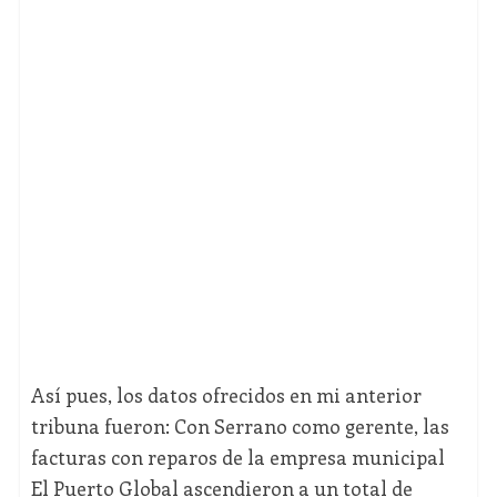
Así pues, los datos ofrecidos en mi anterior
tribuna fueron: Con Serrano como gerente, las
facturas con reparos de la empresa municipal
El Puerto Global ascendieron a un total de