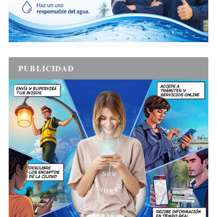
PUBLICIDAD