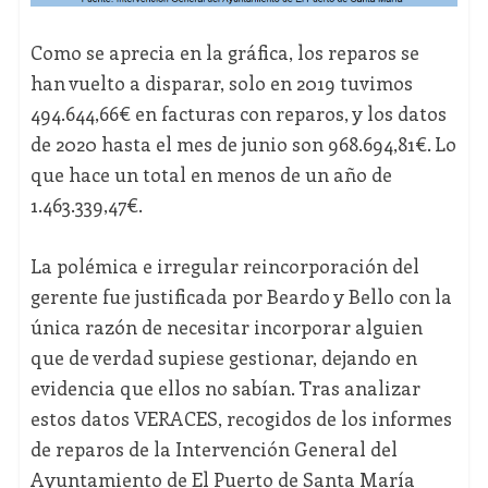
Como se aprecia en la gráfica, los reparos se
han vuelto a disparar, solo en 2019 tuvimos
494.644,66€ en facturas con reparos, y los datos
de 2020 hasta el mes de junio son 968.694,81€. Lo
que hace un total en menos de un año de
1.463.339,47€.
La polémica e irregular reincorporación del
gerente fue justificada por Beardo y Bello con la
única razón de necesitar incorporar alguien
que de verdad supiese gestionar, dejando en
evidencia que ellos no sabían. Tras analizar
estos datos VERACES, recogidos de los informes
de reparos de la Intervención General del
Ayuntamiento de El Puerto de Santa María