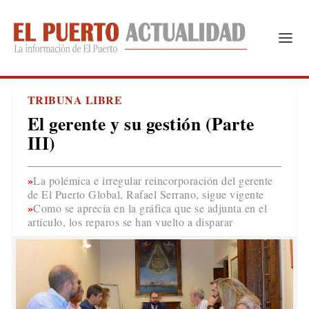
TRIBUNA LIBRE
El gerente y su gestión (Parte
III)
La polémica e irregular reincorporación del gerente
de El Puerto Global, Rafael Serrano, sigue vigente
Como se aprecia en la gráfica que se adjunta en el
artículo, los reparos se han vuelto a disparar