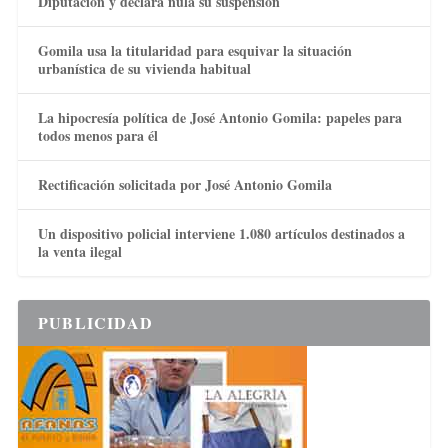
Diputación y declara nula su suspensión
Gomila usa la titularidad para esquivar la situación
urbanística de su vivienda habitual
La hipocresía política de José Antonio Gomila: papeles para
todos menos para él
Rectificación solicitada por José Antonio Gomila
Un dispositivo policial interviene 1.080 artículos destinados a
la venta ilegal
PUBLICIDAD