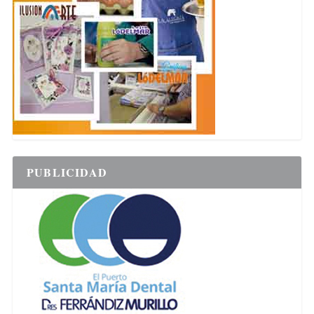
PUBLICIDAD