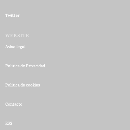
Twitter
WEBSITE
Aviso legal
Política de Privacidad
Política de cookies
Contacto
RSS