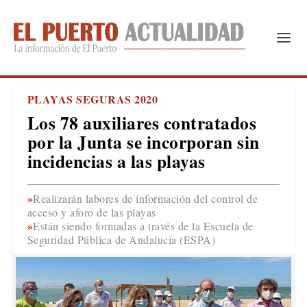
PLAYAS SEGURAS 2020
Los 78 auxiliares contratados
por la Junta se incorporan sin
incidencias a las playas
Realizarán labores de información del control de
acceso y aforo de las playas
Están siendo formadas a través de la Escuela de
Seguridad Pública de Andalucía (ESPA)