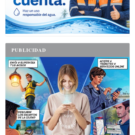
PUBLICIDAD