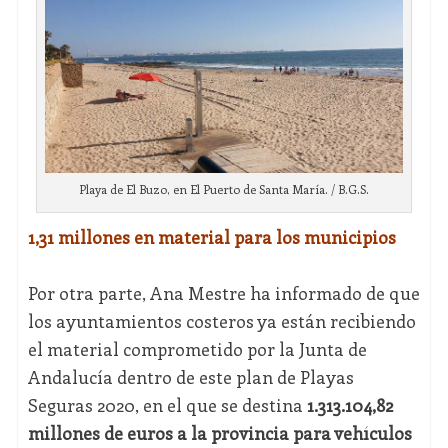
Playa de El Buzo, en El Puerto de Santa María. / B.G.S.
1,31 millones en material para los municipios
Por otra parte, Ana Mestre ha informado de que
los ayuntamientos costeros ya están recibiendo
el material comprometido por la Junta de
Andalucía dentro de este plan de Playas
Seguras 2020, en el que se destina
1.313.104,82
millones de euros a la provincia para
vehículos