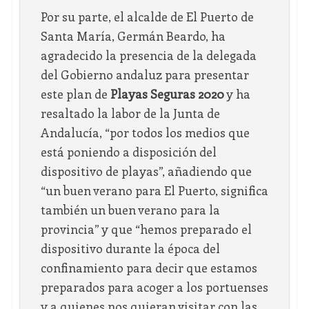
Por su parte, el alcalde de El Puerto de
Santa María, Germán Beardo, ha
agradecido la presencia de la delegada
del Gobierno andaluz para presentar
este plan de
Playas Seguras 2020
y ha
resaltado la labor de la Junta de
Andalucía, “por todos los medios que
está poniendo a disposición del
dispositivo de playas”, añadiendo que
“un buen verano para El Puerto, significa
también un buen verano para la
provincia” y que “hemos preparado el
dispositivo durante la época del
confinamiento para decir que estamos
preparados para acoger a los portuenses
y a quienes nos quieran visitar con las