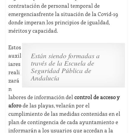
contratación de personal temporal de
emergenciasfrente la situación de la Covid-19
donde imperan los principios de igualdad,
méritos y capacidad.
Estos
Están siendo formadas a
auxil
través de la Escuela de
iares
Seguridad Pública de
reali
Andalucía
zará
n
labores de información del
control de acceso y
aforo
de las playas, velarán por el
cumplimiento de las medidas contenidas en el
plan de contingencia de cada ayuntamiento e
informarán a los usuarios que accedan a la