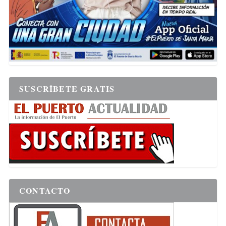
SUSCRÍBETE GRATIS
CONTACTO