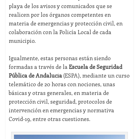
playa de los avisos y comunicados que se
realicen por los órganos competentes en
materia de emergencias y protección civil, en
colaboración con la Policía Local de cada
municipio.
Igualmente, estas personas están siendo
formadas a través de la
Escuela de Seguridad
Pública de Andalucía
(ESPA), mediante un curso
telemático de 20 horas con nociones, unas
básicas y otras generales, en materia de
protección civil, seguridad, protocolos de
intervención en emergencias y normativa
Covid-19, entre otras cuestiones.