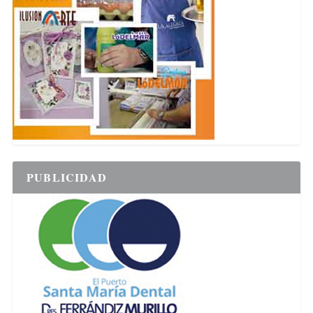
PUBLICIDAD