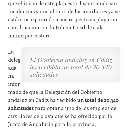
que el inicio de este plan está discurriendo sin
incidencias y que el total de los auxiliares ya se
están incorporando a sus respectivas playas en
coordinación con la Policía Local de cada
municipio costero.
La
El Gobierno andaluz en Cádiz
deleg
ha recibido un total de 20.340
ada
solicitudes
ha
infor
mado de que la Delegación del Gobierno
andaluz en Cádiz ha recibido
un total de 20.340
solicitudes
para optar a uno de los empleos de
auxiliares de playa que se ha ofrecido por la
Junta de Andalucía para la provincia,