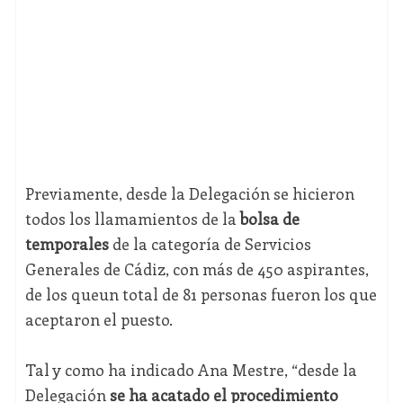
Previamente, desde la Delegación se hicieron
todos los llamamientos de la
bolsa de
temporales
de la categoría de Servicios
Generales de Cádiz, con más de 450 aspirantes,
de los queun total de 81 personas fueron los que
aceptaron el puesto.
Tal y como ha indicado Ana Mestre, “desde la
Delegación
se ha acatado el procedimiento