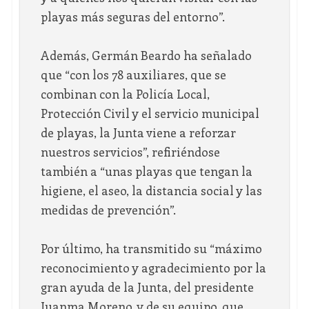
playas más seguras del entorno”.
Además, Germán Beardo ha señalado
que “con los 78 auxiliares, que se
combinan con la Policía Local,
Protección Civil y el servicio municipal
de playas, la Junta viene a reforzar
nuestros servicios”, refiriéndose
también a “unas playas que tengan la
higiene, el aseo, la distancia social y las
medidas de prevención”.
Por último, ha transmitido su “máximo
reconocimiento y agradecimiento por la
gran ayuda de la Junta, del presidente
Juanma Moreno, y de su equipo, que