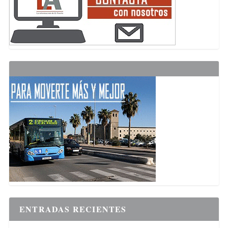
ENTRADAS RECIENTES