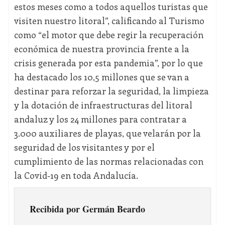
estos meses como a todos aquellos turistas que
visiten nuestro litoral”, calificando al Turismo
como “el motor que debe regir la recuperación
económica de nuestra provincia frente a la
crisis generada por esta pandemia”, por lo que
ha destacado los 10,5 millones que se van a
destinar para reforzar la seguridad, la limpieza
y la dotación de infraestructuras del litoral
andaluz y los 24 millones para contratar a
3.000 auxiliares de playas, que velarán por la
seguridad de los visitantes y por el
cumplimiento de las normas relacionadas con
la Covid-19 en toda Andalucía.
Recibida por Germán Beardo