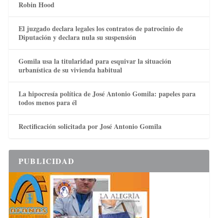
Robin Hood
El juzgado declara legales los contratos de patrocinio de
Diputación y declara nula su suspensión
Gomila usa la titularidad para esquivar la situación
urbanística de su vivienda habitual
La hipocresía política de José Antonio Gomila: papeles para
todos menos para él
Rectificación solicitada por José Antonio Gomila
PUBLICIDAD