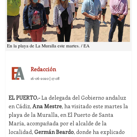
En la playa de La Muralla este martes. / EA
Redacción
16-06-2020 | 17:08
EL PUERTO.-
La delegada del Gobierno andaluz
en Cádiz,
Ana Mestre
, ha visitado este martes la
playa de la Muralla, en El Puerto de Santa
María, acompañada por el alcalde de la
localidad,
Germán Beardo
, donde ha explicado