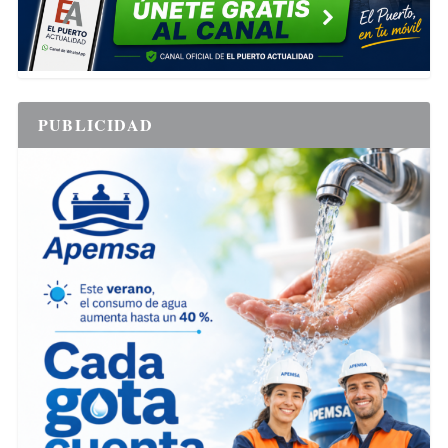
PUBLICIDAD