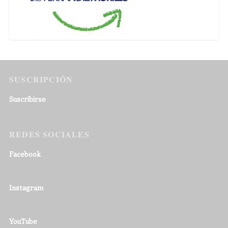
SUSCRIPCIÓN
Suscribirse
REDES SOCIALES
Facebook
Instagram
YouTube