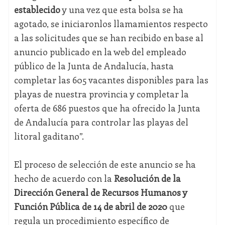
establecido
y una vez que esta bolsa se ha
agotado, se iniciaronlos llamamientos respecto
a las solicitudes que se han recibido en base al
anuncio publicado en la web del empleado
público de la Junta de Andalucía, hasta
completar las 605 vacantes disponibles para las
playas de nuestra provincia y completar la
oferta de 686 puestos que ha ofrecido la Junta
de Andalucía para controlar las playas del
litoral gaditano”.
El proceso de selección de este anuncio se ha
hecho de acuerdo con la
Resolución de la
Dirección General de Recursos Humanos y
Función Pública de 14 de abril de 2020
que
regula un procedimiento específico de