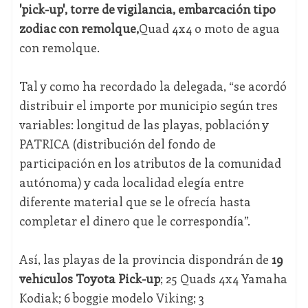
'pick-up', torre de vigilancia, embarcación tipo
zodiac con remolque,
Quad 4x4 o moto de agua
con remolque.
Tal y como ha recordado la delegada, “se acordó
distribuir el importe por municipio según tres
variables: longitud de las playas, población y
PATRICA (distribución del fondo de
participación en los atributos de la comunidad
autónoma) y cada localidad elegía entre
diferente material que se le ofrecía hasta
completar el dinero que le correspondía”.
Así, las playas de la provincia dispondrán de
19
vehículos Toyota Pick-up
; 25 Quads 4x4 Yamaha
Kodiak; 6 boggie modelo Viking; 3