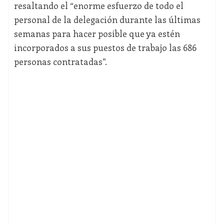
resaltando el “enorme esfuerzo de todo el
personal de la delegación durante las últimas
semanas para hacer posible que ya estén
incorporados a sus puestos de trabajo las 686
personas contratadas”.