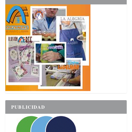
PUBLICIDAD