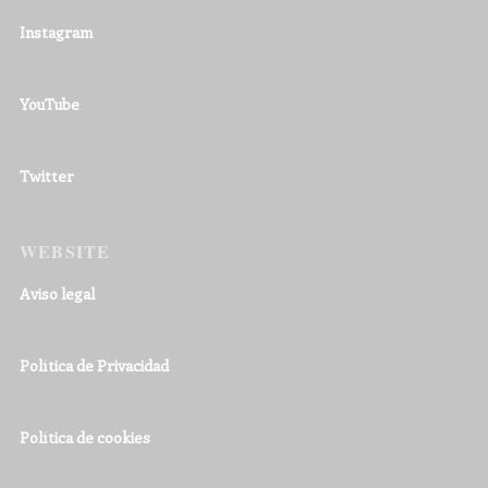
Instagram
YouTube
Twitter
WEBSITE
Aviso legal
Política de Privacidad
Política de cookies