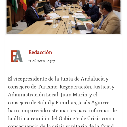
Redacción
17-06-2020 | 09:17
El vicepresidente de la Junta de Andalucía y
consejero de Turismo, Regeneración, Justicia y
Administración Local, Juan Marín, y el
consejero de Salud y Familias, Jesús Aguirre,
han comparecido este martes para informar de
la última reunión del Gabinete de Crisis como
consecuencia de la crisis sanitaria de la Covid-