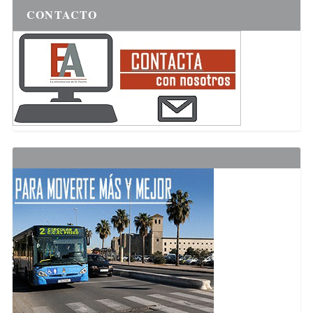
CONTACTO