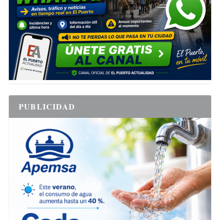
PUBLICIDAD