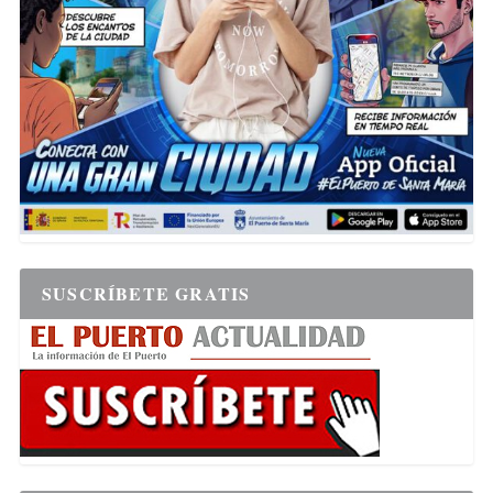
SUSCRÍBETE GRATIS