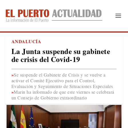
ANDALUCÍA
La Junta suspende su gabinete
de crisis del Covid-19
Se suspende el Gabinete de Crisis y se vuelve a
activar el Comité Ejecutivo para el Control,
Evaluación y Seguimiento de Situaciones Especiales
Marín ha informado de que este viernes se celebrará
un Consejo de Gobierno extraordinario