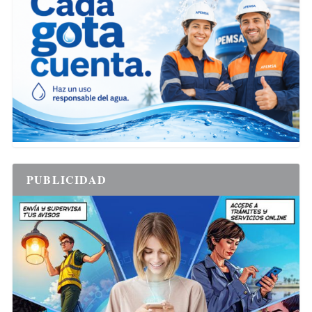
PUBLICIDAD