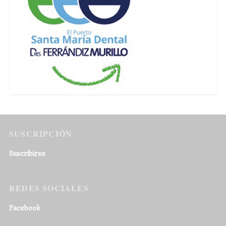
SUSCRIPCIÓN
Suscribirse
REDES SOCIALES
Facebook