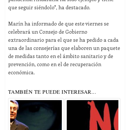
que seguir siéndolo", ha destacado.
Marín ha informado de que este viernes se
celebrará un Consejo de Gobierno
extraordinario para el que se ha pedido a cada
una de las consejerías que elaboren un paquete
de medidas tanto en el ámbito sanitario y de
prevención, como en el de recuperación
económica.
TAMBIÉN TE PUEDE INTERESAR...