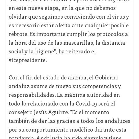
en esta nueva etapa, en la que no debemos
olvidar que seguimos conviviendo con el virus y
es necesario estar alerta ante cualquier posible
rebrote. Es importante cumplir los protocolos a
la hora del uso de las mascarillas, la distancia
social y la higiene", ha reiterado el
vicepresidente.
Con el fin del estado de alarma, el Gobierno
andaluz asume de nuevo sus competencias y
responsabilidades. La máxima autoridad en
todo lo relacionado con la Covid-19 será el
consejero Jesús Aguirre. "Es el momento
también de dar las gracias a todos los andaluces
por su comportamiento modélico durante esta
pandemia. Andalucía ha sido ejemplo y tiene