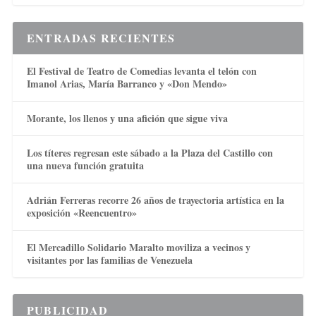
ENTRADAS RECIENTES
El Festival de Teatro de Comedias levanta el telón con
Imanol Arias, María Barranco y «Don Mendo»
Morante, los llenos y una afición que sigue viva
Los títeres regresan este sábado a la Plaza del Castillo con
una nueva función gratuita
Adrián Ferreras recorre 26 años de trayectoria artística en la
exposición «Reencuentro»
El Mercadillo Solidario Maralto moviliza a vecinos y
visitantes por las familias de Venezuela
PUBLICIDAD