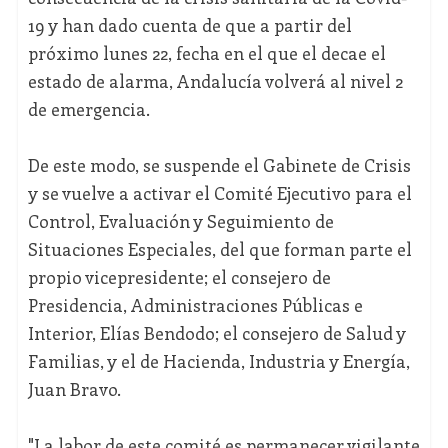
19 y han dado cuenta de que a partir del
próximo lunes 22, fecha en el que el decae el
estado de alarma, Andalucía volverá al nivel 2
de emergencia.
De este modo, se suspende el Gabinete de Crisis
y se vuelve a activar el Comité Ejecutivo para el
Control, Evaluación y Seguimiento de
Situaciones Especiales, del que forman parte el
propio vicepresidente; el consejero de
Presidencia, Administraciones Públicas e
Interior, Elías Bendodo; el consejero de Salud y
Familias, y el de Hacienda, Industria y Energía,
Juan Bravo.
"La labor de este comité es permanecer vigilante